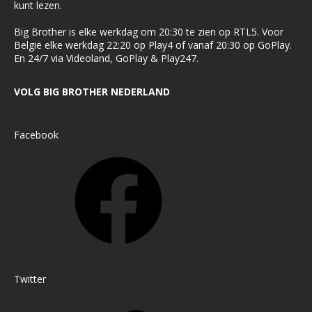
kunt lezen.
Big Brother is elke werkdag om 20:30 te zien op RTL5. Voor
België elke werkdag 22:20 op Play4 of vanaf 20:30 op GoPlay.
En 24/7 via Videoland, GoPlay & Play247.
VOLG BIG BROTHER NEDERLAND
Facebook
Twitter