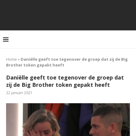
Home
»
Daniëlle geeft toe tegenover de groep dat zij de Big
Brother token gepakt heeft
Daniëlle geeft toe tegenover de groep dat
zij de Big Brother token gepakt heeft
22 januari 2021