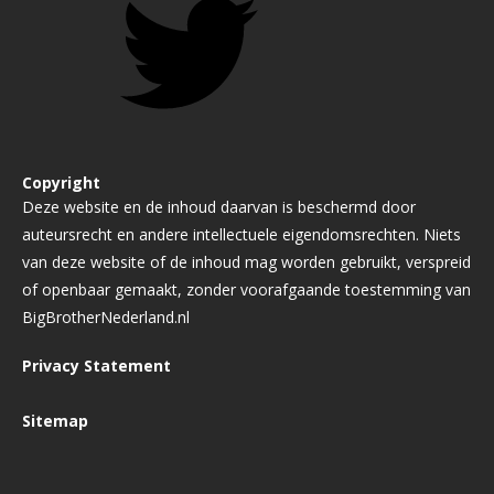
Copyright
Deze website en de inhoud daarvan is beschermd door
auteursrecht en andere intellectuele eigendomsrechten. Niets
van deze website of de inhoud mag worden gebruikt, verspreid
of openbaar gemaakt, zonder voorafgaande toestemming van
BigBrotherNederland.nl
Privacy Statement
Sitemap