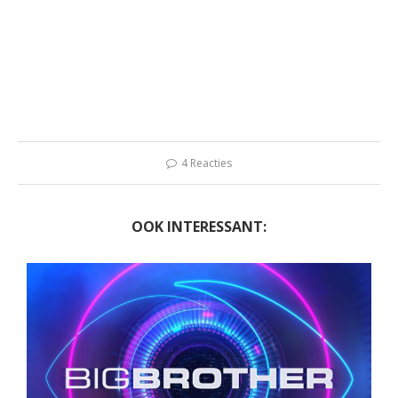
4 Reacties
OOK INTERESSANT: