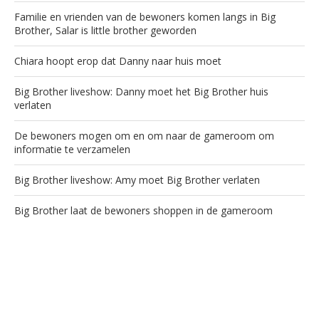
Familie en vrienden van de bewoners komen langs in Big
Brother, Salar is little brother geworden
Chiara hoopt erop dat Danny naar huis moet
Big Brother liveshow: Danny moet het Big Brother huis
verlaten
De bewoners mogen om en om naar de gameroom om
informatie te verzamelen
Big Brother liveshow: Amy moet Big Brother verlaten
Big Brother laat de bewoners shoppen in de gameroom