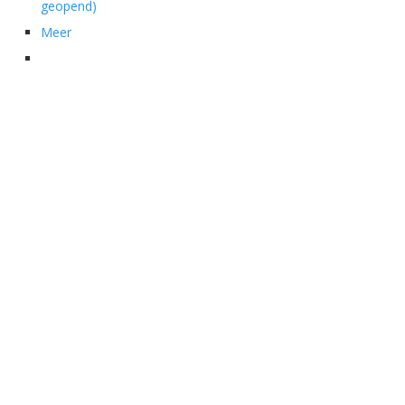
geopend)
Meer