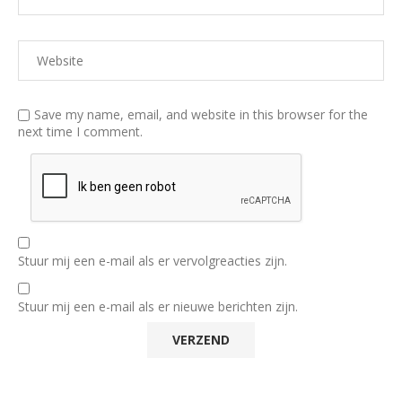
Save my name, email, and website in this browser for the
next time I comment.
Stuur mij een e-mail als er vervolgreacties zijn.
Stuur mij een e-mail als er nieuwe berichten zijn.