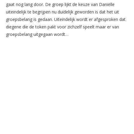
gaat nog lang door. De groep lijkt de keuze van Daniëlle
uiteindelijk te begrijpen nu duidelijk geworden is dat het uit
groepsbelang is gedaan. Uiteindelijk wordt er afgesproken dat
diegene die de token pakt voor zichzelf speelt maar er van
groepsbelang uitgegaan wordt…