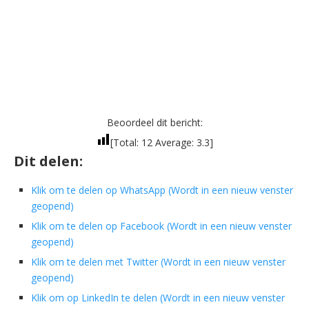
Beoordeel dit bericht:
[Total:
12
Average:
3.3
]
Dit delen:
Klik om te delen op WhatsApp (Wordt in een nieuw venster
geopend)
Klik om te delen op Facebook (Wordt in een nieuw venster
geopend)
Klik om te delen met Twitter (Wordt in een nieuw venster
geopend)
Klik om op LinkedIn te delen (Wordt in een nieuw venster