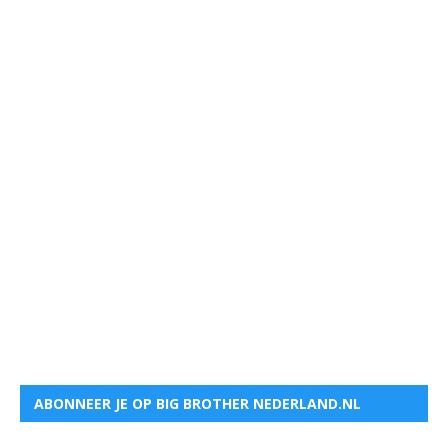
ABONNEER JE OP BIG BROTHER NEDERLAND.NL