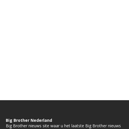
Big Brother Nederland
Big Brother nieuws site waar u het laatste Big Brother nieuws