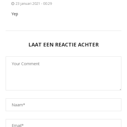
23 januari 2021 - 00:29
Yep
LAAT EEN REACTIE ACHTER