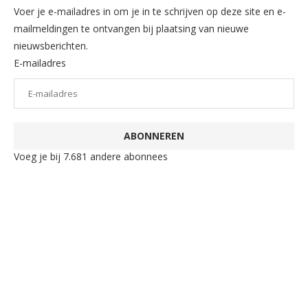
Voer je e-mailadres in om je in te schrijven op deze site en e-
mailmeldingen te ontvangen bij plaatsing van nieuwe
nieuwsberichten.
E-mailadres
ABONNEREN
Voeg je bij 7.681 andere abonnees