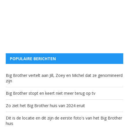
POPULAIRE BERICHTEN
Big Brother vertelt aan Jill, Zoey en Michel dat ze genomineerd
zijn
Big Brother stopt en keert niet meer terug op tv
Zo ziet het Big Brother huis van 2024 eruit
Dit is de locatie en dit zijn de eerste foto's van het Big Brother
huis