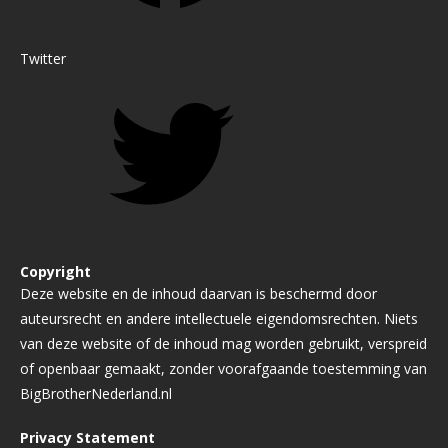
Twitter
Copyright
Deze website en de inhoud daarvan is beschermd door
auteursrecht en andere intellectuele eigendomsrechten. Niets
van deze website of de inhoud mag worden gebruikt, verspreid
of openbaar gemaakt, zonder voorafgaande toestemming van
BigBrotherNederland.nl
Privacy Statement