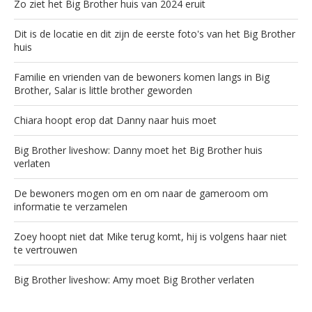
Zo ziet het Big Brother huis van 2024 eruit
Dit is de locatie en dit zijn de eerste foto's van het Big Brother
huis
Familie en vrienden van de bewoners komen langs in Big
Brother, Salar is little brother geworden
Chiara hoopt erop dat Danny naar huis moet
Big Brother liveshow: Danny moet het Big Brother huis
verlaten
De bewoners mogen om en om naar de gameroom om
informatie te verzamelen
Zoey hoopt niet dat Mike terug komt, hij is volgens haar niet
te vertrouwen
Big Brother liveshow: Amy moet Big Brother verlaten