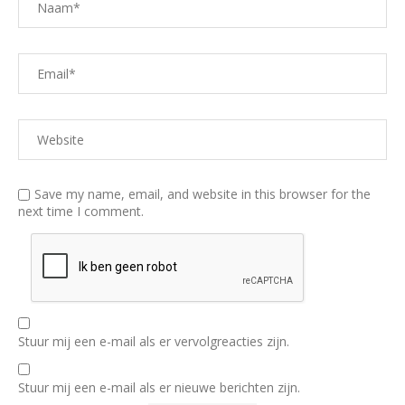
Save my name, email, and website in this browser for the
next time I comment.
Stuur mij een e-mail als er vervolgreacties zijn.
Stuur mij een e-mail als er nieuwe berichten zijn.