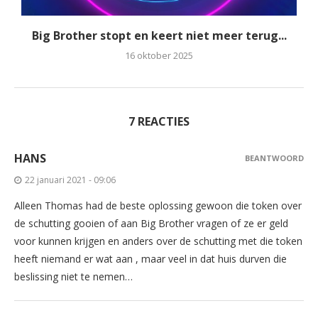
Big Brother stopt en keert niet meer terug...
16 oktober 2025
7 REACTIES
HANS
BEANTWOORD
22 januari 2021 - 09:06
Alleen Thomas had de beste oplossing gewoon die token over
de schutting gooien of aan Big Brother vragen of ze er geld
voor kunnen krijgen en anders over de schutting met die token
heeft niemand er wat aan , maar veel in dat huis durven die
beslissing niet te nemen…