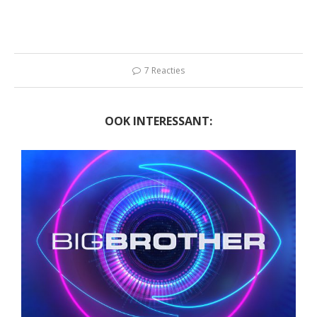
7 Reacties
OOK INTERESSANT: