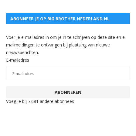
ABONNEER JE OP BIG BROTHER NEDERLAND.NL
Voer je e-mailadres in om je in te schrijven op deze site en e-
mailmeldingen te ontvangen bij plaatsing van nieuwe
nieuwsberichten.
E-mailadres
ABONNEREN
Voeg je bij 7.681 andere abonnees