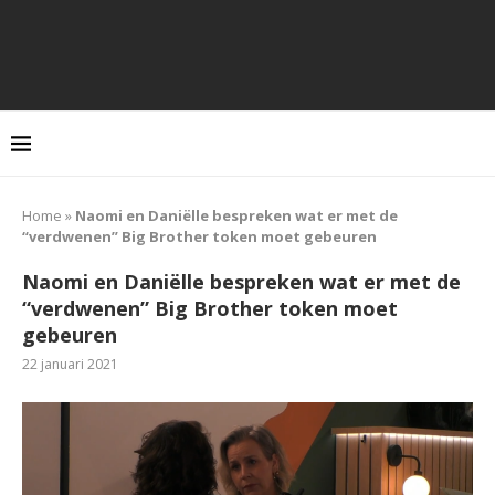
Home
»
Naomi en Daniëlle bespreken wat er met de
“verdwenen” Big Brother token moet gebeuren
Naomi en Daniëlle bespreken wat er met de
“verdwenen” Big Brother token moet
gebeuren
22 januari 2021