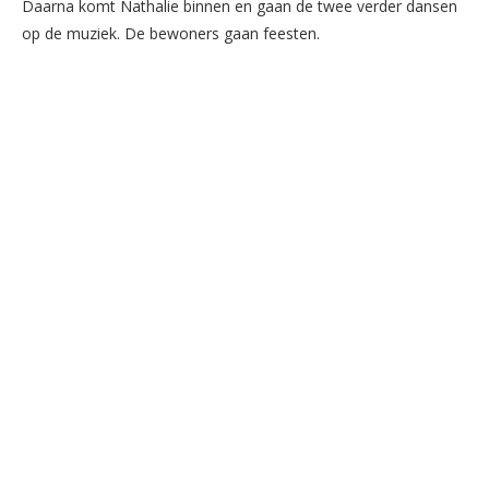
Daarna komt Nathalie binnen en gaan de twee verder dansen
op de muziek. De bewoners gaan feesten.