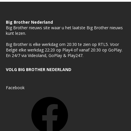
Big Brother Nederland
Big Brother nieuws site waar u het laatste Big Brother nieuws
kunt lezen.
Big Brother is elke werkdag om 20:30 te zien op RTL5. Voor
België elke werkdag 22:20 op Play4 of vanaf 20:30 op GoPlay.
En 24/7 via Videoland, GoPlay & Play247.
VOLG BIG BROTHER NEDERLAND
Facebook