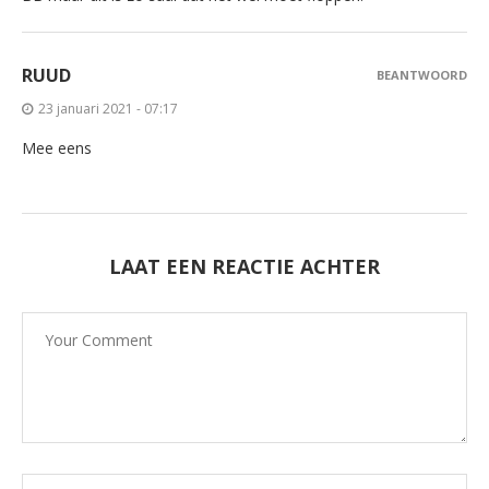
RUUD
BEANTWOORD
23 januari 2021 - 07:17
Mee eens
LAAT EEN REACTIE ACHTER