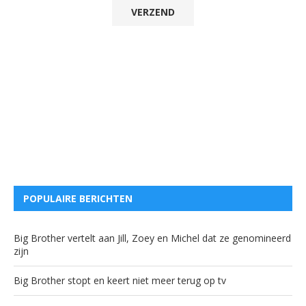
POPULAIRE BERICHTEN
Big Brother vertelt aan Jill, Zoey en Michel dat ze genomineerd
zijn
Big Brother stopt en keert niet meer terug op tv