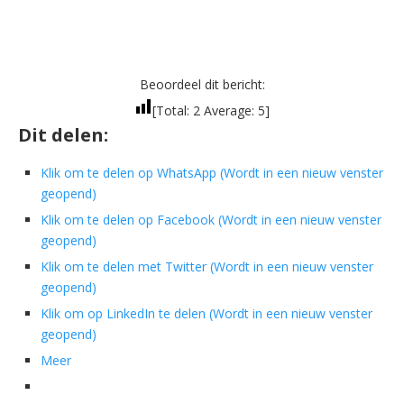
Beoordeel dit bericht:
[Total:
2
Average:
5
]
Dit delen:
Klik om te delen op WhatsApp (Wordt in een nieuw venster
geopend)
Klik om te delen op Facebook (Wordt in een nieuw venster
geopend)
Klik om te delen met Twitter (Wordt in een nieuw venster
geopend)
Klik om op LinkedIn te delen (Wordt in een nieuw venster
geopend)
Meer