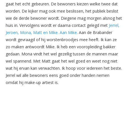
gaat het echt gebeuren. De bewoners kiezen welke twee dat
worden. De kijker mag ook mee beslissen, het publiek beslist
wie de derde bewoner wordt. Diegene mag morgen alsnog het
huis in. Vervolgens wordt er daarna contact gelegd met
Jerrel,
Jeroen, Mona, Matt en Mike. Aan Mike
. Aan de Brabander
wordt gevraagd of hij worstenbroodjes mee heeft. Ik kan ze
zo maken antwoordt Mike. Ik heb een vooropleiding bakker
gedaan. Mona vindt het wel gezellig tussen de mannen maar
wel spannend. Met Matt gaat het wel goed en weet nog niet
wat hij ervan kan verwachten. Ik hoop voor iedereen het beste.
Jerrel wil alle bewoners eens goed onder handen nemen
omdat hij make-up artiest is.