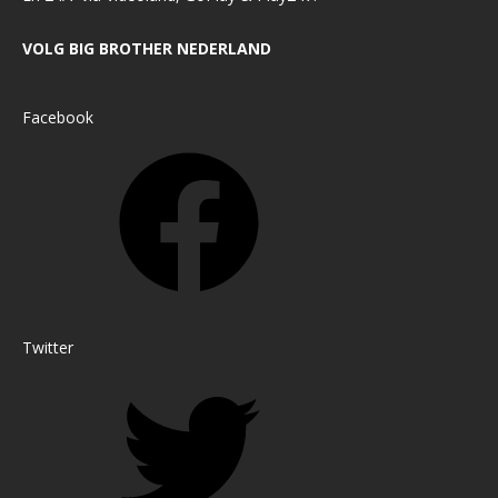
VOLG BIG BROTHER NEDERLAND
Facebook
Twitter