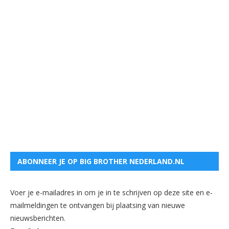
ABONNEER JE OP BIG BROTHER NEDERLAND.NL
Voer je e-mailadres in om je in te schrijven op deze site en e-
mailmeldingen te ontvangen bij plaatsing van nieuwe
nieuwsberichten.