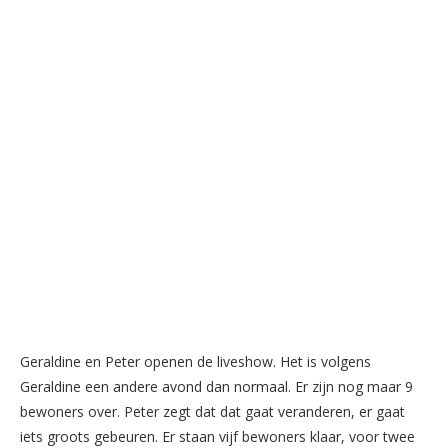
Geraldine en Peter openen de liveshow. Het is volgens
Geraldine een andere avond dan normaal. Er zijn nog maar 9
bewoners over. Peter zegt dat dat gaat veranderen, er gaat
iets groots gebeuren. Er staan vijf bewoners klaar, voor twee