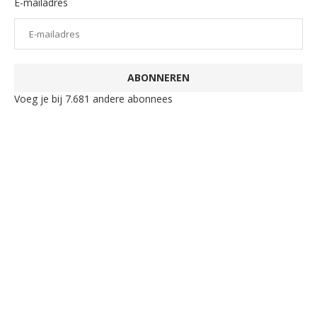
E-mailadres
ABONNEREN
Voeg je bij 7.681 andere abonnees