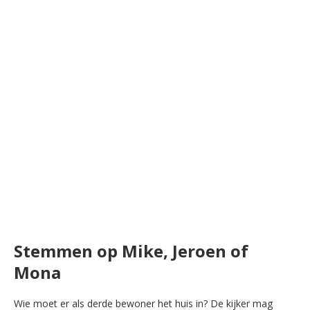
Stemmen op Mike, Jeroen of
Mona
Wie moet er als derde bewoner het huis in? De kijker mag