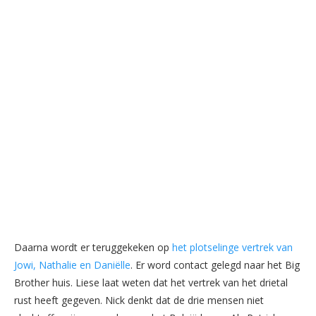
Daarna wordt er teruggekeken op
het plotselinge vertrek van
Jowi, Nathalie en Daniëlle
. Er word contact gelegd naar het Big
Brother huis. Liese laat weten dat het vertrek van het drietal
rust heeft gegeven. Nick denkt dat de drie mensen niet