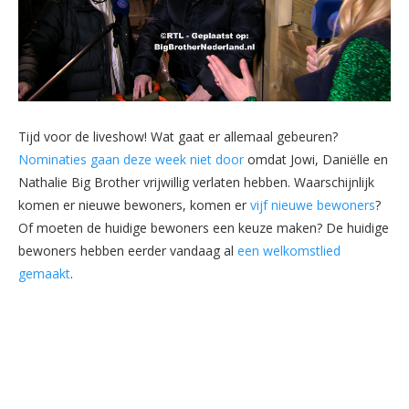
Tijd voor de liveshow! Wat gaat er allemaal gebeuren?
Nominaties gaan deze week niet door
omdat Jowi, Daniëlle en
Nathalie Big Brother vrijwillig verlaten hebben. Waarschijnlijk
komen er nieuwe bewoners, komen er
vijf nieuwe bewoners
?
Of moeten de huidige bewoners een keuze maken? De huidige
bewoners hebben eerder vandaag al
een welkomstlied
gemaakt
.