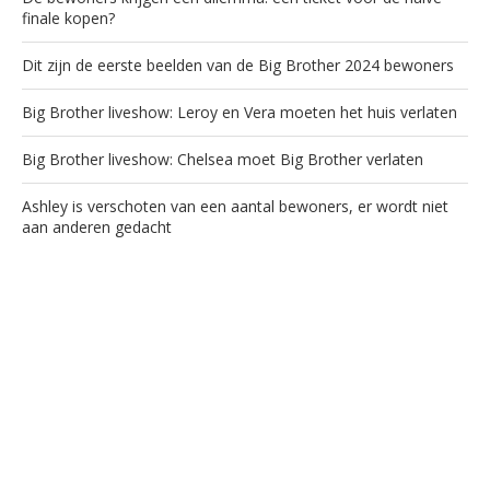
finale kopen?
Dit zijn de eerste beelden van de Big Brother 2024 bewoners
Big Brother liveshow: Leroy en Vera moeten het huis verlaten
Big Brother liveshow: Chelsea moet Big Brother verlaten
Ashley is verschoten van een aantal bewoners, er wordt niet
aan anderen gedacht