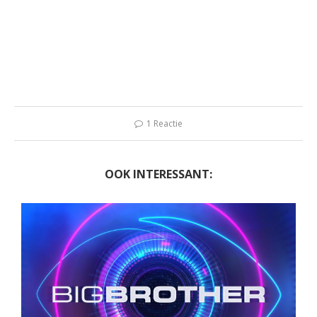
1 Reactie
OOK INTERESSANT: