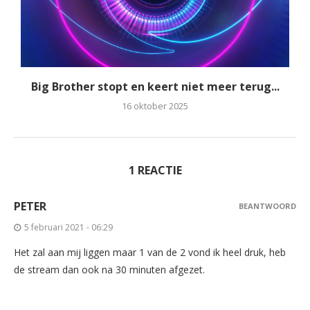
Big Brother stopt en keert niet meer terug...
16 oktober 2025
1 REACTIE
PETER
BEANTWOORD
5 februari 2021 - 06:29
Het zal aan mij liggen maar 1 van de 2 vond ik heel druk, heb
de stream dan ook na 30 minuten afgezet.