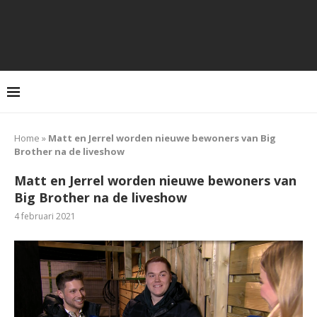
Home
»
Matt en Jerrel worden nieuwe bewoners van Big
Brother na de liveshow
Matt en Jerrel worden nieuwe bewoners van
Big Brother na de liveshow
4 februari 2021