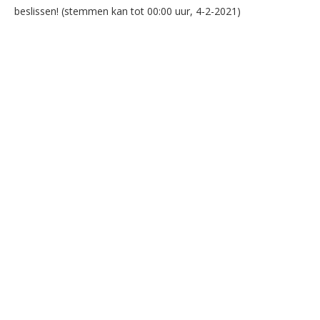
beslissen! (stemmen kan tot 00:00 uur, 4-2-2021)