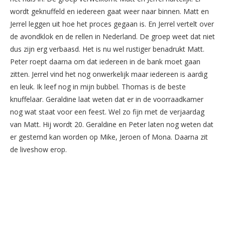
wordt geknuffeld en iedereen gaat weer naar binnen. Matt en
Jerrel leggen uit hoe het proces gegaan is. En Jerrel vertelt over
de avondklok en de rellen in Nederland. De groep weet dat niet
dus zijn erg verbaasd. Het is nu wel rustiger benadrukt Matt.
Peter roept daarna om dat iedereen in de bank moet gaan
zitten. Jerrel vind het nog onwerkelijk maar iedereen is aardig
en leuk. Ik leef nog in mijn bubbel. Thomas is de beste
knuffelaar. Geraldine laat weten dat er in de voorraadkamer
nog wat staat voor een feest. Wel zo fijn met de verjaardag
van Matt. Hij wordt 20. Geraldine en Peter laten nog weten dat
er gestemd kan worden op Mike, Jeroen of Mona. Daarna zit
de liveshow erop.