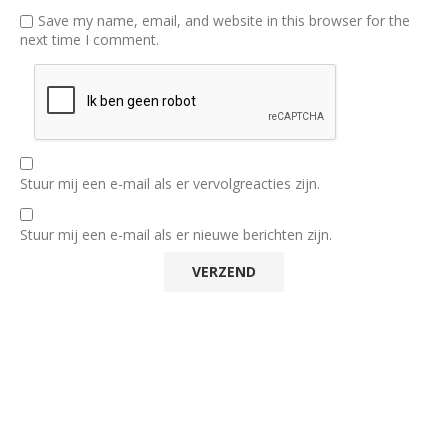
Save my name, email, and website in this browser for the
next time I comment.
Stuur mij een e-mail als er vervolgreacties zijn.
Stuur mij een e-mail als er nieuwe berichten zijn.