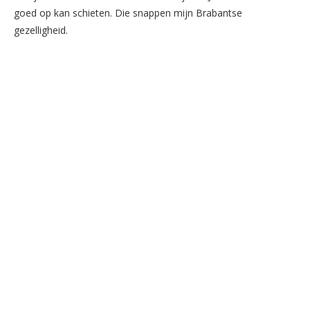
goed op kan schieten. Die snappen mijn Brabantse
gezelligheid.