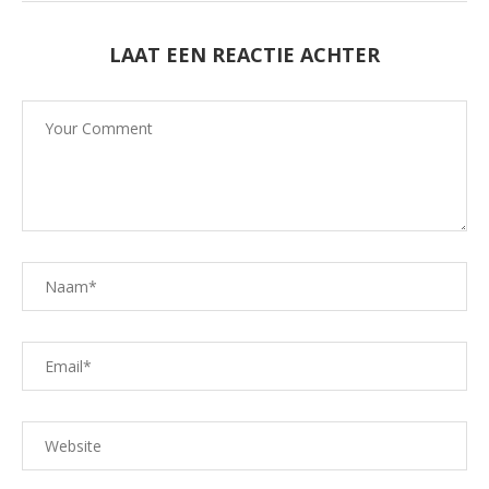
LAAT EEN REACTIE ACHTER