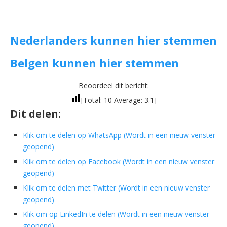
Nederlanders kunnen hier stemmen
Belgen kunnen hier stemmen
Beoordeel dit bericht:
[Total:
10
Average:
3.1
]
Dit delen:
Klik om te delen op WhatsApp (Wordt in een nieuw venster
geopend)
Klik om te delen op Facebook (Wordt in een nieuw venster
geopend)
Klik om te delen met Twitter (Wordt in een nieuw venster
geopend)
Klik om op LinkedIn te delen (Wordt in een nieuw venster
geopend)