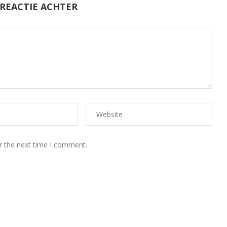
 REACTIE ACHTER
r the next time I comment.