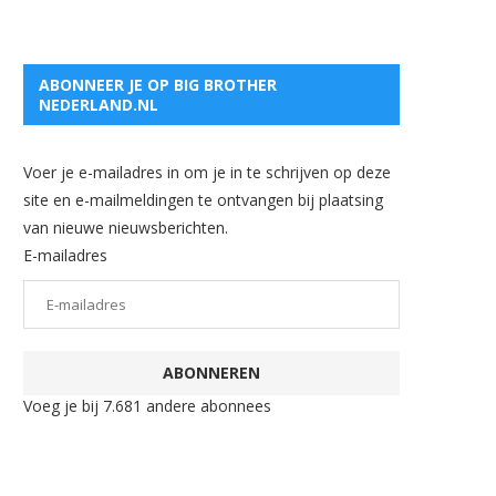
ABONNEER JE OP BIG BROTHER
NEDERLAND.NL
Voer je e-mailadres in om je in te schrijven op deze
site en e-mailmeldingen te ontvangen bij plaatsing
van nieuwe nieuwsberichten.
E-mailadres
ABONNEREN
Voeg je bij 7.681 andere abonnees