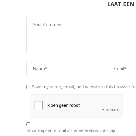
LAAT EEN
Save my name, email, and website in this browser fo
Stuur mij een e-mail als er vervolgreacties zijn.