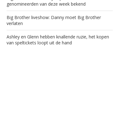
genomineerden van deze week bekend
Big Brother liveshow: Danny moet Big Brother
verlaten
Ashley en Glenn hebben knallende ruzie, het kopen
van speltickets loopt uit de hand