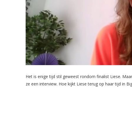
Het is enige tijd stil geweest rondom finalist Liese. Ma
ze een interview. Hoe kijkt Liese terug op haar tijd in Bi