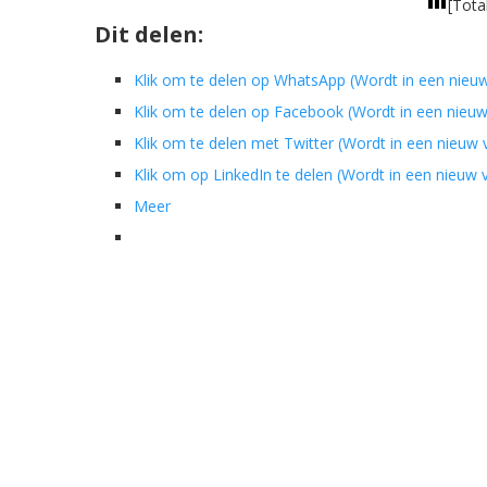
[Tota
Dit delen:
Klik om te delen op WhatsApp (Wordt in een nieu
Klik om te delen op Facebook (Wordt in een nieu
Klik om te delen met Twitter (Wordt in een nieuw
Klik om op LinkedIn te delen (Wordt in een nieuw
Meer