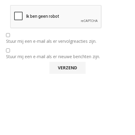
Stuur mij een e-mail als er vervolgreacties zijn.
Stuur mij een e-mail als er nieuwe berichten zijn.