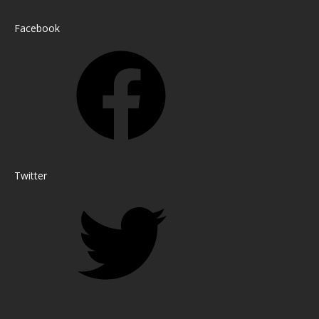
Facebook
Twitter