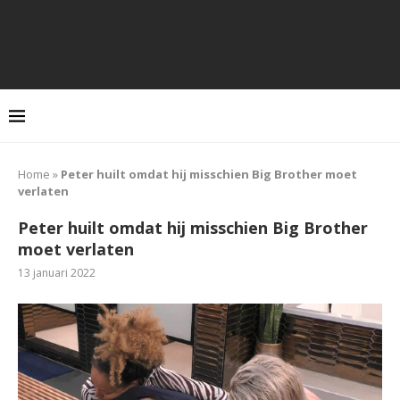
Home
»
Peter huilt omdat hij misschien Big Brother moet
verlaten
Peter huilt omdat hij misschien Big Brother
moet verlaten
13 januari 2022