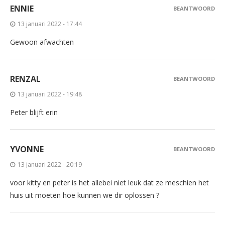
ENNIE
BEANTWOORD
13 januari 2022 - 17:44
Gewoon afwachten
RENZAL
BEANTWOORD
13 januari 2022 - 19:48
Peter blijft erin
YVONNE
BEANTWOORD
13 januari 2022 - 20:19
voor kitty en peter is het allebei niet leuk dat ze meschien het
huis uit moeten hoe kunnen we dir oplossen ?