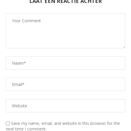
LAAT EEN REACTIE ACHTER
Save my name, email, and website in this browser for the
next time I comment.