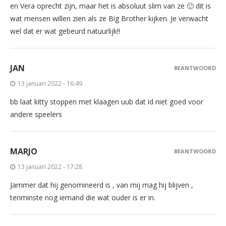
en Vera oprecht zijn, maar het is absoluut slim van ze 🙂 dit is
wat mensen willen zien als ze Big Brother kijken. Je verwacht
wel dat er wat gebeurd natuurlijk!!
JAN
BEANTWOORD
13 januari 2022 - 16:49
bb laat kitty stoppen met klaagen uub dat id niet goed voor
andere speelers
MARJO
BEANTWOORD
13 januari 2022 - 17:28
Jammer dat hij genomineerd is , van mij mag hij blijven ,
tenminste nog iemand die wat ouder is er in.