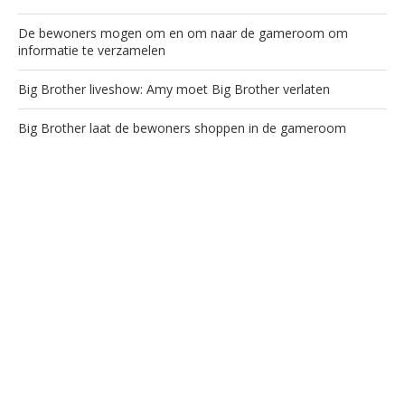
De bewoners mogen om en om naar de gameroom om
informatie te verzamelen
Big Brother liveshow: Amy moet Big Brother verlaten
Big Brother laat de bewoners shoppen in de gameroom