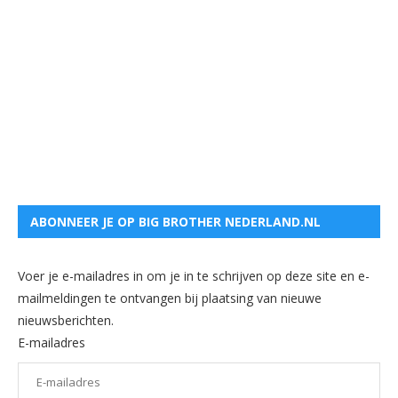
ABONNEER JE OP BIG BROTHER NEDERLAND.NL
Voer je e-mailadres in om je in te schrijven op deze site en e-
mailmeldingen te ontvangen bij plaatsing van nieuwe
nieuwsberichten.
E-mailadres