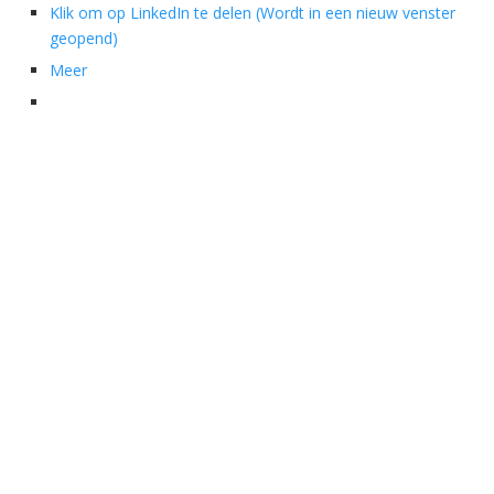
Klik om op LinkedIn te delen (Wordt in een nieuw venster
geopend)
Meer