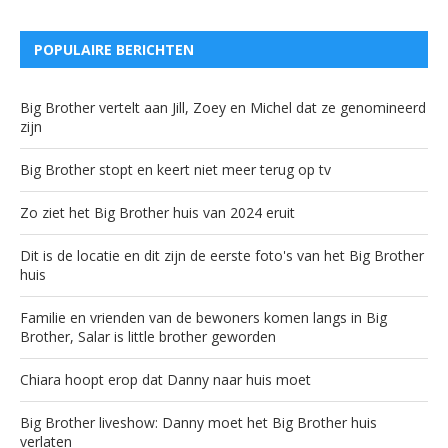
POPULAIRE BERICHTEN
Big Brother vertelt aan Jill, Zoey en Michel dat ze genomineerd
zijn
Big Brother stopt en keert niet meer terug op tv
Zo ziet het Big Brother huis van 2024 eruit
Dit is de locatie en dit zijn de eerste foto's van het Big Brother
huis
Familie en vrienden van de bewoners komen langs in Big
Brother, Salar is little brother geworden
Chiara hoopt erop dat Danny naar huis moet
Big Brother liveshow: Danny moet het Big Brother huis
verlaten