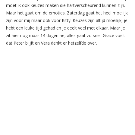
moet ik ook keuzes maken die hartverscheurend kunnen zijn.
Maar het gaat om de emoties. Zaterdag gaat het heel moeilijk
zijn voor mij maar ook voor Kitty. Keuzes zijn altijd moeilijk, je
hebt een leuke tijd gehad en je deelt veel met elkaar. Maar je
zit hier nog maar 14 dagen he, alles gaat zo snel. Grace voelt
dat Peter blijft en Vera denkt er hetzelfde over.