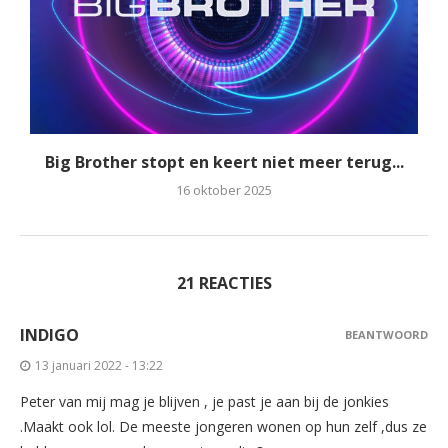
Big Brother stopt en keert niet meer terug...
16 oktober 2025
21 REACTIES
INDIGO
BEANTWOORD
13 januari 2022 - 13:22
Peter van mij mag je blijven , je past je aan bij de jonkies
.Maakt ook lol. De meeste jongeren wonen op hun zelf ,dus ze