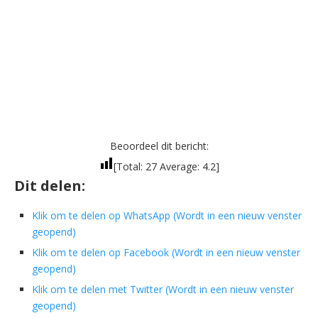
Beoordeel dit bericht:
[Total:
27
Average:
4.2
]
Dit delen:
Klik om te delen op WhatsApp (Wordt in een nieuw venster
geopend)
Klik om te delen op Facebook (Wordt in een nieuw venster
geopend)
Klik om te delen met Twitter (Wordt in een nieuw venster
geopend)