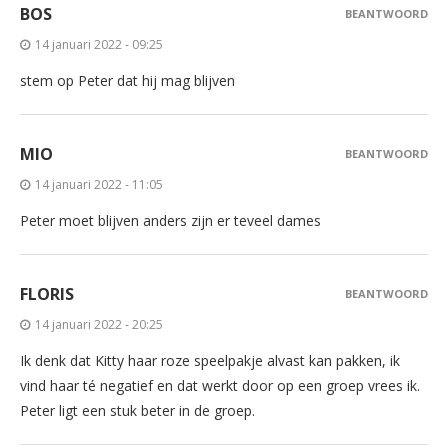
BOS
BEANTWOORD
14 januari 2022 - 09:25
stem op Peter dat hij mag blijven
MIO
BEANTWOORD
14 januari 2022 - 11:05
Peter moet blijven anders zijn er teveel dames
FLORIS
BEANTWOORD
14 januari 2022 - 20:25
Ik denk dat Kitty haar roze speelpakje alvast kan pakken, ik
vind haar té negatief en dat werkt door op een groep vrees ik.
Peter ligt een stuk beter in de groep.