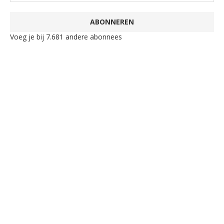
ABONNEREN
Voeg je bij 7.681 andere abonnees