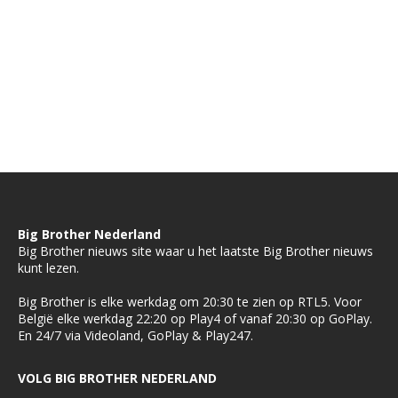
Big Brother Nederland
Big Brother nieuws site waar u het laatste Big Brother nieuws
kunt lezen.
Big Brother is elke werkdag om 20:30 te zien op RTL5. Voor
België elke werkdag 22:20 op Play4 of vanaf 20:30 op GoPlay.
En 24/7 via Videoland, GoPlay & Play247.
VOLG BIG BROTHER NEDERLAND