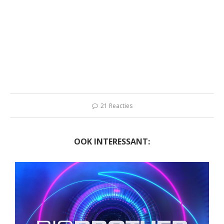
21 Reacties
OOK INTERESSANT: