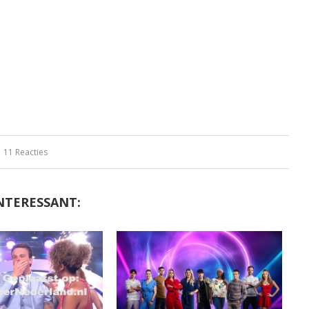
11 Reacties
NTERESSANT: