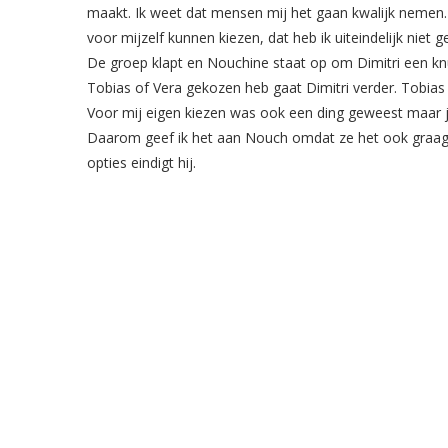
maakt. Ik weet dat mensen mij het gaan kwalijk nemen.
voor mijzelf kunnen kiezen, dat heb ik uiteindelijk niet 
De groep klapt en Nouchine staat op om Dimitri een kn
Tobias of Vera gekozen heb gaat Dimitri verder. Tobias 
Voor mij eigen kiezen was ook een ding geweest maar ja
Daarom geef ik het aan Nouch omdat ze het ook graag w
opties eindigt hij.