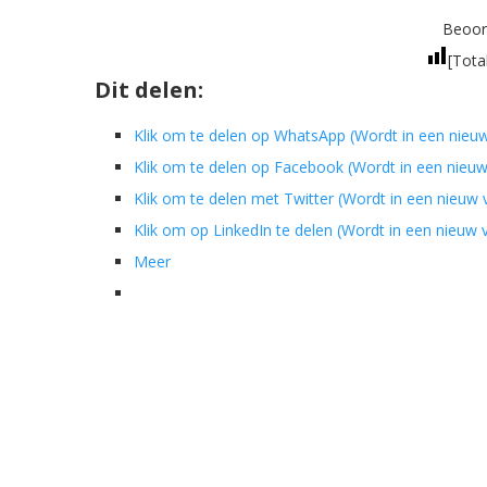
Beoord
[Tota
Dit delen:
Klik om te delen op WhatsApp (Wordt in een nieu
Klik om te delen op Facebook (Wordt in een nieu
Klik om te delen met Twitter (Wordt in een nieuw
Klik om op LinkedIn te delen (Wordt in een nieuw
Meer