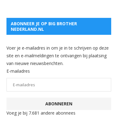
ABONNEER JE OP BIG BROTHER
NEDERLAND.NL
Voer je e-mailadres in om je in te schrijven op deze
site en e-mailmeldingen te ontvangen bij plaatsing
van nieuwe nieuwsberichten.
E-mailadres
ABONNEREN
Voeg je bij 7.681 andere abonnees