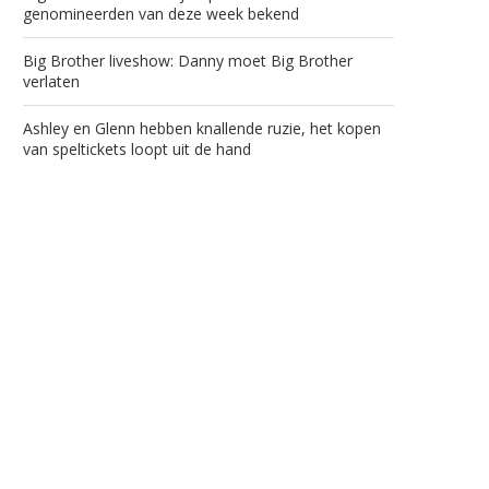
genomineerden van deze week bekend
Big Brother liveshow: Danny moet Big Brother
verlaten
Ashley en Glenn hebben knallende ruzie, het kopen
van speltickets loopt uit de hand