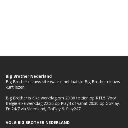
Big Brother Nederland
Big Brother nieuws site waar u het laatste Big Brother nieuws
kunt lezen.
Big Brother is elke werkdag om 20:30 te zien op RTL5. Voor
België elke werkdag 22:20 op Play4 of vanaf 20:30 op GoPlay.
En 24/7 via Videoland, GoPlay & Play247.
VOLG BIG BROTHER NEDERLAND