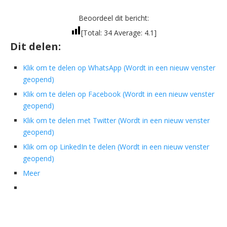
Beoordeel dit bericht:
[Total:
34
Average:
4.1
]
Dit delen:
Klik om te delen op WhatsApp (Wordt in een nieuw venster
geopend)
Klik om te delen op Facebook (Wordt in een nieuw venster
geopend)
Klik om te delen met Twitter (Wordt in een nieuw venster
geopend)
Klik om op LinkedIn te delen (Wordt in een nieuw venster
geopend)
Meer