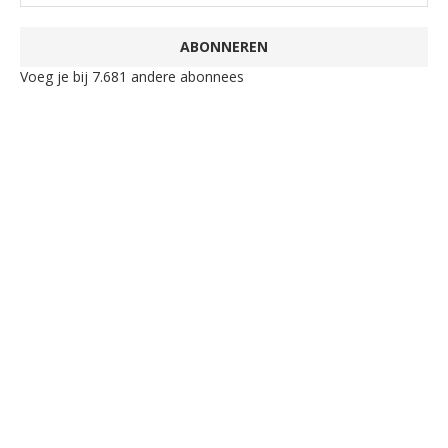
ABONNEREN
Voeg je bij 7.681 andere abonnees