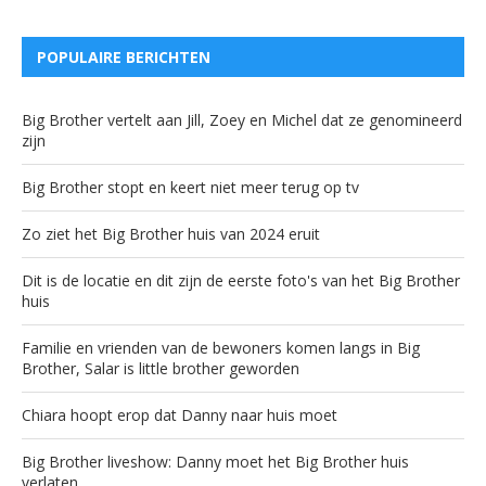
POPULAIRE BERICHTEN
Big Brother vertelt aan Jill, Zoey en Michel dat ze genomineerd
zijn
Big Brother stopt en keert niet meer terug op tv
Zo ziet het Big Brother huis van 2024 eruit
Dit is de locatie en dit zijn de eerste foto's van het Big Brother
huis
Familie en vrienden van de bewoners komen langs in Big
Brother, Salar is little brother geworden
Chiara hoopt erop dat Danny naar huis moet
Big Brother liveshow: Danny moet het Big Brother huis
verlaten