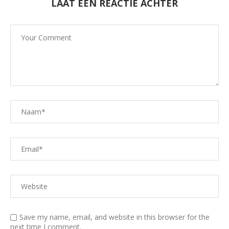
LAAT EEN REACTIE ACHTER
Save my name, email, and website in this browser for the
next time I comment.