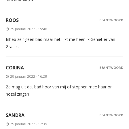
ROOS
BEANTWOORD
29 januari 2022 - 15:46
Inheb zelf geen bad maar het lijkt me heerlijk.Geniet er van
Grace .
CORINA
BEANTWOORD
29 januari 2022 - 16:29
Ze mag uit dat bad hoor van mij of stoppen mee haar on
nozel zingen
SANDRA
BEANTWOORD
29 januari 2022 - 17:39