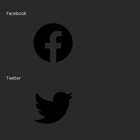
Facebook
Twitter