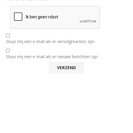
Stuur mij een e-mail als er vervolgreacties zijn.
Stuur mij een e-mail als er nieuwe berichten zijn.