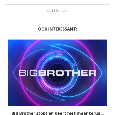
13 Reacties
OOK INTERESSANT:
Big Brother stopt en keert niet meer terug...