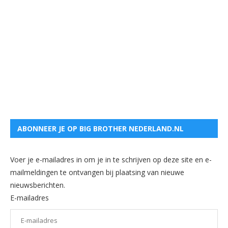
ABONNEER JE OP BIG BROTHER NEDERLAND.NL
Voer je e-mailadres in om je in te schrijven op deze site en e-
mailmeldingen te ontvangen bij plaatsing van nieuwe
nieuwsberichten.
E-mailadres