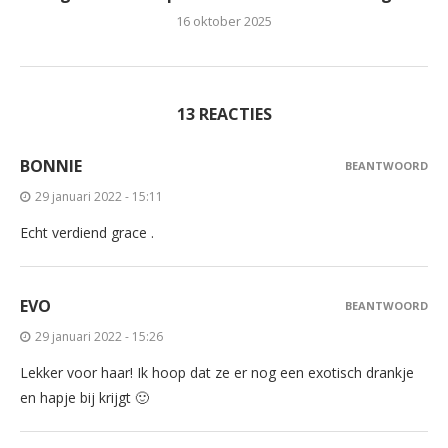
16 oktober 2025
13 REACTIES
BONNIE
BEANTWOORD
29 januari 2022 - 15:11
Echt verdiend grace .
EVO
BEANTWOORD
29 januari 2022 - 15:26
Lekker voor haar! Ik hoop dat ze er nog een exotisch drankje
en hapje bij krijgt 🙂