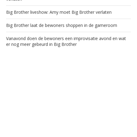
Big Brother liveshow: Amy moet Big Brother verlaten
Big Brother laat de bewoners shoppen in de gameroom
Vanavond doen de bewoners een improvisatie avond en wat
er nog meer gebeurd in Big Brother