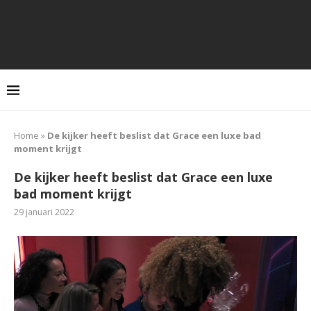
Home
»
De kijker heeft beslist dat Grace een luxe bad
moment krijgt
De kijker heeft beslist dat Grace een luxe
bad moment krijgt
29 januari 2022