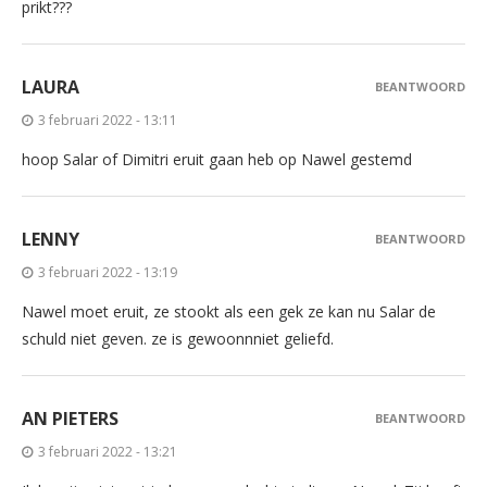
prikt???
LAURA
BEANTWOORD
3 februari 2022 - 13:11
hoop Salar of Dimitri eruit gaan heb op Nawel gestemd
LENNY
BEANTWOORD
3 februari 2022 - 13:19
Nawel moet eruit, ze stookt als een gek ze kan nu Salar de
schuld niet geven. ze is gewoonnniet geliefd.
AN PIETERS
BEANTWOORD
3 februari 2022 - 13:21