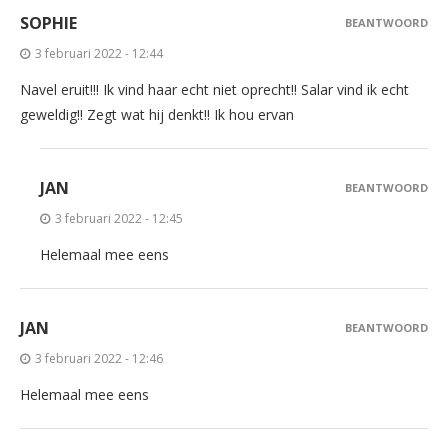
SOPHIE
BEANTWOORD
3 februari 2022 - 12:44
Navel eruit!!! Ik vind haar echt niet oprecht!! Salar vind ik echt
geweldig!! Zegt wat hij denkt!! Ik hou ervan
JAN
BEANTWOORD
3 februari 2022 - 12:45
Helemaal mee eens
JAN
BEANTWOORD
3 februari 2022 - 12:46
Helemaal mee eens