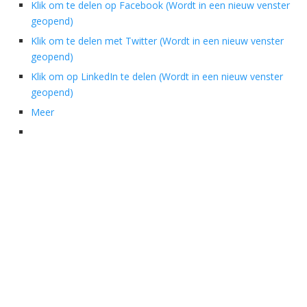
Klik om te delen op Facebook (Wordt in een nieuw venster
geopend)
Klik om te delen met Twitter (Wordt in een nieuw venster
geopend)
Klik om op LinkedIn te delen (Wordt in een nieuw venster
geopend)
Meer