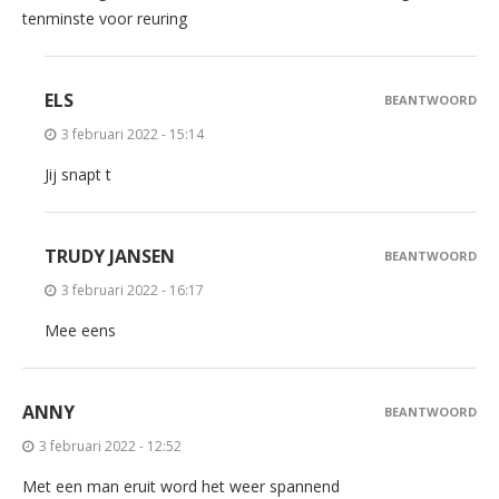
tenminste voor reuring
ELS
BEANTWOORD
3 februari 2022 - 15:14
Jij snapt t
TRUDY JANSEN
BEANTWOORD
3 februari 2022 - 16:17
Mee eens
ANNY
BEANTWOORD
3 februari 2022 - 12:52
Met een man eruit word het weer spannend