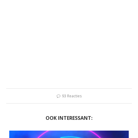
93 Reacties
OOK INTERESSANT: