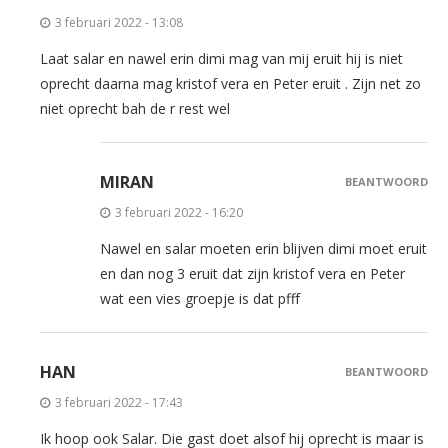
3 februari 2022 - 13:08
Laat salar en nawel erin dimi mag van mij eruit hij is niet
oprecht daarna mag kristof vera en Peter eruit . Zijn net zo
niet oprecht bah de r rest wel
MIRAN
BEANTWOORD
3 februari 2022 - 16:20
Nawel en salar moeten erin blijven dimi moet eruit
en dan nog 3 eruit dat zijn kristof vera en Peter
wat een vies groepje is dat pfff
HAN
BEANTWOORD
3 februari 2022 - 17:43
Ik hoop ook Salar. Die gast doet alsof hij oprecht is maar is