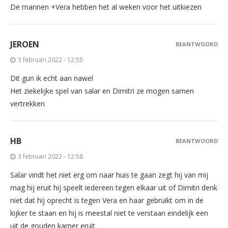
De mannen +Vera hebben het al weken voor het uitkiezen
JEROEN
BEANTWOORD
3 februari 2022 - 12:55
Dit gun ik echt aan nawel
Het ziekelijke spel van salar en Dimitri ze mogen samen
vertrekken
HB
BEANTWOORD
3 februari 2022 - 12:58
Salar vindt het niet erg om naar huis te gaan zegt hij van mij
mag hij eruit hij speelt iedereen tegen elkaar uit of Dimitri denk
niet dat hij oprecht is tegen Vera en haar gebruikt om in de
kijker te staan en hij is meestal niet te verstaan eindelijk een
uit de gouden kamer eruit