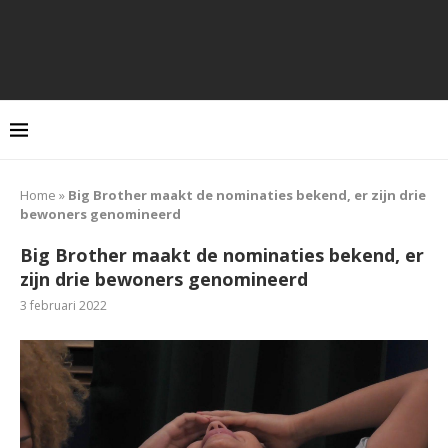
Home
»
Big Brother maakt de nominaties bekend, er zijn drie
bewoners genomineerd
Big Brother maakt de nominaties bekend, er
zijn drie bewoners genomineerd
3 februari 2022