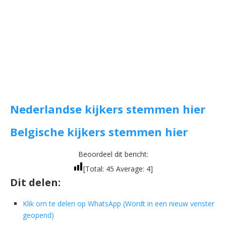
Nederlandse kijkers stemmen hier
Belgische kijkers stemmen hier
Beoordeel dit bericht:
[Total:
45
Average:
4
]
Dit delen:
Klik om te delen op WhatsApp (Wordt in een nieuw venster
geopend)