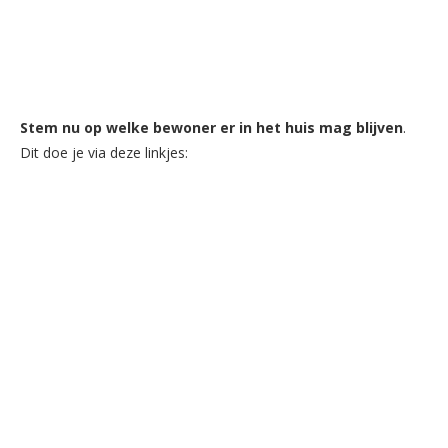
Stem nu op welke bewoner er in het huis mag blijven
.
Dit doe je via deze linkjes: