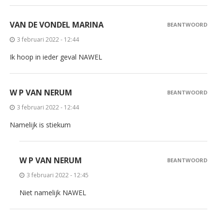
VAN DE VONDEL MARINA
BEANTWOORD
3 februari 2022 - 12:44
Ik hoop in ieder geval NAWEL
W P VAN NERUM
BEANTWOORD
3 februari 2022 - 12:44
Namelijk is stiekum
W P VAN NERUM
BEANTWOORD
3 februari 2022 - 12:45
Niet namelijk NAWEL