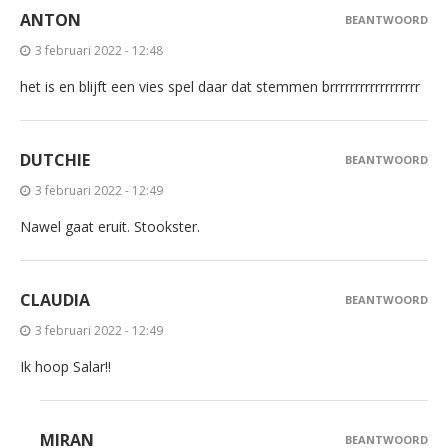
ANTON
BEANTWOORD
3 februari 2022 - 12:48
het is en blijft een vies spel daar dat stemmen brrrrrrrrrrrrrrrrrr
DUTCHIE
BEANTWOORD
3 februari 2022 - 12:49
Nawel gaat eruit. Stookster.
CLAUDIA
BEANTWOORD
3 februari 2022 - 12:49
Ik hoop Salar!!
MIRAN
BEANTWOORD