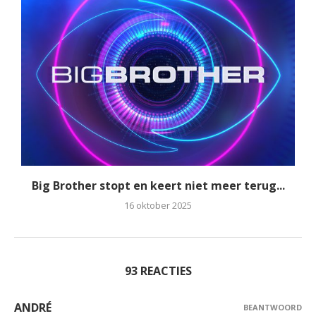
Big Brother stopt en keert niet meer terug...
16 oktober 2025
93 REACTIES
ANDRÉ
BEANTWOORD