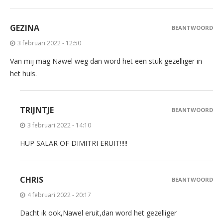
GEZINA
BEANTWOORD
3 februari 2022 - 12:50
Van mij mag Nawel weg dan word het een stuk gezelliger in
het huis.
TRIJNTJE
BEANTWOORD
3 februari 2022 - 14:10
HUP SALAR OF DIMITRI ERUIT!!!!!
CHRIS
BEANTWOORD
4 februari 2022 - 20:17
Dacht ik ook,Nawel eruit,dan word het gezelliger