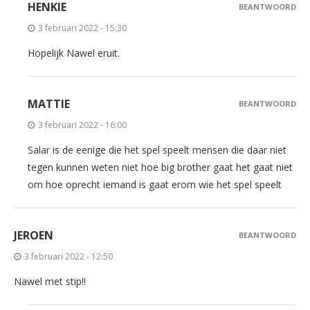
HENKIE
BEANTWOORD
3 februari 2022 - 15:30
Hopelijk Nawel eruit.
MATTIE
BEANTWOORD
3 februari 2022 - 16:00
Salar is de eenige die het spel speelt mensen die daar niet
tegen kunnen weten niet hoe big brother gaat het gaat niet
om hoe oprecht iemand is gaat erom wie het spel speelt
JEROEN
BEANTWOORD
3 februari 2022 - 12:50
Nawel met stip!!