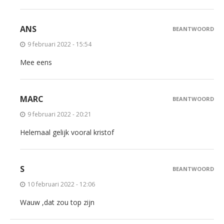
ANS
BEANTWOORD
9 februari 2022 - 15:54
Mee eens
MARC
BEANTWOORD
9 februari 2022 - 20:21
Helemaal gelijk vooral kristof
S
BEANTWOORD
10 februari 2022 - 12:06
Wauw ,dat zou top zijn