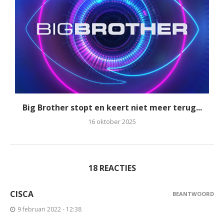
Big Brother stopt en keert niet meer terug...
16 oktober 2025
18 REACTIES
CISCA
BEANTWOORD
9 februari 2022 - 12:38