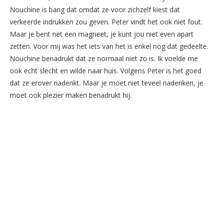
Nouchine is bang dat omdat ze voor zichzelf kiest dat
verkeerde indrukken zou geven. Peter vindt het ook niet fout.
Maar je bent net een magneet, je kunt jou niet even apart
zetten. Voor mij was het iets van het is enkel nog dat gedeelte.
Nouchine benadrukt dat ze normaal niet zo is. Ik voelde me
ook echt slecht en wilde naar huis. Volgens Peter is het goed
dat ze erover nadenkt. Maar je moet niet teveel nadenken, je
moet ook plezier maken benadrukt hij.