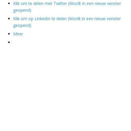
Klik om te delen met Twitter (Wordt in een nieuw venster
geopend)
Klik om op LinkedIn te delen (Wordt in een nieuw venster
geopend)
Meer