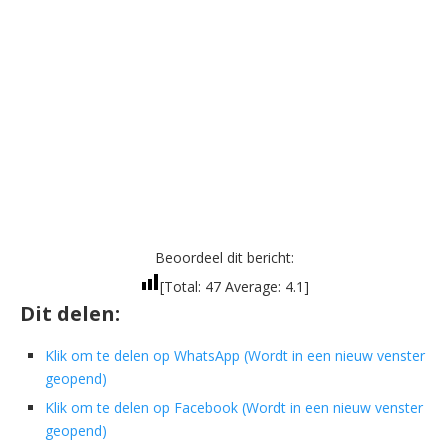
Beoordeel dit bericht:
[Total:
47
Average:
4.1
]
Dit delen:
Klik om te delen op WhatsApp (Wordt in een nieuw venster
geopend)
Klik om te delen op Facebook (Wordt in een nieuw venster
geopend)