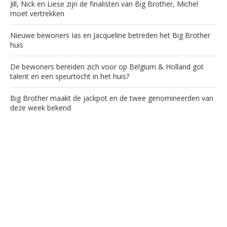
Jill, Nick en Liese zijn de finalisten van Big Brother, Michel
moet vertrekken
Nieuwe bewoners Ias en Jacqueline betreden het Big Brother
huis
De bewoners bereiden zich voor op Belgium & Holland got
talent en een speurtocht in het huis?
Big Brother maakt de jackpot en de twee genomineerden van
deze week bekend