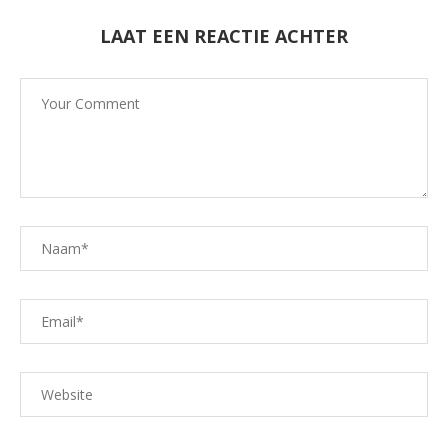
LAAT EEN REACTIE ACHTER