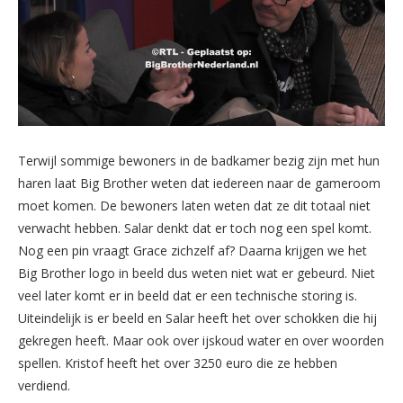
Terwijl sommige bewoners in de badkamer bezig zijn met hun
haren laat Big Brother weten dat iedereen naar de gameroom
moet komen. De bewoners laten weten dat ze dit totaal niet
verwacht hebben. Salar denkt dat er toch nog een spel komt.
Nog een pin vraagt Grace zichzelf af? Daarna krijgen we het
Big Brother logo in beeld dus weten niet wat er gebeurd. Niet
veel later komt er in beeld dat er een technische storing is.
Uiteindelijk is er beeld en Salar heeft het over schokken die hij
gekregen heeft. Maar ook over ijskoud water en over woorden
spellen. Kristof heeft het over 3250 euro die ze hebben
verdiend.