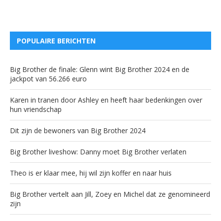
POPULAIRE BERICHTEN
Big Brother de finale: Glenn wint Big Brother 2024 en de
jackpot van 56.266 euro
Karen in tranen door Ashley en heeft haar bedenkingen over
hun vriendschap
Dit zijn de bewoners van Big Brother 2024
Big Brother liveshow: Danny moet Big Brother verlaten
Theo is er klaar mee, hij wil zijn koffer en naar huis
Big Brother vertelt aan Jill, Zoey en Michel dat ze genomineerd
zijn