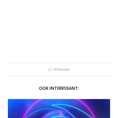
18 Reacties
OOK INTERESSANT: