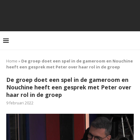
Home
»
De groep doet een spel in de gameroom en Nouchine
heeft een gesprek met Peter over haar rol in de groep
De groep doet een spel in de gameroom en
Nouchine heeft een gesprek met Peter over
haar rol in de groep
9 februari 2022