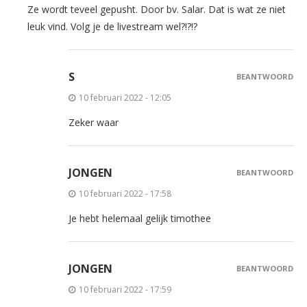
Ze wordt teveel gepusht. Door bv. Salar. Dat is wat ze niet
leuk vind. Volg je de livestream wel?!?!?
S
BEANTWOORD
10 februari 2022 - 12:05
Zeker waar
JONGEN
BEANTWOORD
10 februari 2022 - 17:58
Je hebt helemaal gelijk timothee
JONGEN
BEANTWOORD
10 februari 2022 - 17:59