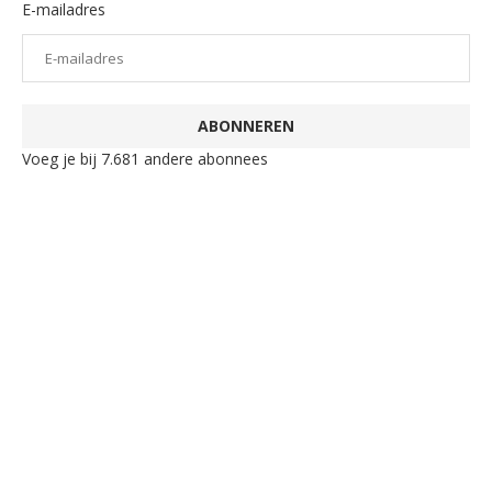
E-mailadres
ABONNEREN
Voeg je bij 7.681 andere abonnees