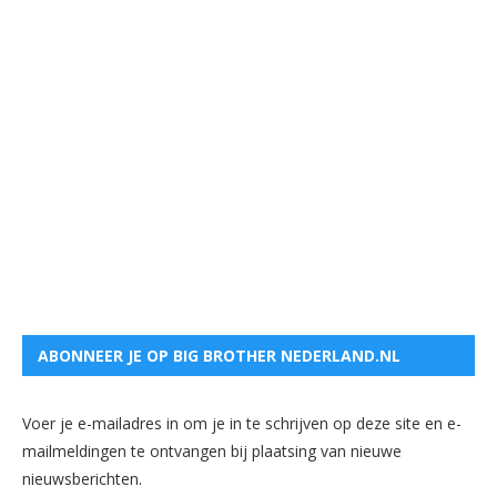
ABONNEER JE OP BIG BROTHER NEDERLAND.NL
Voer je e-mailadres in om je in te schrijven op deze site en e-
mailmeldingen te ontvangen bij plaatsing van nieuwe
nieuwsberichten.