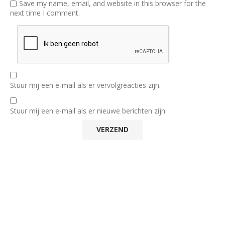
Save my name, email, and website in this browser for the
next time I comment.
Stuur mij een e-mail als er vervolgreacties zijn.
Stuur mij een e-mail als er nieuwe berichten zijn.