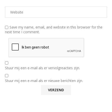
Save my name, email, and website in this browser for the
next time I comment.
Stuur mij een e-mail als er vervolgreacties zijn.
Stuur mij een e-mail als er nieuwe berichten zijn.