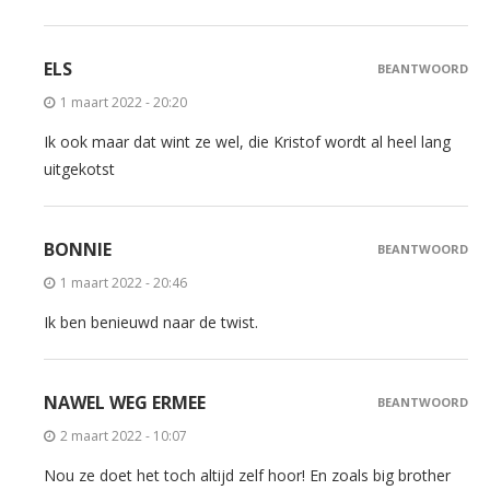
ELS
BEANTWOORD
1 maart 2022 - 20:20
Ik ook maar dat wint ze wel, die Kristof wordt al heel lang
uitgekotst
BONNIE
BEANTWOORD
1 maart 2022 - 20:46
Ik ben benieuwd naar de twist.
NAWEL WEG ERMEE
BEANTWOORD
2 maart 2022 - 10:07
Nou ze doet het toch altijd zelf hoor! En zoals big brother