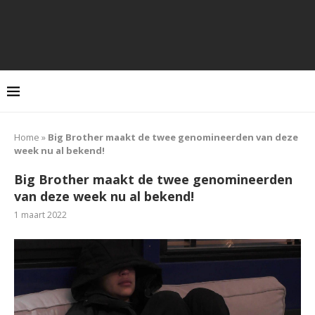
Home
»
Big Brother maakt de twee genomineerden van deze
week nu al bekend!
Big Brother maakt de twee genomineerden
van deze week nu al bekend!
1 maart 2022