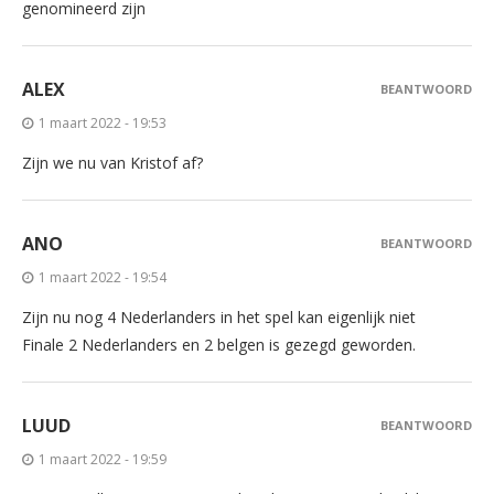
genomineerd zijn
ALEX
BEANTWOORD
1 maart 2022 - 19:53
Zijn we nu van Kristof af?
ANO
BEANTWOORD
1 maart 2022 - 19:54
Zijn nu nog 4 Nederlanders in het spel kan eigenlijk niet
Finale 2 Nederlanders en 2 belgen is gezegd geworden.
LUUD
BEANTWOORD
1 maart 2022 - 19:59