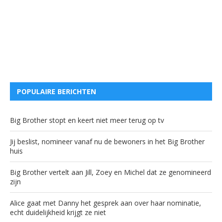
POPULAIRE BERICHTEN
Big Brother stopt en keert niet meer terug op tv
Jij beslist, nomineer vanaf nu de bewoners in het Big Brother
huis
Big Brother vertelt aan Jill, Zoey en Michel dat ze genomineerd
zijn
Alice gaat met Danny het gesprek aan over haar nominatie,
echt duidelijkheid krijgt ze niet