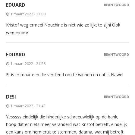
EDUARD
BEANTWOORD
1 maart 2022 - 21:00
Kristof weg ermee! Nouchine is niet wie ze lijkt te zijn! Ook
weg ermee
EDUARD
BEANTWOORD
1 maart 2022 - 21:26
Er is er maar een die verdiend om te winnen en dat is Nawel
DESI
BEANTWOORD
1 maart 2022 - 21:43
Yesssss eindelijk die hinderlijke schreeuwlelijk op de bank,
hoop dat er niets meer veranderd wat Kristof betreft, eindelijk
een kans om hem eruit te stemmen, daarna, wat mij betreft