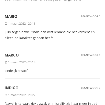
MARIO
BEANTWOORD
1 maart 2022 - 20:11
julio tegen nawel finale dan wint iemand die het verdient en
alleen op karakter gedaan heeft
MARCO
BEANTWOORD
1 maart 2022 - 20:18
eindelijk kristof
INDIGO
BEANTWOORD
1 maart 2022 - 20:22
Nawel is te vaak ziek , zwak en misselijk zie haar meer in bed