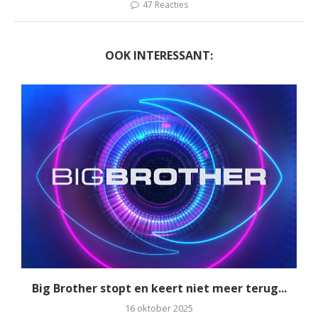
47 Reacties
OOK INTERESSANT:
Big Brother stopt en keert niet meer terug...
16 oktober 2025