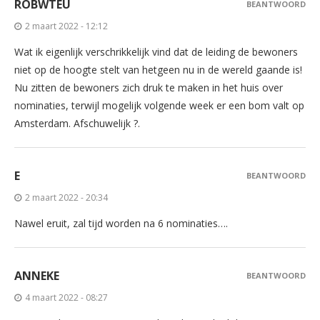
ROBWTEU
BEANTWOORD
2 maart 2022 - 12:12
Wat ik eigenlijk verschrikkelijk vind dat de leiding de bewoners
niet op de hoogte stelt van hetgeen nu in de wereld gaande is!
Nu zitten de bewoners zich druk te maken in het huis over
nominaties, terwijl mogelijk volgende week er een bom valt op
Amsterdam. Afschuwelijk ?.
E
BEANTWOORD
2 maart 2022 - 20:34
Nawel eruit, zal tijd worden na 6 nominaties….
ANNEKE
BEANTWOORD
4 maart 2022 - 08:27