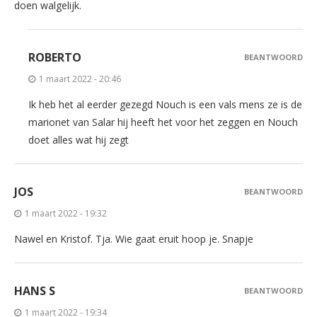
doen walgelijk.
ROBERTO
BEANTWOORD
1 maart 2022 - 20:46
Ik heb het al eerder gezegd Nouch is een vals mens ze is de
marionet van Salar hij heeft het voor het zeggen en Nouch
doet alles wat hij zegt
JOS
BEANTWOORD
1 maart 2022 - 19:32
Nawel en Kristof. Tja. Wie gaat eruit hoop je. Snapje
HANS S
BEANTWOORD
1 maart 2022 - 19:34