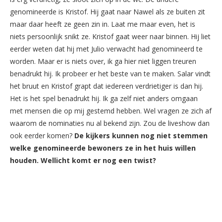
genomineerde is Kristof. Hij gaat naar Nawel als ze buiten zit
maar daar heeft ze geen zin in. Laat me maar even, het is
niets persoonlijk snikt ze. Kristof gaat weer naar binnen. Hij liet
eerder weten dat hij met Julio verwacht had genomineerd te
worden. Maar er is niets over, ik ga hier niet liggen treuren
benadrukt hij. Ik probeer er het beste van te maken. Salar vindt
het bruut en Kristof grapt dat iedereen verdrietiger is dan hij.
Het is het spel benadrukt hij. Ik ga zelf niet anders omgaan
met mensen die op mij gestemd hebben. Wel vragen ze zich af
waarom de nominaties nu al bekend zijn. Zou de liveshow dan
ook eerder komen?
De kijkers kunnen nog niet stemmen
welke genomineerde bewoners ze in het huis willen
houden. Wellicht komt er nog een twist?