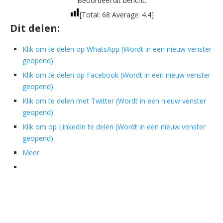
Beoordeel dit bericht:
[Total:
68
Average:
4.4
]
Dit delen:
Klik om te delen op WhatsApp (Wordt in een nieuw venster
geopend)
Klik om te delen op Facebook (Wordt in een nieuw venster
geopend)
Klik om te delen met Twitter (Wordt in een nieuw venster
geopend)
Klik om op LinkedIn te delen (Wordt in een nieuw venster
geopend)
Meer