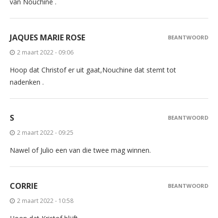
van Nouchine .
JAQUES MARIE ROSE
BEANTWOORD
2 maart 2022 - 09:06
Hoop dat Christof er uit gaat,Nouchine dat stemt tot
nadenken .
S
BEANTWOORD
2 maart 2022 - 09:25
Nawel of Julio een van die twee mag winnen.
CORRIE
BEANTWOORD
2 maart 2022 - 10:58