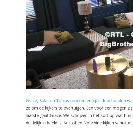
Grace, Salar en Tobias moeten een pleidooi houden waa
ze om de kijkers te overtuigen. Een voor een mogen zij 
laatste gaat Grace. We schrijven in het kort op wat hun
duidelijk in beeld is. Kristof en Nouchine kijken vanui