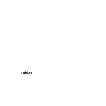
Tobias