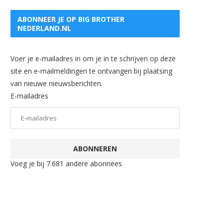
ABONNEER JE OP BIG BROTHER
NEDERLAND.NL
Voer je e-mailadres in om je in te schrijven op deze
site en e-mailmeldingen te ontvangen bij plaatsing
van nieuwe nieuwsberichten.
E-mailadres
ABONNEREN
Voeg je bij 7.681 andere abonnees