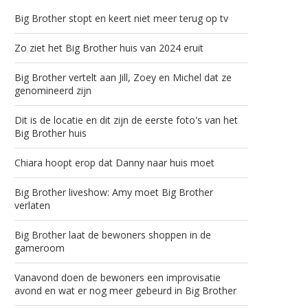
Big Brother stopt en keert niet meer terug op tv
Zo ziet het Big Brother huis van 2024 eruit
Big Brother vertelt aan Jill, Zoey en Michel dat ze
genomineerd zijn
Dit is de locatie en dit zijn de eerste foto's van het
Big Brother huis
Chiara hoopt erop dat Danny naar huis moet
Big Brother liveshow: Amy moet Big Brother
verlaten
Big Brother laat de bewoners shoppen in de
gameroom
Vanavond doen de bewoners een improvisatie
avond en wat er nog meer gebeurd in Big Brother