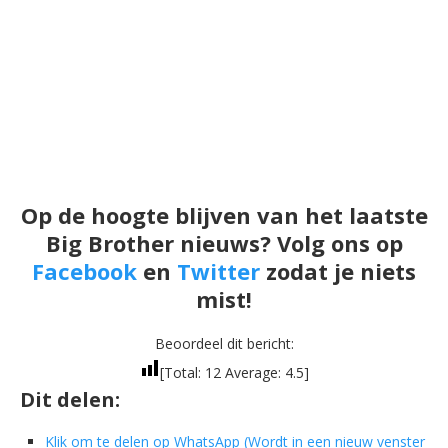
Op de hoogte blijven van het laatste
Big Brother nieuws? Volg ons op
Facebook
en
Twitter
zodat je niets
mist!
Beoordeel dit bericht:
[Total:
12
Average:
4.5
]
Dit delen:
Klik om te delen op WhatsApp (Wordt in een nieuw venster