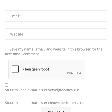
Save my name, email, and website in this browser for the
next time I comment.
Stuur mij een e-mail als er vervolgreacties zijn.
Stuur mij een e-mail als er nieuwe berichten zijn.