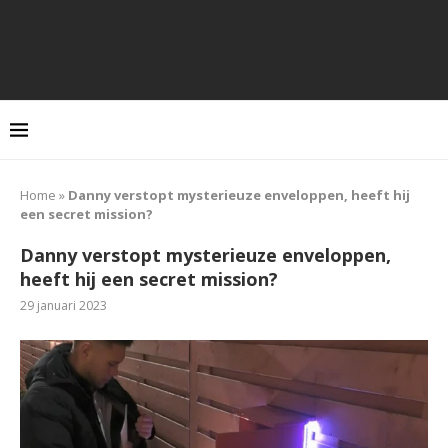
Home
»
Danny verstopt mysterieuze enveloppen, heeft hij
een secret mission?
Danny verstopt mysterieuze enveloppen,
heeft hij een secret mission?
29 januari 2023