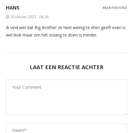
HANS
BEANTWOORD
30 januari 2023 - 08:26
Ik vind wel dat Big Brother ze heel weinig te eten geeft even is
wel leuk maar om het zolang te doen is minder.
LAAT EEN REACTIE ACHTER