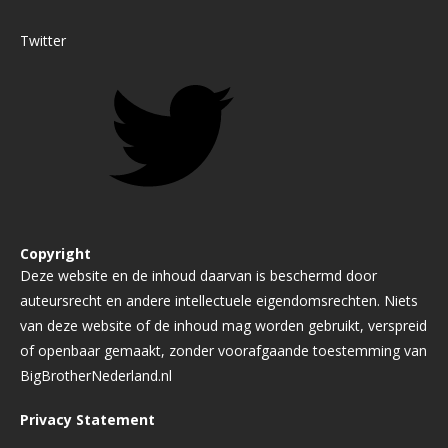
Twitter
Copyright
Deze website en de inhoud daarvan is beschermd door
auteursrecht en andere intellectuele eigendomsrechten. Niets
van deze website of de inhoud mag worden gebruikt, verspreid
of openbaar gemaakt, zonder voorafgaande toestemming van
BigBrotherNederland.nl
Privacy Statement