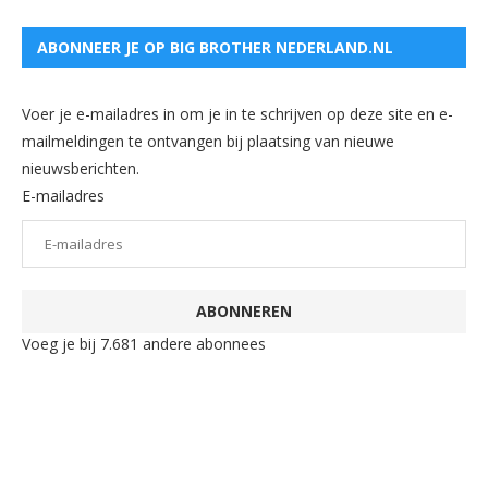
ABONNEER JE OP BIG BROTHER NEDERLAND.NL
Voer je e-mailadres in om je in te schrijven op deze site en e-
mailmeldingen te ontvangen bij plaatsing van nieuwe
nieuwsberichten.
E-mailadres
ABONNEREN
Voeg je bij 7.681 andere abonnees