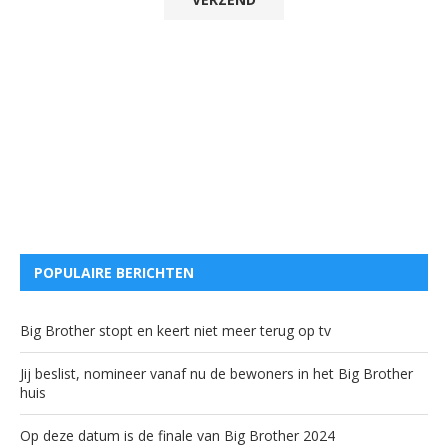
POPULAIRE BERICHTEN
Big Brother stopt en keert niet meer terug op tv
Jij beslist, nomineer vanaf nu de bewoners in het Big Brother
huis
Op deze datum is de finale van Big Brother 2024