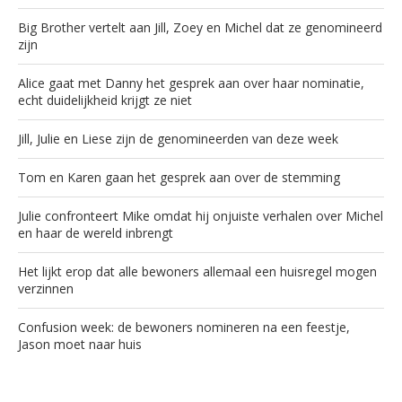
Big Brother vertelt aan Jill, Zoey en Michel dat ze genomineerd
zijn
Alice gaat met Danny het gesprek aan over haar nominatie,
echt duidelijkheid krijgt ze niet
Jill, Julie en Liese zijn de genomineerden van deze week
Tom en Karen gaan het gesprek aan over de stemming
Julie confronteert Mike omdat hij onjuiste verhalen over Michel
en haar de wereld inbrengt
Het lijkt erop dat alle bewoners allemaal een huisregel mogen
verzinnen
Confusion week: de bewoners nomineren na een feestje,
Jason moet naar huis