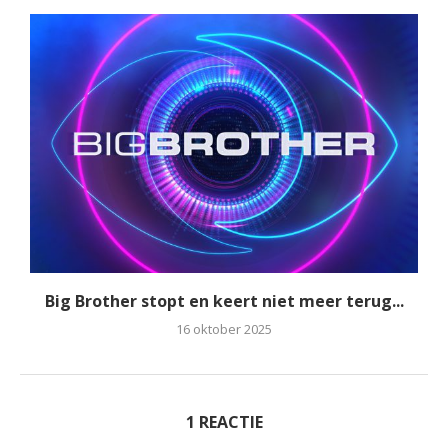
Big Brother stopt en keert niet meer terug...
16 oktober 2025
1 REACTIE