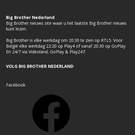
Big Brother Nederland
Big Brother nieuws site waar u het laatste Big Brother nieuws
kunt lezen.
Big Brother is elke werkdag om 20:30 te zien op RTL5. Voor
België elke werkdag 22:20 op Play4 of vanaf 20:30 op GoPlay.
En 24/7 via Videoland, GoPlay & Play247.
VOLG BIG BROTHER NEDERLAND
Facebook