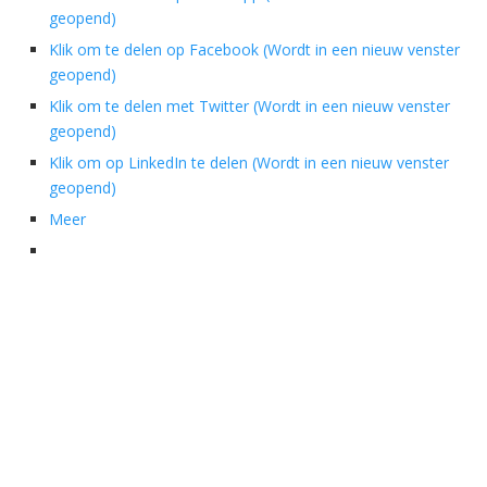
geopend)
Klik om te delen op Facebook (Wordt in een nieuw venster
geopend)
Klik om te delen met Twitter (Wordt in een nieuw venster
geopend)
Klik om op LinkedIn te delen (Wordt in een nieuw venster
geopend)
Meer