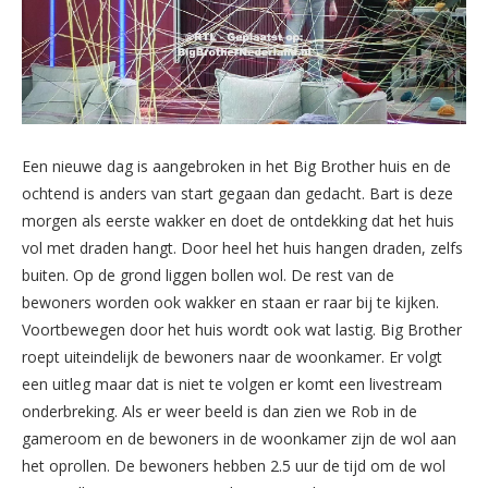
Een nieuwe dag is aangebroken in het Big Brother huis en de
ochtend is anders van start gegaan dan gedacht. Bart is deze
morgen als eerste wakker en doet de ontdekking dat het huis
vol met draden hangt. Door heel het huis hangen draden, zelfs
buiten. Op de grond liggen bollen wol. De rest van de
bewoners worden ook wakker en staan er raar bij te kijken.
Voortbewegen door het huis wordt ook wat lastig. Big Brother
roept uiteindelijk de bewoners naar de woonkamer. Er volgt
een uitleg maar dat is niet te volgen er komt een livestream
onderbreking. Als er weer beeld is dan zien we Rob in de
gameroom en de bewoners in de woonkamer zijn de wol aan
het oprollen. De bewoners hebben 2.5 uur de tijd om de wol