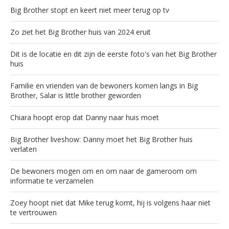
Big Brother stopt en keert niet meer terug op tv
Zo ziet het Big Brother huis van 2024 eruit
Dit is de locatie en dit zijn de eerste foto's van het Big Brother
huis
Familie en vrienden van de bewoners komen langs in Big
Brother, Salar is little brother geworden
Chiara hoopt erop dat Danny naar huis moet
Big Brother liveshow: Danny moet het Big Brother huis
verlaten
De bewoners mogen om en om naar de gameroom om
informatie te verzamelen
Zoey hoopt niet dat Mike terug komt, hij is volgens haar niet
te vertrouwen