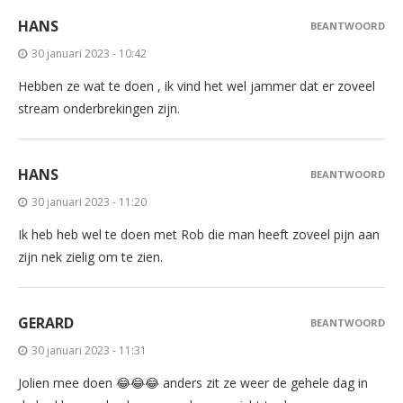
HANS
BEANTWOORD
30 januari 2023 - 10:42
Hebben ze wat te doen , ik vind het wel jammer dat er zoveel
stream onderbrekingen zijn.
HANS
BEANTWOORD
30 januari 2023 - 11:20
Ik heb heb wel te doen met Rob die man heeft zoveel pijn aan
zijn nek zielig om te zien.
GERARD
BEANTWOORD
30 januari 2023 - 11:31
Jolien mee doen 😂😂😂 anders zit ze weer de gehele dag in