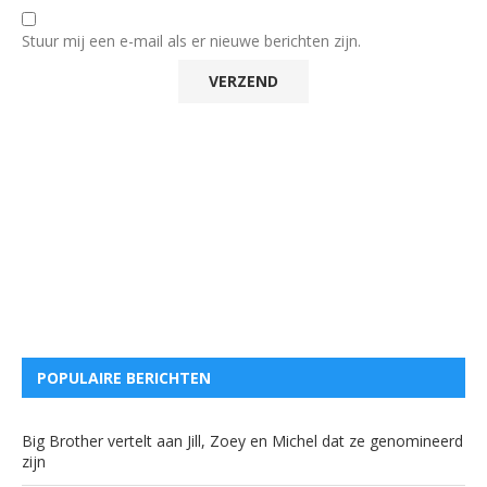
Stuur mij een e-mail als er nieuwe berichten zijn.
POPULAIRE BERICHTEN
Big Brother vertelt aan Jill, Zoey en Michel dat ze genomineerd
zijn