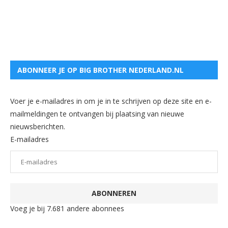
ABONNEER JE OP BIG BROTHER NEDERLAND.NL
Voer je e-mailadres in om je in te schrijven op deze site en e-
mailmeldingen te ontvangen bij plaatsing van nieuwe
nieuwsberichten.
E-mailadres
ABONNEREN
Voeg je bij 7.681 andere abonnees