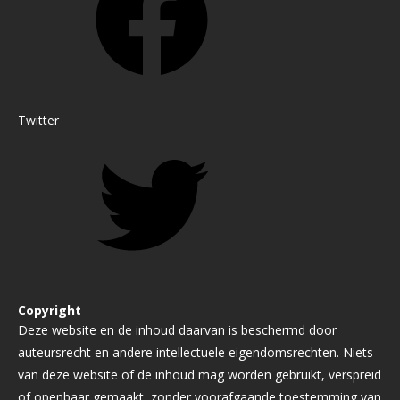
Twitter
Copyright
Deze website en de inhoud daarvan is beschermd door
auteursrecht en andere intellectuele eigendomsrechten. Niets
van deze website of de inhoud mag worden gebruikt, verspreid
of openbaar gemaakt, zonder voorafgaande toestemming van