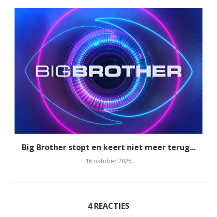
Big Brother stopt en keert niet meer terug...
16 oktober 2025
4 REACTIES