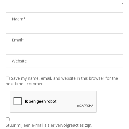
Save my name, email, and website in this browser for the
next time I comment.
Stuur mij een e-mail als er vervolgreacties zijn.