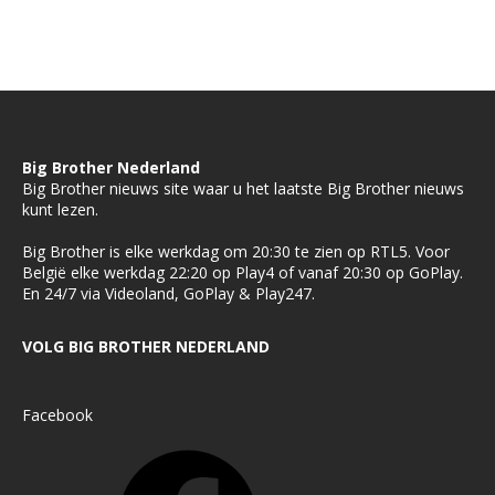
Big Brother Nederland
Big Brother nieuws site waar u het laatste Big Brother nieuws
kunt lezen.
Big Brother is elke werkdag om 20:30 te zien op RTL5. Voor
België elke werkdag 22:20 op Play4 of vanaf 20:30 op GoPlay.
En 24/7 via Videoland, GoPlay & Play247.
VOLG BIG BROTHER NEDERLAND
Facebook