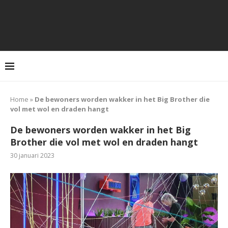
Home
»
De bewoners worden wakker in het Big Brother die
vol met wol en draden hangt
De bewoners worden wakker in het Big
Brother die vol met wol en draden hangt
30 januari 2023