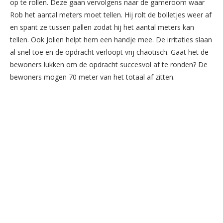
op te rollen. Deze gaan vervolgens naar de gameroom waar
Rob het aantal meters moet tellen. Hij rolt de bolletjes weer af
en spant ze tussen pallen zodat hij het aantal meters kan
tellen. Ook Jolien helpt hem een handje mee. De irritaties slaan
al snel toe en de opdracht verloopt vrij chaotisch. Gaat het de
bewoners lukken om de opdracht succesvol af te ronden? De
bewoners mogen 70 meter van het totaal af zitten.