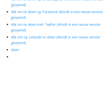
geopend)
Klik om te delen op Facebook (Wordt in een nieuw venster
geopend)
Klik om te delen met Twitter (Wordt in een nieuw venster
geopend)
Klik om op LinkedIn te delen (Wordt in een nieuw venster
geopend)
Meer