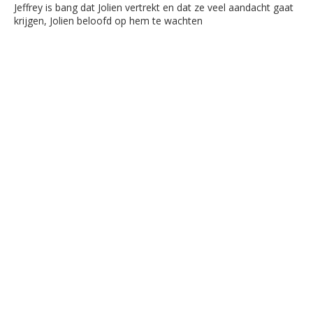
Jeffrey is bang dat Jolien vertrekt en dat ze veel aandacht gaat
krijgen, Jolien beloofd op hem te wachten