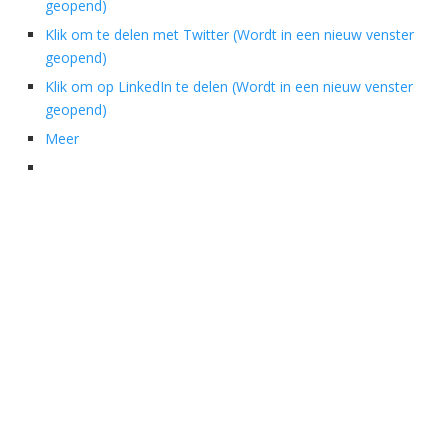
geopend)
Klik om te delen met Twitter (Wordt in een nieuw venster
geopend)
Klik om op LinkedIn te delen (Wordt in een nieuw venster
geopend)
Meer