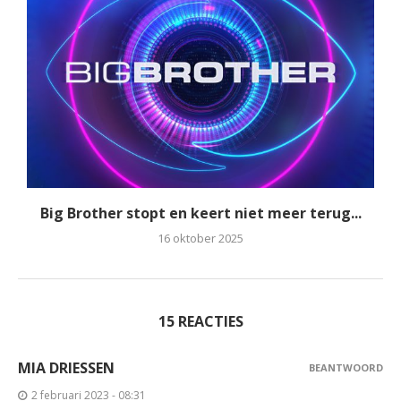
Big Brother stopt en keert niet meer terug...
16 oktober 2025
15 REACTIES
MIA DRIESSEN
BEANTWOORD
2 februari 2023 - 08:31