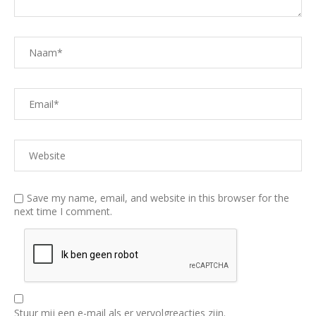
Save my name, email, and website in this browser for the
next time I comment.
Stuur mij een e-mail als er vervolgreacties zijn.