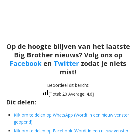
Op de hoogte blijven van het laatste
Big Brother nieuws? Volg ons op
Facebook
en
Twitter
zodat je niets
mist!
Beoordeel dit bericht:
[Total:
20
Average:
4.6
]
Dit delen:
Klik om te delen op WhatsApp (Wordt in een nieuw venster
geopend)
Klik om te delen op Facebook (Wordt in een nieuw venster