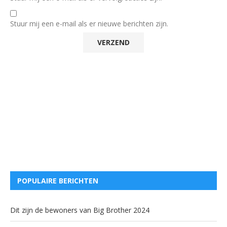
Stuur mij een e-mail als er nieuwe berichten zijn.
POPULAIRE BERICHTEN
Dit zijn de bewoners van Big Brother 2024