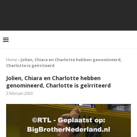
Home
»
Jolien, Chiara en Charlotte hebben genomineerd,
Charlotte is geïrriteerd
Jolien, Chiara en Charlotte hebben
genomineerd, Charlotte is geïrriteerd
2 februari 2023