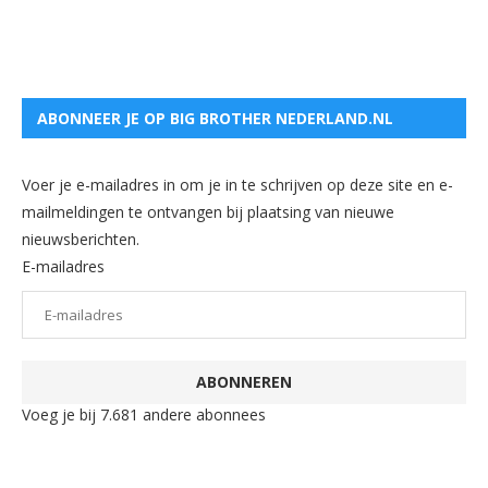
ABONNEER JE OP BIG BROTHER NEDERLAND.NL
Voer je e-mailadres in om je in te schrijven op deze site en e-
mailmeldingen te ontvangen bij plaatsing van nieuwe
nieuwsberichten.
E-mailadres
ABONNEREN
Voeg je bij 7.681 andere abonnees