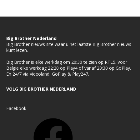
Big Brother Nederland
Big Brother nieuws site waar u het laatste Big Brother nieuws
kunt lezen.
Big Brother is elke werkdag om 20:30 te zien op RTL5. Voor
België elke werkdag 22:20 op Play4 of vanaf 20:30 op GoPlay.
En 24/7 via Videoland, GoPlay & Play247.
VOLG BIG BROTHER NEDERLAND
Facebook