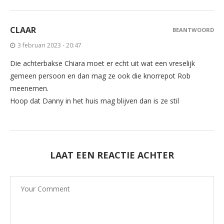
CLAAR
BEANTWOORD
3 februari 2023 - 20:47
Die achterbakse Chiara moet er echt uit wat een vreselijk
gemeen persoon en dan mag ze ook die knorrepot Rob
meenemen.
Hoop dat Danny in het huis mag blijven dan is ze stil
LAAT EEN REACTIE ACHTER