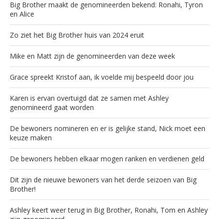
Big Brother maakt de genomineerden bekend: Ronahi, Tyron
en Alice
Zo ziet het Big Brother huis van 2024 eruit
Mike en Matt zijn de genomineerden van deze week
Grace spreekt Kristof aan, ik voelde mij bespeeld door jou
Karen is ervan overtuigd dat ze samen met Ashley
genomineerd gaat worden
De bewoners nomineren en er is gelijke stand, Nick moet een
keuze maken
De bewoners hebben elkaar mogen ranken en verdienen geld
Dit zijn de nieuwe bewoners van het derde seizoen van Big
Brother!
Ashley keert weer terug in Big Brother, Ronahi, Tom en Ashley