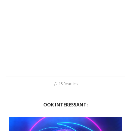
15 Reacties
OOK INTERESSANT: