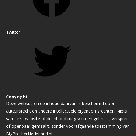
Twitter
Copyright
Deze website en de inhoud daarvan is beschermd door
auteursrecht en andere intellectuele eigendomsrechten. Niets
van deze website of de inhoud mag worden gebruikt, verspreid
of openbaar gemaakt, zonder voorafgaande toestemming van
BigBrotherNederland.nl