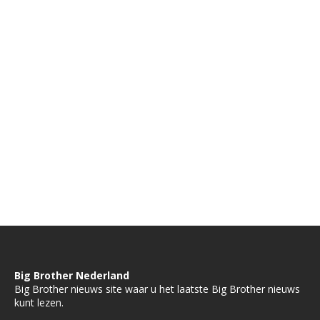
Big Brother Nederland
Big Brother nieuws site waar u het laatste Big Brother nieuws
kunt lezen.