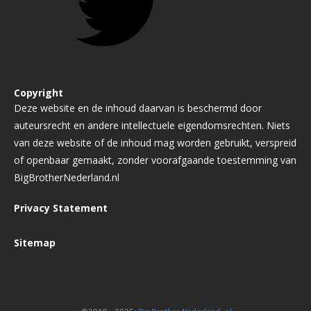
Copyright
Deze website en de inhoud daarvan is beschermd door
auteursrecht en andere intellectuele eigendomsrechten. Niets
van deze website of de inhoud mag worden gebruikt, verspreid
of openbaar gemaakt, zonder voorafgaande toestemming van
BigBrotherNederland.nl
Privacy Statement
Sitemap