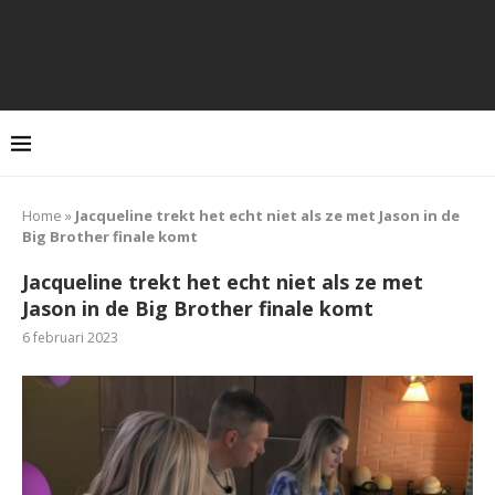
Home
»
Jacqueline trekt het echt niet als ze met Jason in de
Big Brother finale komt
Jacqueline trekt het echt niet als ze met
Jason in de Big Brother finale komt
6 februari 2023