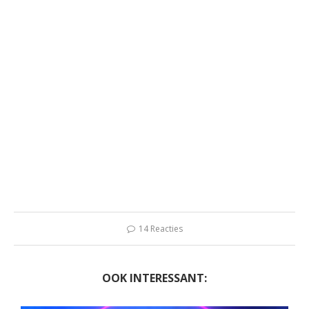
14 Reacties
OOK INTERESSANT: