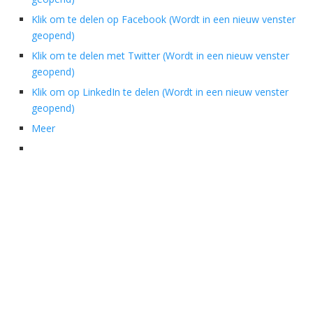
Klik om te delen op Facebook (Wordt in een nieuw venster
geopend)
Klik om te delen met Twitter (Wordt in een nieuw venster
geopend)
Klik om op LinkedIn te delen (Wordt in een nieuw venster
geopend)
Meer