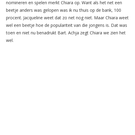
nomineren en spelen merkt Chiara op. Want als het net een
beetje anders was gelopen was ik nu thuis op de bank, 100
procent. Jacqueline weet dat zo net nog niet. Maar Chiara weet
wel een beetje hoe de populariteit van die jongens is. Dat was
toen en niet nu benadrukt Bart. Achja zegt Chiara we zien het
wel.