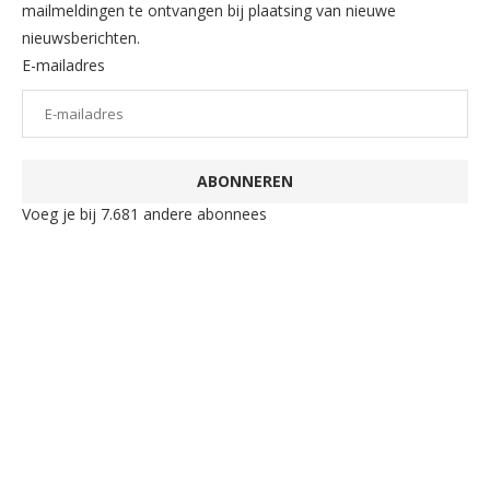
mailmeldingen te ontvangen bij plaatsing van nieuwe
nieuwsberichten.
E-mailadres
ABONNEREN
Voeg je bij 7.681 andere abonnees