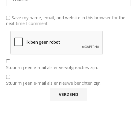
Save my name, email, and website in this browser for the
next time I comment.
Stuur mij een e-mail als er vervolgreacties zijn.
Stuur mij een e-mail als er nieuwe berichten zijn.