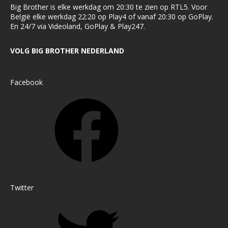
Big Brother is elke werkdag om 20:30 te zien op RTL5. Voor
België elke werkdag 22:20 op Play4 of vanaf 20:30 op GoPlay.
En 24/7 via Videoland, GoPlay & Play247.
VOLG BIG BROTHER NEDERLAND
Facebook
Twitter