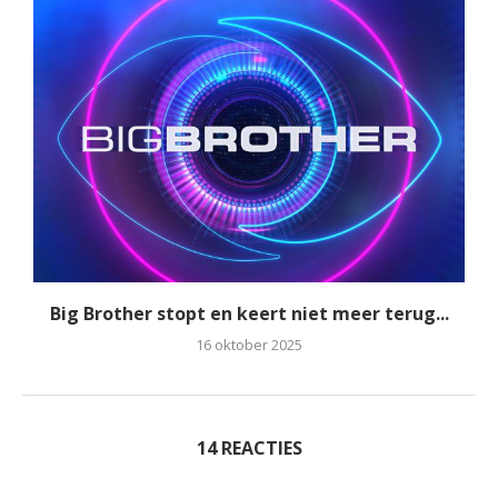
Big Brother stopt en keert niet meer terug...
16 oktober 2025
14 REACTIES