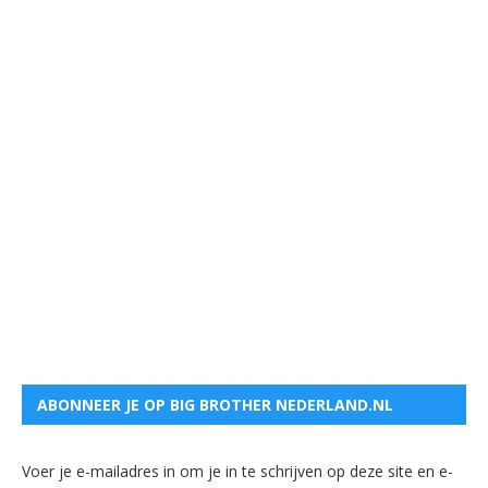
ABONNEER JE OP BIG BROTHER NEDERLAND.NL
Voer je e-mailadres in om je in te schrijven op deze site en e-