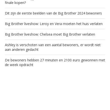
finale kopen?
Dit zijn de eerste beelden van de Big Brother 2024 bewoners
Big Brother liveshow: Leroy en Vera moeten het huis verlaten
Big Brother liveshow: Chelsea moet Big Brother verlaten
Ashley is verschoten van een aantal bewoners, er wordt niet
aan anderen gedacht
De bewoners hebben 27 minuten en 2100 euro gewonnen met
de week opdracht