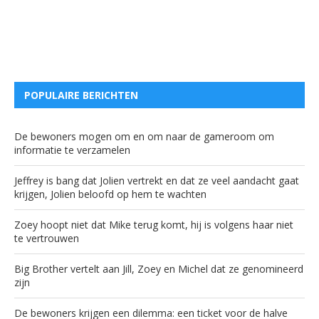
POPULAIRE BERICHTEN
De bewoners mogen om en om naar de gameroom om
informatie te verzamelen
Jeffrey is bang dat Jolien vertrekt en dat ze veel aandacht gaat
krijgen, Jolien beloofd op hem te wachten
Zoey hoopt niet dat Mike terug komt, hij is volgens haar niet
te vertrouwen
Big Brother vertelt aan Jill, Zoey en Michel dat ze genomineerd
zijn
De bewoners krijgen een dilemma: een ticket voor de halve