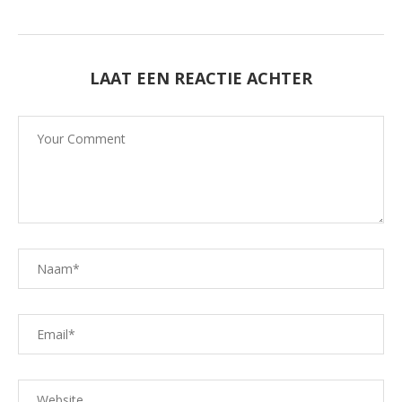
LAAT EEN REACTIE ACHTER