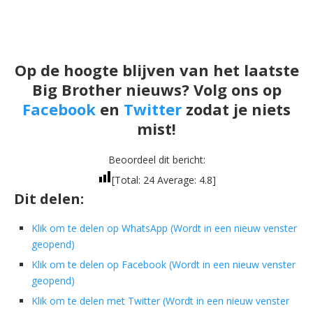
Op de hoogte blijven van het laatste
Big Brother nieuws? Volg ons op
Facebook
en
Twitter
zodat je niets
mist!
Beoordeel dit bericht:
[Total:
24
Average:
4.8
]
Dit delen:
Klik om te delen op WhatsApp (Wordt in een nieuw venster
geopend)
Klik om te delen op Facebook (Wordt in een nieuw venster
geopend)
Klik om te delen met Twitter (Wordt in een nieuw venster