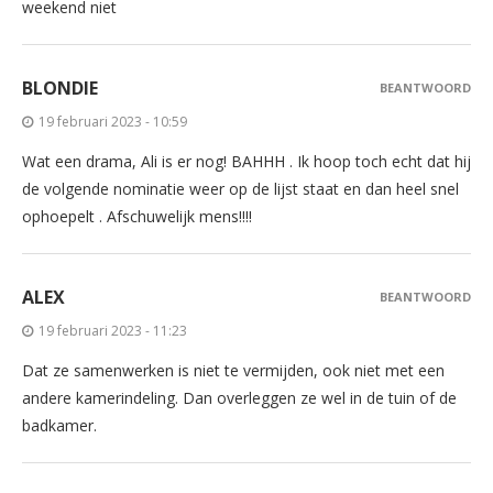
weekend niet
BLONDIE
BEANTWOORD
19 februari 2023 - 10:59
Wat een drama, Ali is er nog! BAHHH . Ik hoop toch echt dat hij
de volgende nominatie weer op de lijst staat en dan heel snel
ophoepelt . Afschuwelijk mens!!!!
ALEX
BEANTWOORD
19 februari 2023 - 11:23
Dat ze samenwerken is niet te vermijden, ook niet met een
andere kamerindeling. Dan overleggen ze wel in de tuin of de
badkamer.