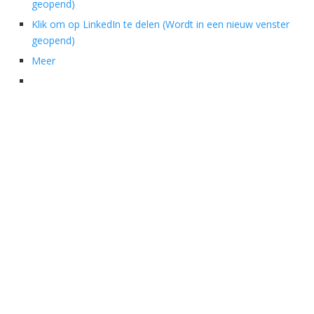
geopend)
Klik om op LinkedIn te delen (Wordt in een nieuw venster
geopend)
Meer