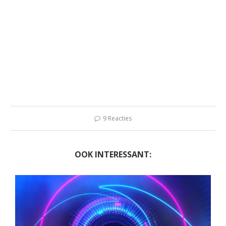
9 Reacties
OOK INTERESSANT: