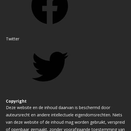
Twitter
Copyright
Deze website en de inhoud daarvan is beschermd door
auteursrecht en andere intellectuele eigendomsrechten. Niets
van deze website of de inhoud mag worden gebruikt, verspreid
of openbaar gemaakt, zonder voorafgaande toestemming van