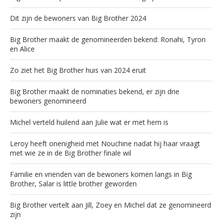
Dit zijn de bewoners van Big Brother 2024
Big Brother maakt de genomineerden bekend: Ronahi, Tyron
en Alice
Zo ziet het Big Brother huis van 2024 eruit
Big Brother maakt de nominaties bekend, er zijn drie
bewoners genomineerd
Michel verteld huilend aan Julie wat er met hem is
Leroy heeft onenigheid met Nouchine nadat hij haar vraagt
met wie ze in de Big Brother finale wil
Familie en vrienden van de bewoners komen langs in Big
Brother, Salar is little brother geworden
Big Brother vertelt aan Jill, Zoey en Michel dat ze genomineerd
zijn