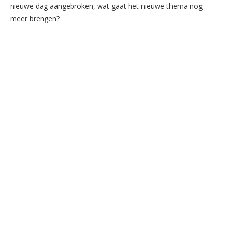
nieuwe dag aangebroken, wat gaat het nieuwe thema nog
meer brengen?