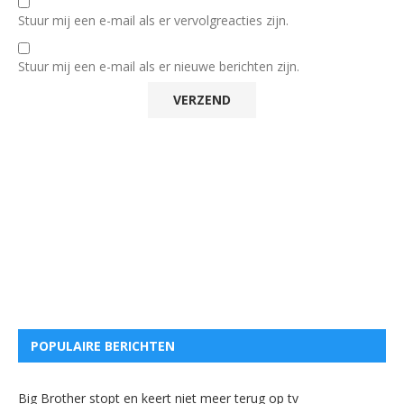
Stuur mij een e-mail als er vervolgreacties zijn.
Stuur mij een e-mail als er nieuwe berichten zijn.
POPULAIRE BERICHTEN
Big Brother stopt en keert niet meer terug op tv