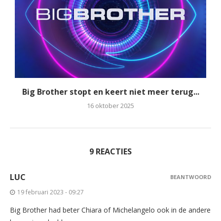
Big Brother stopt en keert niet meer terug...
16 oktober 2025
9 REACTIES
LUC
BEANTWOORD
19 februari 2023 - 09:27
Big Brother had beter Chiara of Michelangelo ook in de andere