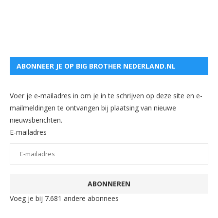
ABONNEER JE OP BIG BROTHER NEDERLAND.NL
Voer je e-mailadres in om je in te schrijven op deze site en e-
mailmeldingen te ontvangen bij plaatsing van nieuwe
nieuwsberichten.
E-mailadres
ABONNEREN
Voeg je bij 7.681 andere abonnees