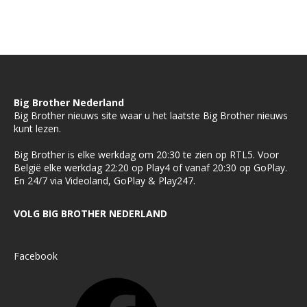
Big Brother Nederland
Big Brother nieuws site waar u het laatste Big Brother nieuws
kunt lezen.
Big Brother is elke werkdag om 20:30 te zien op RTL5. Voor
België elke werkdag 22:20 op Play4 of vanaf 20:30 op GoPlay.
En 24/7 via Videoland, GoPlay & Play247.
VOLG BIG BROTHER NEDERLAND
Facebook