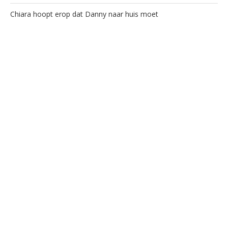
Chiara hoopt erop dat Danny naar huis moet