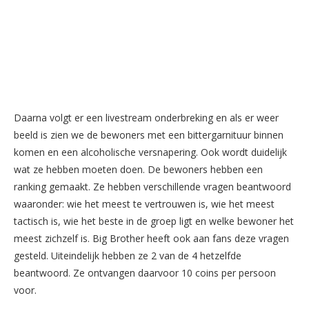
Daarna volgt er een livestream onderbreking en als er weer
beeld is zien we de bewoners met een bittergarnituur binnen
komen en een alcoholische versnapering. Ook wordt duidelijk
wat ze hebben moeten doen. De bewoners hebben een
ranking gemaakt. Ze hebben verschillende vragen beantwoord
waaronder: wie het meest te vertrouwen is, wie het meest
tactisch is, wie het beste in de groep ligt en welke bewoner het
meest zichzelf is. Big Brother heeft ook aan fans deze vragen
gesteld. Uiteindelijk hebben ze 2 van de 4 hetzelfde
beantwoord. Ze ontvangen daarvoor 10 coins per persoon
voor.