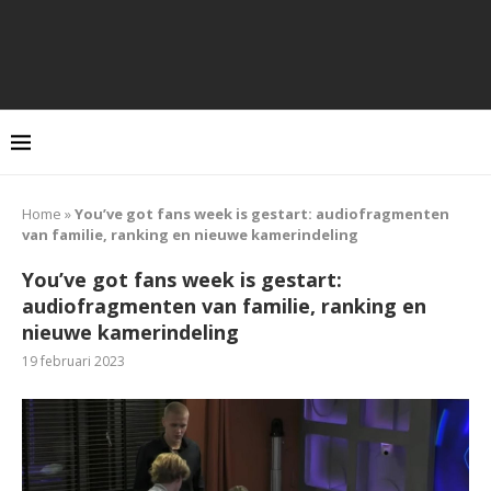
Home
»
You’ve got fans week is gestart: audiofragmenten
van familie, ranking en nieuwe kamerindeling
You’ve got fans week is gestart:
audiofragmenten van familie, ranking en
nieuwe kamerindeling
19 februari 2023