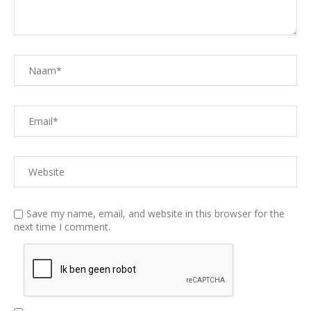
Save my name, email, and website in this browser for the
next time I comment.