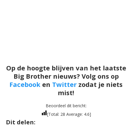
Op de hoogte blijven van het laatste
Big Brother nieuws? Volg ons op
Facebook
en
Twitter
zodat je niets
mist!
Beoordeel dit bericht:
[Total:
28
Average:
4.6
]
Dit delen: