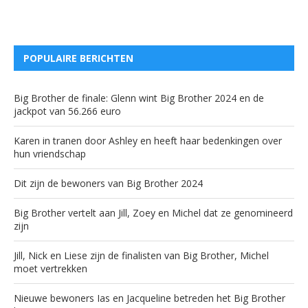
POPULAIRE BERICHTEN
Big Brother de finale: Glenn wint Big Brother 2024 en de
jackpot van 56.266 euro
Karen in tranen door Ashley en heeft haar bedenkingen over
hun vriendschap
Dit zijn de bewoners van Big Brother 2024
Big Brother vertelt aan Jill, Zoey en Michel dat ze genomineerd
zijn
Jill, Nick en Liese zijn de finalisten van Big Brother, Michel
moet vertrekken
Nieuwe bewoners Ias en Jacqueline betreden het Big Brother