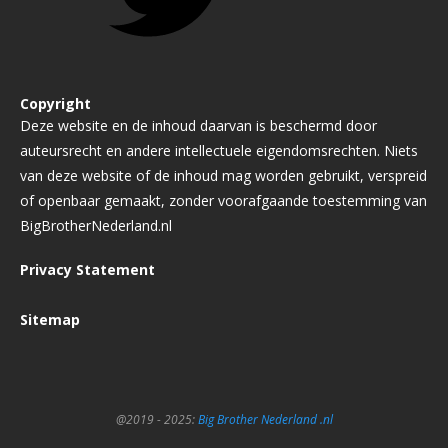
Copyright
Deze website en de inhoud daarvan is beschermd door
auteursrecht en andere intellectuele eigendomsrechten. Niets
van deze website of de inhoud mag worden gebruikt, verspreid
of openbaar gemaakt, zonder voorafgaande toestemming van
BigBrotherNederland.nl
Privacy Statement
Sitemap
@2019 - 2025:
Big Brother Nederland .nl