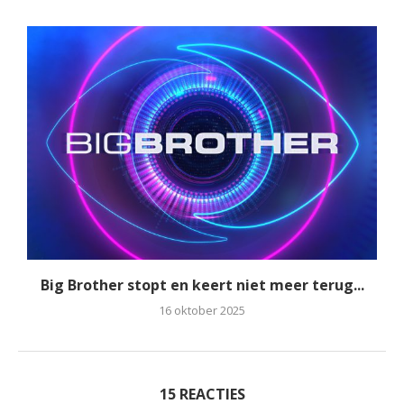
Big Brother stopt en keert niet meer terug...
16 oktober 2025
15 REACTIES