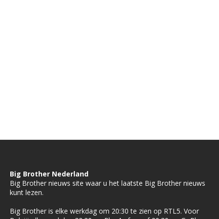
Big Brother Nederland
Big Brother nieuws site waar u het laatste Big Brother nieuws
kunt lezen.
Big Brother is elke werkdag om 20:30 te zien op RTL5. Voor