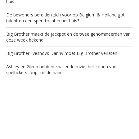
huis
De bewoners bereiden zich voor op Belgium & Holland got
talent en een speurtocht in het huis?
Big Brother maakt de jackpot en de twee genomineerden van
deze week bekend
Big Brother liveshow: Danny moet Big Brother verlaten
Ashley en Glenn hebben knallende ruzie, het kopen van
speltickets loopt uit de hand