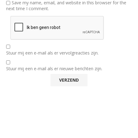
Save my name, email, and website in this browser for the
next time I comment.
Stuur mij een e-mail als er vervolgreacties zijn.
Stuur mij een e-mail als er nieuwe berichten zijn.