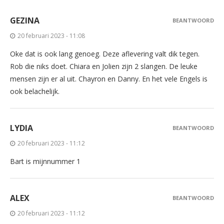
GEZINA
BEANTWOORD
20 februari 2023 - 11:08
Oke dat is ook lang genoeg. Deze aflevering valt dik tegen.
Rob die niks doet. Chiara en Jolien zijn 2 slangen. De leuke
mensen zijn er al uit. Chayron en Danny. En het vele Engels is
ook belachelijk.
LYDIA
BEANTWOORD
20 februari 2023 - 11:12
Bart is mijnnummer 1
ALEX
BEANTWOORD
20 februari 2023 - 11:12