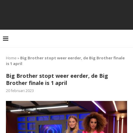
Home
»
Big Brother stopt weer eerder, de Big Brother finale
is 1 april
Big Brother stopt weer eerder, de Big
Brother finale is 1 april
20 februari 2023