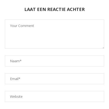
LAAT EEN REACTIE ACHTER