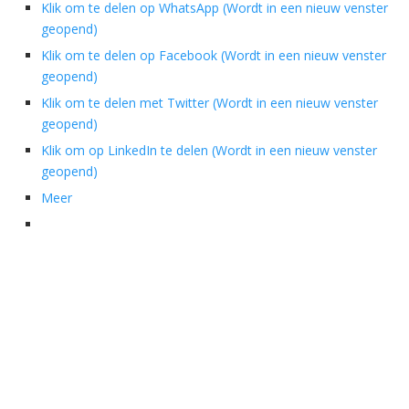
Klik om te delen op WhatsApp (Wordt in een nieuw venster
geopend)
Klik om te delen op Facebook (Wordt in een nieuw venster
geopend)
Klik om te delen met Twitter (Wordt in een nieuw venster
geopend)
Klik om op LinkedIn te delen (Wordt in een nieuw venster
geopend)
Meer