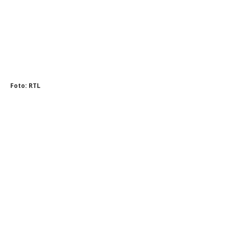
Foto: RTL