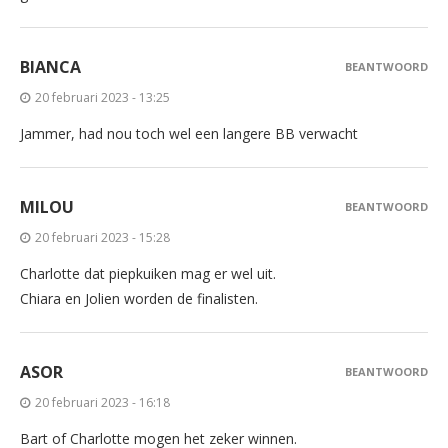
BIANCA
BEANTWOORD
20 februari 2023 - 13:25
Jammer, had nou toch wel een langere BB verwacht
MILOU
BEANTWOORD
20 februari 2023 - 15:28
Charlotte dat piepkuiken mag er wel uit.
Chiara en Jolien worden de finalisten.
ASOR
BEANTWOORD
20 februari 2023 - 16:18
Bart of Charlotte mogen het zeker winnen.