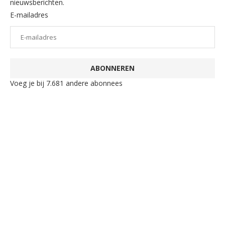
nieuwsberichten.
E-mailadres
ABONNEREN
Voeg je bij 7.681 andere abonnees