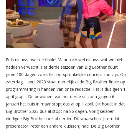
Er is nieuws over de finale! Maar toch wel nieuws wat we niet
hadden verwacht. Het derde seizoen van Big Brother duurt
geen 100 dagen zoals het oorspronkelijke concept zou zijn. Op
zaterdag 1 april 2023 staat namelijk al de Big Brother finale op
programmering in handen van onze redactie. Het is dus geen 1
april grap… De bewoners van het derde seizoen gingen 6
januari het huis in maar stopt dus al op 1 april. Dit houdt in dat
Big Brother 2023 dus al stopt na 86 dagen. Vorig seizoen
eindigde Big Brother ook al eerder. Dit waarschijnlijk omdat
presentator Peter een andere klus(sen) had. De Big Brother