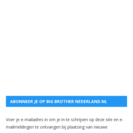
ABONNEER JE OP BIG BROTHER NEDERLAND.NL
Voer je e-mailadres in om je in te schrijven op deze site en e-
mailmeldingen te ontvangen bij plaatsing van nieuwe