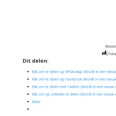
Beoord
[Tota
Dit delen:
Klik om te delen op WhatsApp (Wordt in een nieu
Klik om te delen op Facebook (Wordt in een nieu
Klik om te delen met Twitter (Wordt in een nieuw
Klik om op LinkedIn te delen (Wordt in een nieuw
Meer