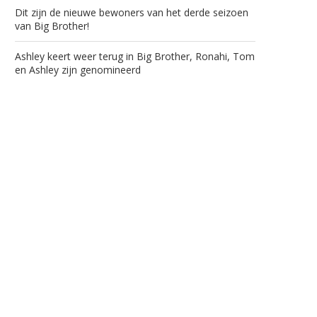
Dit zijn de nieuwe bewoners van het derde seizoen
van Big Brother!
Ashley keert weer terug in Big Brother, Ronahi, Tom
en Ashley zijn genomineerd