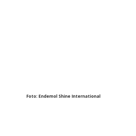
Foto: Endemol Shine International