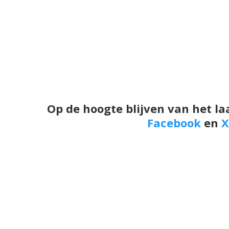
Op de hoogte blijven van het la
Facebook
en
X