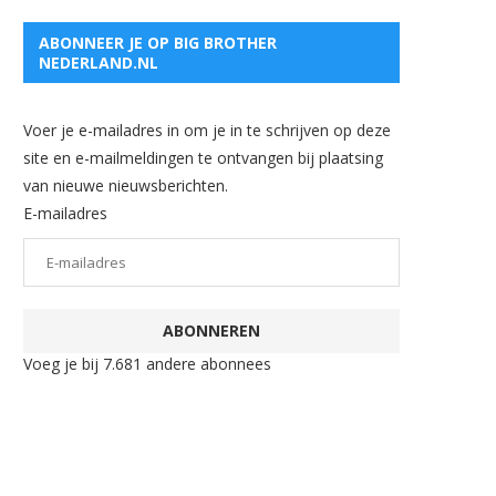
ABONNEER JE OP BIG BROTHER
NEDERLAND.NL
Voer je e-mailadres in om je in te schrijven op deze
site en e-mailmeldingen te ontvangen bij plaatsing
van nieuwe nieuwsberichten.
E-mailadres
ABONNEREN
Voeg je bij 7.681 andere abonnees