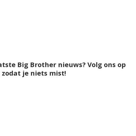
atste Big Brother nieuws? Volg ons op
zodat je niets mist!