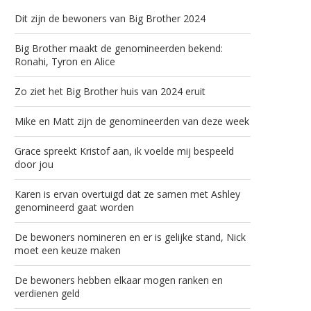
Dit zijn de bewoners van Big Brother 2024
Big Brother maakt de genomineerden bekend:
Ronahi, Tyron en Alice
Zo ziet het Big Brother huis van 2024 eruit
Mike en Matt zijn de genomineerden van deze week
Grace spreekt Kristof aan, ik voelde mij bespeeld
door jou
Karen is ervan overtuigd dat ze samen met Ashley
genomineerd gaat worden
De bewoners nomineren en er is gelijke stand, Nick
moet een keuze maken
De bewoners hebben elkaar mogen ranken en
verdienen geld