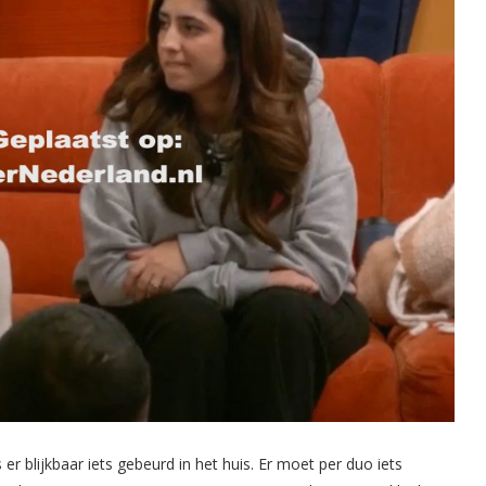
er blijkbaar iets gebeurd in het huis. Er moet per duo iets