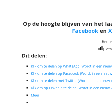
Op de hoogte blijven van het la
Facebook
en
X
Beoord
[Tota
Dit delen:
Klik om te delen op WhatsApp (Wordt in een nieu
Klik om te delen op Facebook (Wordt in een nieu
Klik om te delen met Twitter (Wordt in een nieuw
Klik om op LinkedIn te delen (Wordt in een nieuw
Meer