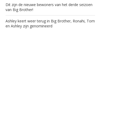
Dit zijn de nieuwe bewoners van het derde seizoen
van Big Brother!
Ashley keert weer terug in Big Brother, Ronahi, Tom
en Ashley zijn genomineerd