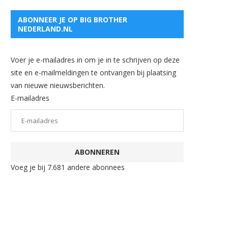
ABONNEER JE OP BIG BROTHER
NEDERLAND.NL
Voer je e-mailadres in om je in te schrijven op deze
site en e-mailmeldingen te ontvangen bij plaatsing
van nieuwe nieuwsberichten.
E-mailadres
ABONNEREN
Voeg je bij 7.681 andere abonnees