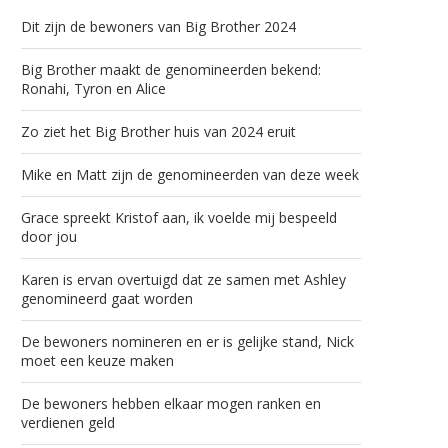
Dit zijn de bewoners van Big Brother 2024
Big Brother maakt de genomineerden bekend:
Ronahi, Tyron en Alice
Zo ziet het Big Brother huis van 2024 eruit
Mike en Matt zijn de genomineerden van deze week
Grace spreekt Kristof aan, ik voelde mij bespeeld
door jou
Karen is ervan overtuigd dat ze samen met Ashley
genomineerd gaat worden
De bewoners nomineren en er is gelijke stand, Nick
moet een keuze maken
De bewoners hebben elkaar mogen ranken en
verdienen geld