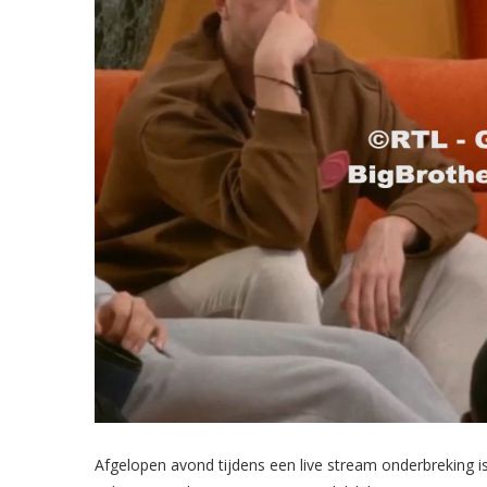
Afgelopen avond tijdens een live stream onderbreking is 