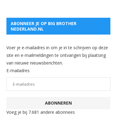
ABONNEER JE OP BIG BROTHER
NEDERLAND.NL
Voer je e-mailadres in om je in te schrijven op deze
site en e-mailmeldingen te ontvangen bij plaatsing
van nieuwe nieuwsberichten.
E-mailadres
ABONNEREN
Voeg je bij 7.681 andere abonnees