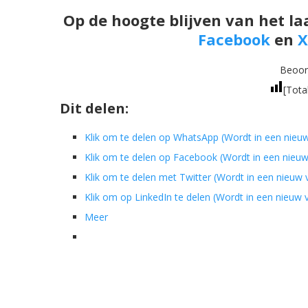
Op de hoogte blijven van het la
Facebook
en
X
Beoord
[Tota
Dit delen:
Klik om te delen op WhatsApp (Wordt in een nieu
Klik om te delen op Facebook (Wordt in een nieu
Klik om te delen met Twitter (Wordt in een nieuw
Klik om op LinkedIn te delen (Wordt in een nieuw
Meer