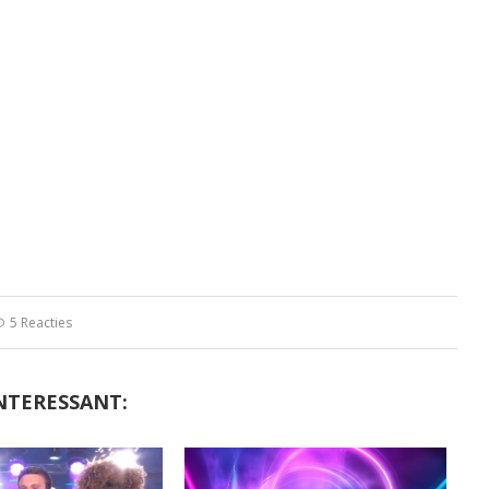
5 Reacties
NTERESSANT: