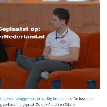
 hij weer teruggekeerd in het Big Brother huis
. De bewoners
og veel over na gepraat. Zo ook Ronahi en Dilano.