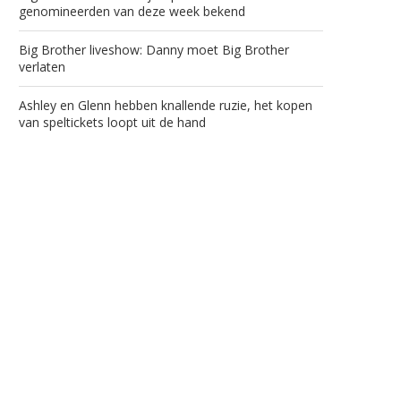
genomineerden van deze week bekend
Big Brother liveshow: Danny moet Big Brother
verlaten
Ashley en Glenn hebben knallende ruzie, het kopen
van speltickets loopt uit de hand