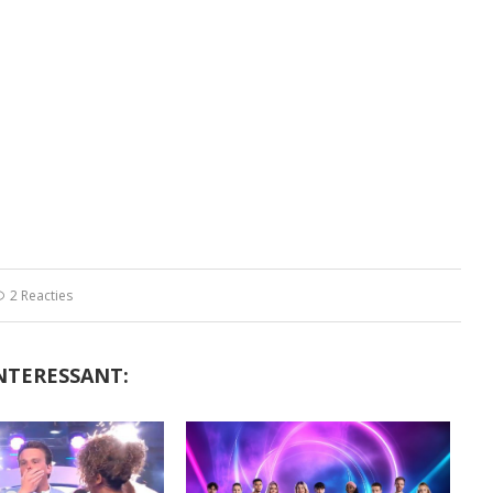
2 Reacties
NTERESSANT: