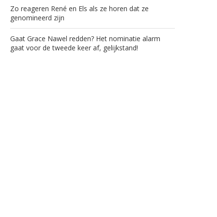
Zo reageren René en Els als ze horen dat ze
genomineerd zijn
Gaat Grace Nawel redden? Het nominatie alarm
gaat voor de tweede keer af, gelijkstand!