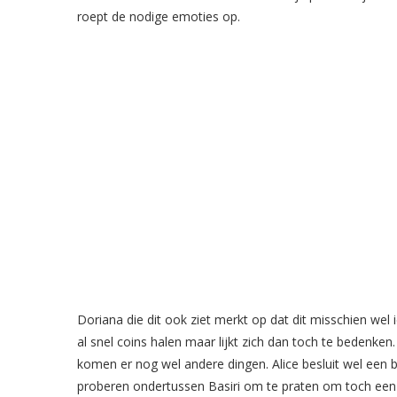
roept de nodige emoties op.
Doriana die dit ook ziet merkt op dat dit misschien wel 
al snel coins halen maar lijkt zich dan toch te bedenken
komen er nog wel andere dingen. Alice besluit wel een 
proberen ondertussen Basiri om te praten om toch een 