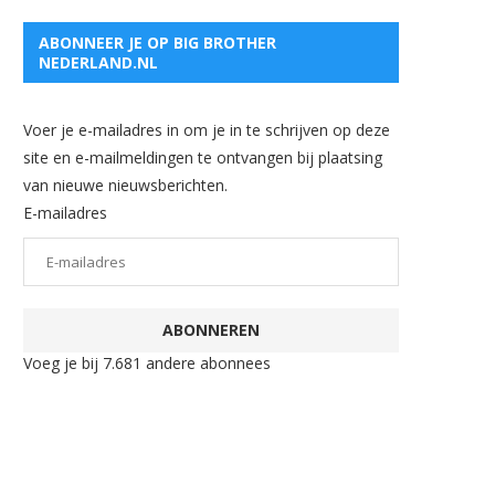
ABONNEER JE OP BIG BROTHER
NEDERLAND.NL
Voer je e-mailadres in om je in te schrijven op deze
site en e-mailmeldingen te ontvangen bij plaatsing
van nieuwe nieuwsberichten.
E-mailadres
ABONNEREN
Voeg je bij 7.681 andere abonnees