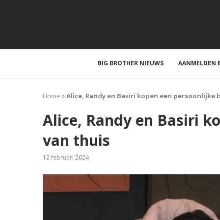
BIG BROTHER NIEUWS
AANMELDEN B
Home
»
Alice, Randy en Basiri kopen een persoonlijke b
Alice, Randy en Basiri k
van thuis
12 februari 2024