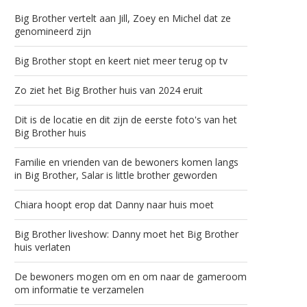
Big Brother vertelt aan Jill, Zoey en Michel dat ze
genomineerd zijn
Big Brother stopt en keert niet meer terug op tv
Zo ziet het Big Brother huis van 2024 eruit
Dit is de locatie en dit zijn de eerste foto's van het
Big Brother huis
Familie en vrienden van de bewoners komen langs
in Big Brother, Salar is little brother geworden
Chiara hoopt erop dat Danny naar huis moet
Big Brother liveshow: Danny moet het Big Brother
huis verlaten
De bewoners mogen om en om naar de gameroom
om informatie te verzamelen