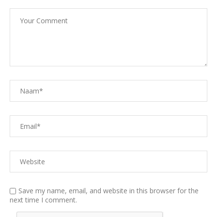
Save my name, email, and website in this browser for the
next time I comment.