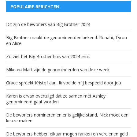
POPULAIRE BERICHTEN
Dit zijn de bewoners van Big Brother 2024
Big Brother maakt de genomineerden bekend: Ronahi, Tyron
en Alice
Zo ziet het Big Brother huis van 2024 eruit
Mike en Matt zijn de genomineerden van deze week
Grace spreekt Kristof aan, ik voelde mij bespeeld door jou
Karen is ervan overtuigd dat ze samen met Ashley
genomineerd gaat worden
De bewoners nomineren en er is gelijke stand, Nick moet een
keuze maken
De bewoners hebben elkaar mogen ranken en verdienen geld