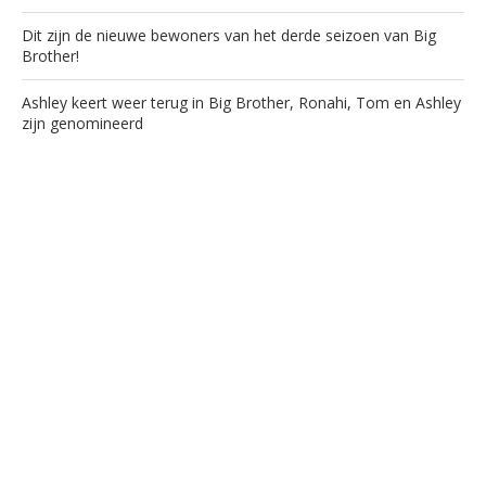
Dit zijn de nieuwe bewoners van het derde seizoen van Big
Brother!
Ashley keert weer terug in Big Brother, Ronahi, Tom en Ashley
zijn genomineerd