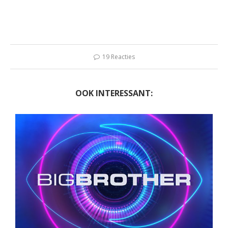
19 Reacties
OOK INTERESSANT: