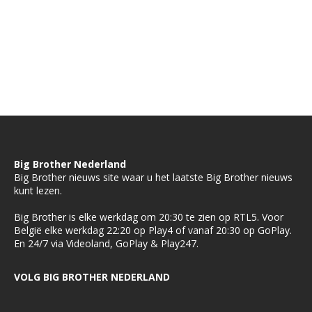
Big Brother Nederland
Big Brother nieuws site waar u het laatste Big Brother nieuws
kunt lezen.
Big Brother is elke werkdag om 20:30 te zien op RTL5. Voor
België elke werkdag 22:20 op Play4 of vanaf 20:30 op GoPlay.
En 24/7 via Videoland, GoPlay & Play247.
VOLG BIG BROTHER NEDERLAND