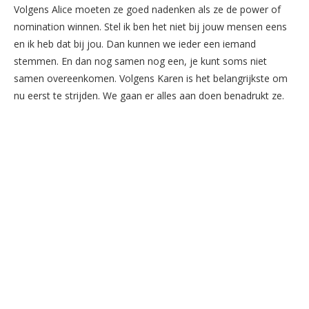
Volgens Alice moeten ze goed nadenken als ze de power of
nomination winnen. Stel ik ben het niet bij jouw mensen eens
en ik heb dat bij jou. Dan kunnen we ieder een iemand
stemmen. En dan nog samen nog een, je kunt soms niet
samen overeenkomen. Volgens Karen is het belangrijkste om
nu eerst te strijden. We gaan er alles aan doen benadrukt ze.