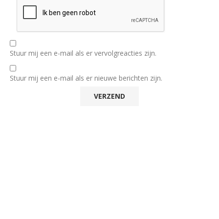
Stuur mij een e-mail als er vervolgreacties zijn.
Stuur mij een e-mail als er nieuwe berichten zijn.