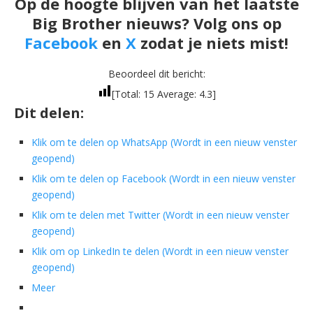
Op de hoogte blijven van het laatste
Big Brother nieuws? Volg ons op
Facebook
en
X
zodat je niets mist!
Beoordeel dit bericht:
[Total:
15
Average:
4.3
]
Dit delen:
Klik om te delen op WhatsApp (Wordt in een nieuw venster
geopend)
Klik om te delen op Facebook (Wordt in een nieuw venster
geopend)
Klik om te delen met Twitter (Wordt in een nieuw venster
geopend)
Klik om op LinkedIn te delen (Wordt in een nieuw venster
geopend)
Meer