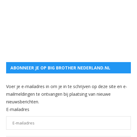
ABONNEER JE OP BIG BROTHER NEDERLAND.NL
Voer je e-mailadres in om je in te schrijven op deze site en e-
mailmeldingen te ontvangen bij plaatsing van nieuwe
nieuwsberichten.
E-mailadres