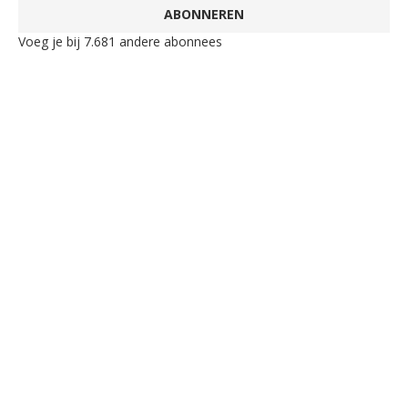
ABONNEREN
Voeg je bij 7.681 andere abonnees