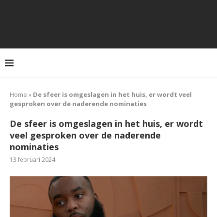
Home
»
De sfeer is omgeslagen in het huis, er wordt veel
gesproken over de naderende nominaties
De sfeer is omgeslagen in het huis, er wordt
veel gesproken over de naderende
nominaties
13 februari 2024