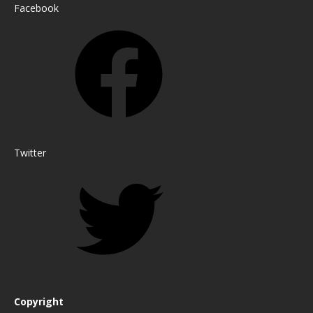
Facebook
Twitter
Copyright