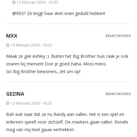
13 februari 2024 - 23:33
@REX? Ze krijgt haar deel..even geduld hebben!
MXX
BEANTWOORD
13 februari 2024 - 18:22
Maak ze gek Ashley ;). Buiten het Big Brother huis raak je ook
snaren bij mensen! Doe je goed..haha. Mooi mens.
Go Big Brother bewoners, zet um op!
GEZINA
BEANTWOORD
13 februari 2024 - 18:25
Bah wat naar dat ze nu Randy aan vallen. Het is een spel en
iedereen speelt voor zichzelf. De maskers gaan vallen. Ronahi
mag van mij heel gauw vertrekken.