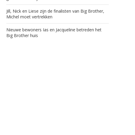
Jill, Nick en Liese zijn de finalisten van Big Brother,
Michel moet vertrekken
Nieuwe bewoners Ias en Jacqueline betreden het
Big Brother huis