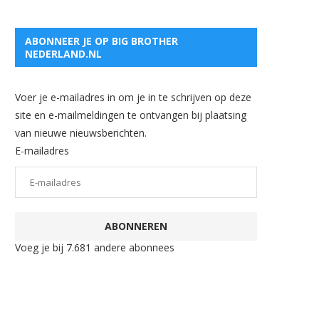
ABONNEER JE OP BIG BROTHER
NEDERLAND.NL
Voer je e-mailadres in om je in te schrijven op deze
site en e-mailmeldingen te ontvangen bij plaatsing
van nieuwe nieuwsberichten.
E-mailadres
ABONNEREN
Voeg je bij 7.681 andere abonnees