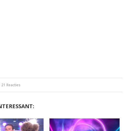
21 Reacties
NTERESSANT: