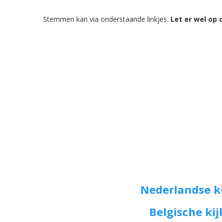
Stemmen kan via onderstaande linkjes.
Let er wel op 
Nederlandse k
Belgische ki