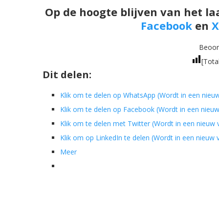
Op de hoogte blijven van het la
Facebook
en
X
Beoord
[Tota
Dit delen:
Klik om te delen op WhatsApp (Wordt in een nieu
Klik om te delen op Facebook (Wordt in een nieu
Klik om te delen met Twitter (Wordt in een nieuw
Klik om op LinkedIn te delen (Wordt in een nieuw
Meer