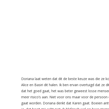
Doriana laat weten dat dit de beste keuze was die ze 
Alice en Basiri dit halen. Ik ben ervan overtuigd dat ze
dat het goed gaat, het was beter geweest losse mensen 
meer risico’s aan. Niet voor ons maar voor de persoon di
gaat worden. Doriana denkt dat Karen gaat. Boeien ant