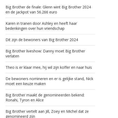
Big Brother de finale: Glenn wint Big Brother 2024
en de jackpot van 56.266 euro
Karen in tranen door Ashley en heeft haar
bedenkingen over hun vriendschap
Dit zijn de bewoners van Big Brother 2024
Big Brother liveshow: Danny moet Big Brother
verlaten
Theo is er klaar mee, hij wil zijn koffer en naar huis
De bewoners nomineren en er is gelijke stand, Nick
moet een keuze maken
Big Brother maakt de genomineerden bekend:
Ronahi, Tyron en Alice
Big Brother vertelt aan Jill, Zoey en Michel dat ze
genomineerd zijn