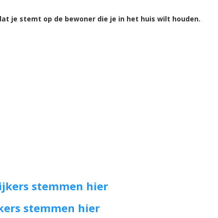
dat je stemt op de bewoner die je in het huis wilt houden.
ijkers stemmen hier
jkers stemmen hier