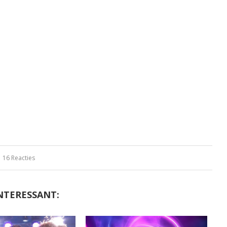
16 Reacties
NTERESSANT: