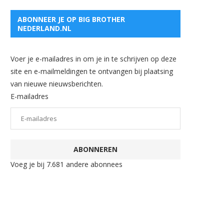
ABONNEER JE OP BIG BROTHER
NEDERLAND.NL
Voer je e-mailadres in om je in te schrijven op deze
site en e-mailmeldingen te ontvangen bij plaatsing
van nieuwe nieuwsberichten.
E-mailadres
ABONNEREN
Voeg je bij 7.681 andere abonnees