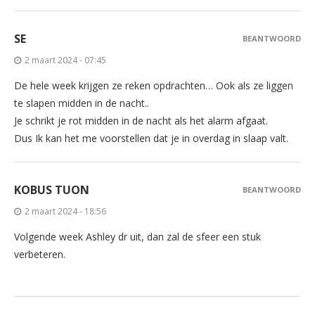
SE
BEANTWOORD
2 maart 2024 - 07:45
De hele week krijgen ze reken opdrachten… Ook als ze liggen
te slapen midden in de nacht..
Je schrikt je rot midden in de nacht als het alarm afgaat.
Dus Ik kan het me voorstellen dat je in overdag in slaap valt.
KOBUS TUON
BEANTWOORD
2 maart 2024 - 18:56
Volgende week Ashley dr uit, dan zal de sfeer een stuk
verbeteren.