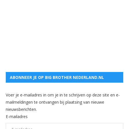
ABONNEER JE OP BIG BROTHER NEDERLAND.NL
Voer je e-mailadres in om je in te schrijven op deze site en e-
mailmeldingen te ontvangen bij plaatsing van nieuwe
nieuwsberichten.
E-mailadres