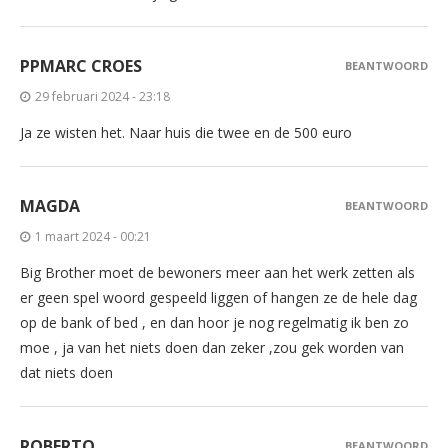
PPMARC CROES
BEANTWOORD
29 februari 2024 - 23:18
Ja ze wisten het. Naar huis die twee en de 500 euro
MAGDA
BEANTWOORD
1 maart 2024 - 00:21
Big Brother moet de bewoners meer aan het werk zetten als
er geen spel woord gespeeld liggen of hangen ze de hele dag
op de bank of bed , en dan hoor je nog regelmatig ik ben zo
moe , ja van het niets doen dan zeker ,zou gek worden van
dat niets doen
ROBERTO
BEANTWOORD