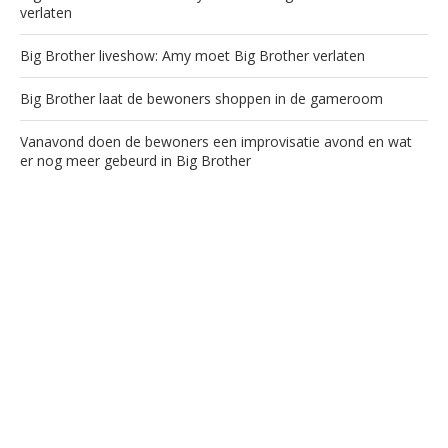
verlaten
Big Brother liveshow: Amy moet Big Brother verlaten
Big Brother laat de bewoners shoppen in de gameroom
Vanavond doen de bewoners een improvisatie avond en wat
er nog meer gebeurd in Big Brother