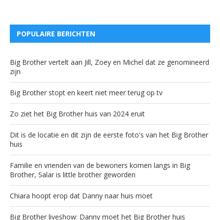
POPULAIRE BERICHTEN
Big Brother vertelt aan Jill, Zoey en Michel dat ze genomineerd
zijn
Big Brother stopt en keert niet meer terug op tv
Zo ziet het Big Brother huis van 2024 eruit
Dit is de locatie en dit zijn de eerste foto's van het Big Brother
huis
Familie en vrienden van de bewoners komen langs in Big
Brother, Salar is little brother geworden
Chiara hoopt erop dat Danny naar huis moet
Big Brother liveshow: Danny moet het Big Brother huis