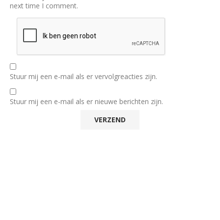
next time I comment.
Stuur mij een e-mail als er vervolgreacties zijn.
Stuur mij een e-mail als er nieuwe berichten zijn.