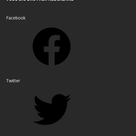
Facebook
Twitter