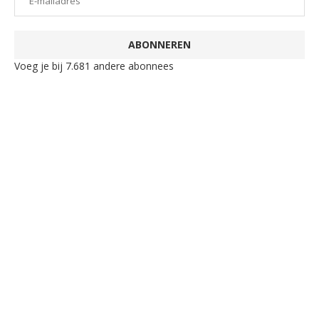
ABONNEREN
Voeg je bij 7.681 andere abonnees