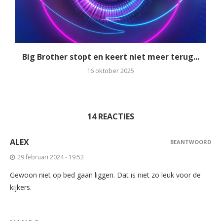
Big Brother stopt en keert niet meer terug...
16 oktober 2025
14 REACTIES
ALEX
BEANTWOORD
29 februari 2024 - 19:52
Gewoon niet op bed gaan liggen. Dat is niet zo leuk voor de
kijkers.