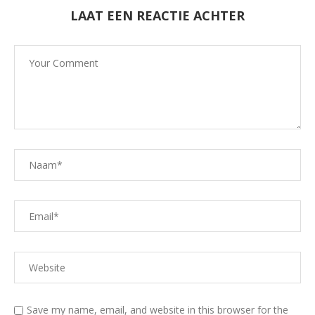
LAAT EEN REACTIE ACHTER
Save my name, email, and website in this browser for the