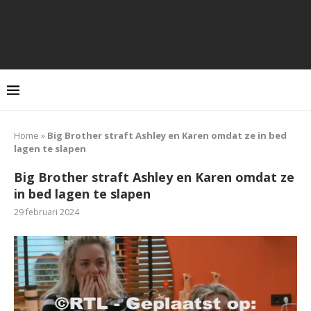
Home
»
Big Brother straft Ashley en Karen omdat ze in bed
lagen te slapen
Big Brother straft Ashley en Karen omdat ze
in bed lagen te slapen
29 februari 2024