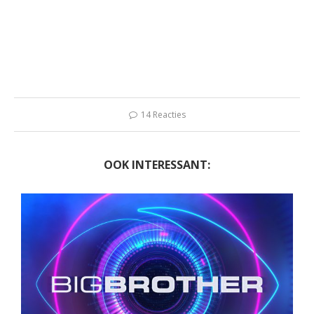
14 Reacties
OOK INTERESSANT: