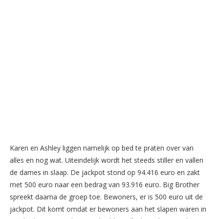
Karen en Ashley liggen namelijk op bed te praten over van
alles en nog wat. Uiteindelijk wordt het steeds stiller en vallen
de dames in slaap. De jackpot stond op 94.416 euro en zakt
met 500 euro naar een bedrag van 93.916 euro. Big Brother
spreekt daarna de groep toe. Bewoners, er is 500 euro uit de
jackpot. Dit komt omdat er bewoners aan het slapen waren in