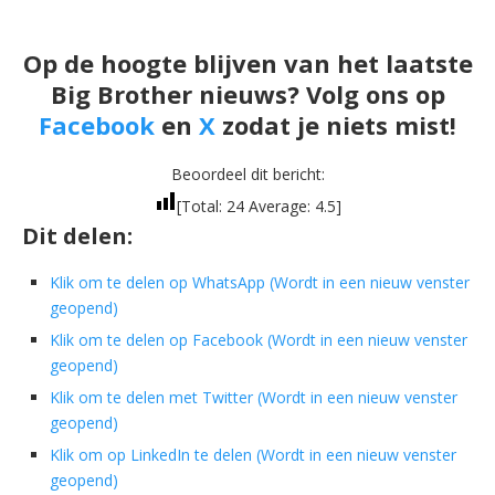
Op de hoogte blijven van het laatste
Big Brother nieuws? Volg ons op
Facebook
en
X
zodat je niets mist!
Beoordeel dit bericht:
[Total:
24
Average:
4.5
]
Dit delen:
Klik om te delen op WhatsApp (Wordt in een nieuw venster
geopend)
Klik om te delen op Facebook (Wordt in een nieuw venster
geopend)
Klik om te delen met Twitter (Wordt in een nieuw venster
geopend)
Klik om op LinkedIn te delen (Wordt in een nieuw venster
geopend)