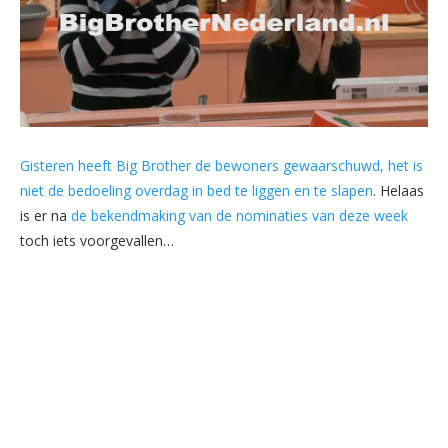
Gisteren heeft Big Brother de bewoners gewaarschuwd, het is
niet de bedoeling overdag in bed te liggen en te slapen
. Helaas
is er na
de bekendmaking van de nominaties van deze week
toch iets voorgevallen…