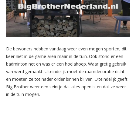
De bewoners hebben vandaag weer even mogen sporten, dit
keer niet in de game area maar in de tuin. Ook stond er een
badminton net en was er een hoelahoep. Waar gretig gebruik
van werd gemaakt. Uiteindelijk moet de raamdecoratie dicht
en moeten ze tot nader order binnen blijven. Uiteindelijk geeft
Big Brother weer een seintje dat alles open is en dat ze weer
in de tuin mogen.