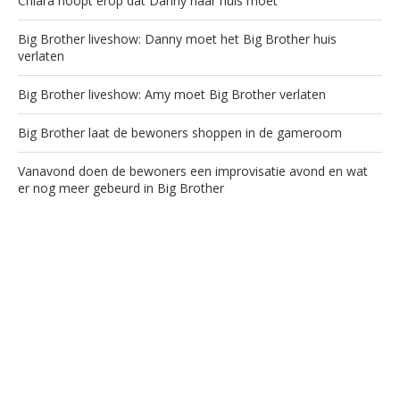
Chiara hoopt erop dat Danny naar huis moet
Big Brother liveshow: Danny moet het Big Brother huis
verlaten
Big Brother liveshow: Amy moet Big Brother verlaten
Big Brother laat de bewoners shoppen in de gameroom
Vanavond doen de bewoners een improvisatie avond en wat
er nog meer gebeurd in Big Brother