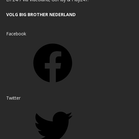
VOLG BIG BROTHER NEDERLAND
Facebook
Twitter