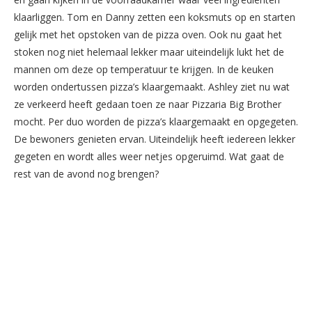
klaarliggen. Tom en Danny zetten een koksmuts op en starten
gelijk met het opstoken van de pizza oven. Ook nu gaat het
stoken nog niet helemaal lekker maar uiteindelijk lukt het de
mannen om deze op temperatuur te krijgen. In de keuken
worden ondertussen pizza’s klaargemaakt. Ashley ziet nu wat
ze verkeerd heeft gedaan toen ze naar Pizzaria Big Brother
mocht. Per duo worden de pizza’s klaargemaakt en opgegeten.
De bewoners genieten ervan. Uiteindelijk heeft iedereen lekker
gegeten en wordt alles weer netjes opgeruimd. Wat gaat de
rest van de avond nog brengen?