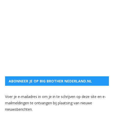
ABONNEER JE OP BIG BROTHER NEDERLAND.NL
Voer je e-mailadres in om je in te schrijven op deze site en e-
mailmeldingen te ontvangen bij plaatsing van nieuwe
nieuwsberichten.