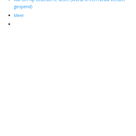
geopend)
Meer