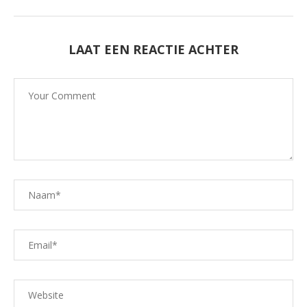
LAAT EEN REACTIE ACHTER