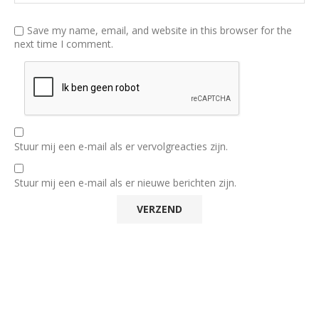
Save my name, email, and website in this browser for the
next time I comment.
Stuur mij een e-mail als er vervolgreacties zijn.
Stuur mij een e-mail als er nieuwe berichten zijn.