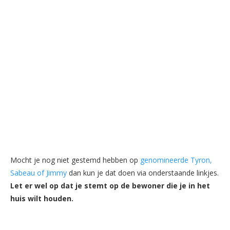
Mocht je nog niet gestemd hebben op
genomineerde Tyron,
Sabeau of Jimmy
dan kun je dat doen via onderstaande linkjes.
Let er wel op dat je stemt op de bewoner die je in het
huis wilt houden.