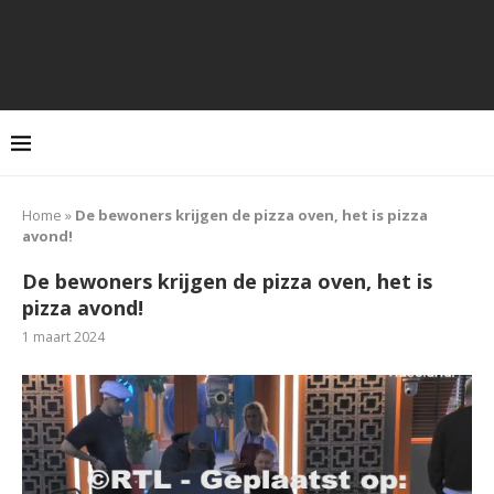
Home
»
De bewoners krijgen de pizza oven, het is pizza
avond!
De bewoners krijgen de pizza oven, het is
pizza avond!
1 maart 2024