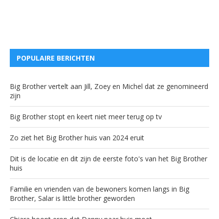
POPULAIRE BERICHTEN
Big Brother vertelt aan Jill, Zoey en Michel dat ze genomineerd
zijn
Big Brother stopt en keert niet meer terug op tv
Zo ziet het Big Brother huis van 2024 eruit
Dit is de locatie en dit zijn de eerste foto's van het Big Brother
huis
Familie en vrienden van de bewoners komen langs in Big
Brother, Salar is little brother geworden