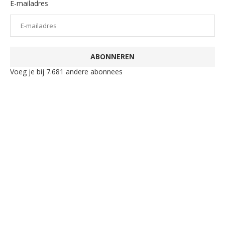
E-mailadres
ABONNEREN
Voeg je bij 7.681 andere abonnees