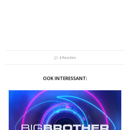
4 Reacties
OOK INTERESSANT: