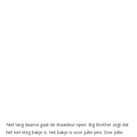
Niet lang daarna gaat de draaideur open. Big Brother zegt dat
het een leeg bakje is. Het bakje is voor jullie pins. Doe jullie