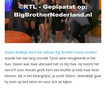
Nadat duidelijk werd dat Sabeau Big Brother moest verlaten
duurde het niet lang voordat Tyron weer terugkeerde in het
huis. Dilano was daar uiteraard niet zo blij mee. Hij noemt het
een k*t zooi. Ronahi geeft hem een knuffel. Je hebt haar leren
kennen, dat is het belangrijkst. Ja zucht Dilano. Uiteindelijk gaat
hij even op bed zitten en voor zich uit kijken.