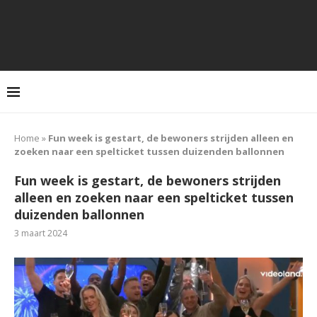
Home
»
Fun week is gestart, de bewoners strijden alleen en
zoeken naar een spelticket tussen duizenden ballonnen
Fun week is gestart, de bewoners strijden
alleen en zoeken naar een spelticket tussen
duizenden ballonnen
3 maart 2024