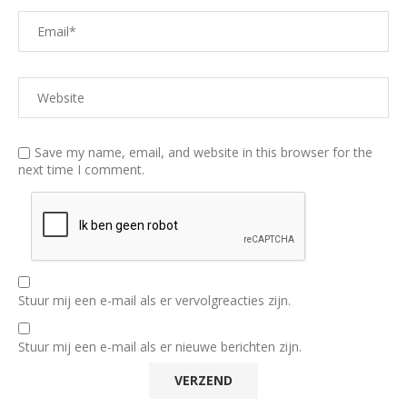
Save my name, email, and website in this browser for the
next time I comment.
Stuur mij een e-mail als er vervolgreacties zijn.
Stuur mij een e-mail als er nieuwe berichten zijn.