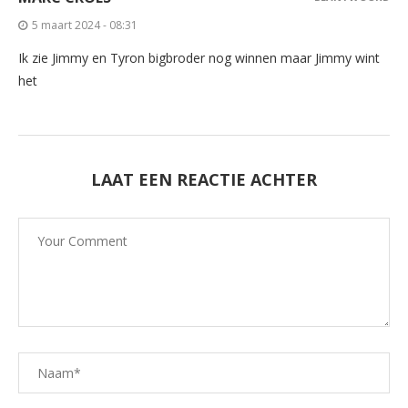
5 maart 2024 - 08:31
Ik zie Jimmy en Tyron bigbroder nog winnen maar Jimmy wint
het
LAAT EEN REACTIE ACHTER