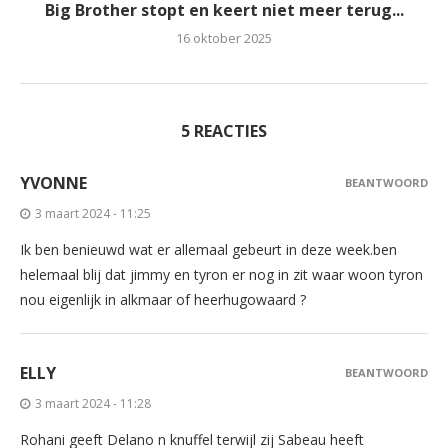
Big Brother stopt en keert niet meer terug...
16 oktober 2025
5 REACTIES
YVONNE
BEANTWOORD
3 maart 2024 - 11:25
Ik ben benieuwd wat er allemaal gebeurt in deze week.ben
helemaal blij dat jimmy en tyron er nog in zit waar woon tyron
nou eigenlijk in alkmaar of heerhugowaard ?
ELLY
BEANTWOORD
3 maart 2024 - 11:28
Rohani geeft Delano n knuffel terwijl zij Sabeau heeft