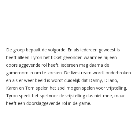
De groep bepaalt de volgorde. En als iedereen geweest is
heeft alleen Tyron het ticket gevonden waarmee hij een
doorslaggevende rol heeft. Iedereen mag daarna de
gameroom in om te zoeken. De livestream wordt onderbroken
en als er weer beeld is wordt duidelijk dat Danny, Dilano,
Karen en Tom spelen het spel mogen spelen voor vrijstelling,
Tyron speelt het spel voor de vrijstelling dus niet mee, maar
heeft een doorslaggevende rol in de game.