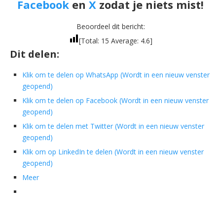
Facebook
en
X
zodat je niets mist!
Beoordeel dit bericht:
[Total:
15
Average:
4.6
]
Dit delen:
Klik om te delen op WhatsApp (Wordt in een nieuw venster
geopend)
Klik om te delen op Facebook (Wordt in een nieuw venster
geopend)
Klik om te delen met Twitter (Wordt in een nieuw venster
geopend)
Klik om op LinkedIn te delen (Wordt in een nieuw venster
geopend)
Meer