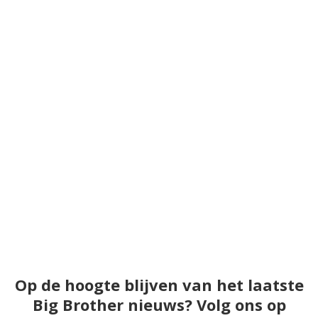
Op de hoogte blijven van het laatste
Big Brother nieuws? Volg ons op