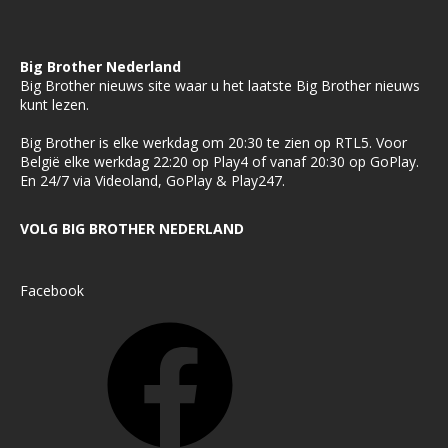
Big Brother Nederland
Big Brother nieuws site waar u het laatste Big Brother nieuws
kunt lezen.
Big Brother is elke werkdag om 20:30 te zien op RTL5. Voor
België elke werkdag 22:20 op Play4 of vanaf 20:30 op GoPlay.
En 24/7 via Videoland, GoPlay & Play247.
VOLG BIG BROTHER NEDERLAND
Facebook