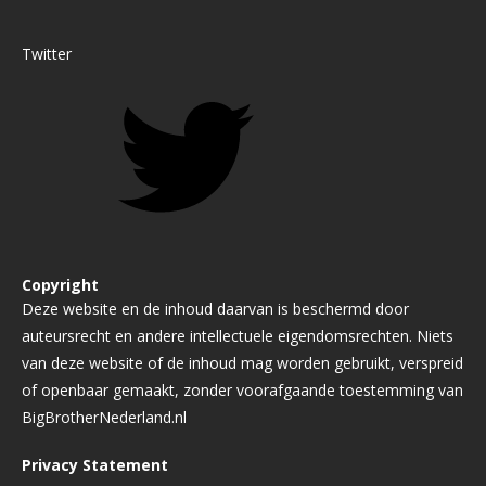
Twitter
Copyright
Deze website en de inhoud daarvan is beschermd door
auteursrecht en andere intellectuele eigendomsrechten. Niets
van deze website of de inhoud mag worden gebruikt, verspreid
of openbaar gemaakt, zonder voorafgaande toestemming van
BigBrotherNederland.nl
Privacy Statement