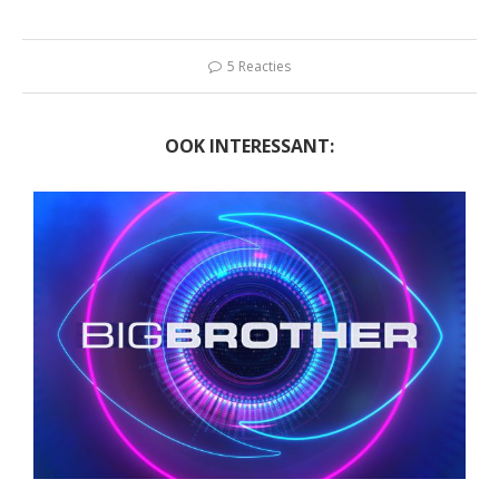
5 Reacties
OOK INTERESSANT: