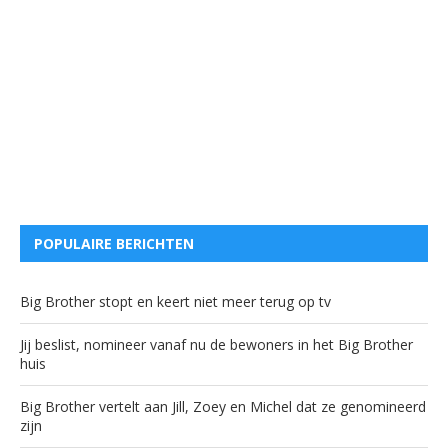
POPULAIRE BERICHTEN
Big Brother stopt en keert niet meer terug op tv
Jij beslist, nomineer vanaf nu de bewoners in het Big Brother
huis
Big Brother vertelt aan Jill, Zoey en Michel dat ze genomineerd
zijn