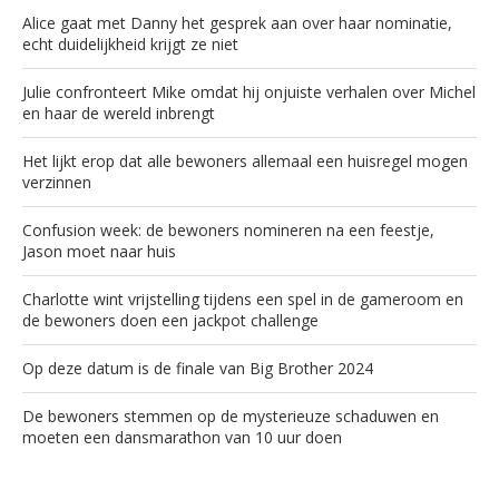
Alice gaat met Danny het gesprek aan over haar nominatie,
echt duidelijkheid krijgt ze niet
Julie confronteert Mike omdat hij onjuiste verhalen over Michel
en haar de wereld inbrengt
Het lijkt erop dat alle bewoners allemaal een huisregel mogen
verzinnen
Confusion week: de bewoners nomineren na een feestje,
Jason moet naar huis
Charlotte wint vrijstelling tijdens een spel in de gameroom en
de bewoners doen een jackpot challenge
Op deze datum is de finale van Big Brother 2024
De bewoners stemmen op de mysterieuze schaduwen en
moeten een dansmarathon van 10 uur doen