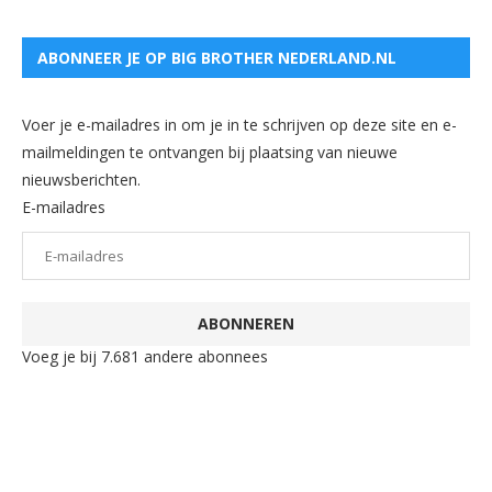
ABONNEER JE OP BIG BROTHER NEDERLAND.NL
Voer je e-mailadres in om je in te schrijven op deze site en e-
mailmeldingen te ontvangen bij plaatsing van nieuwe
nieuwsberichten.
E-mailadres
ABONNEREN
Voeg je bij 7.681 andere abonnees