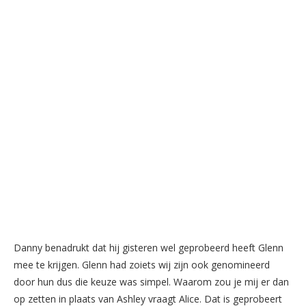
Danny benadrukt dat hij gisteren wel geprobeerd heeft Glenn
mee te krijgen. Glenn had zoiets wij zijn ook genomineerd
door hun dus die keuze was simpel. Waarom zou je mij er dan
op zetten in plaats van Ashley vraagt Alice. Dat is geprobeert