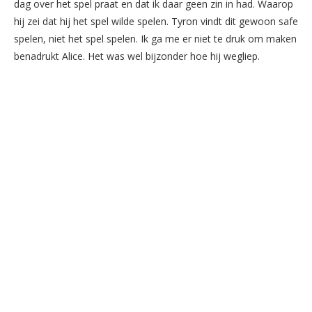
dag over het spel praat en dat ik daar geen zin in had. Waarop
hij zei dat hij het spel wilde spelen. Tyron vindt dit gewoon safe
spelen, niet het spel spelen. Ik ga me er niet te druk om maken
benadrukt Alice. Het was wel bijzonder hoe hij wegliep.