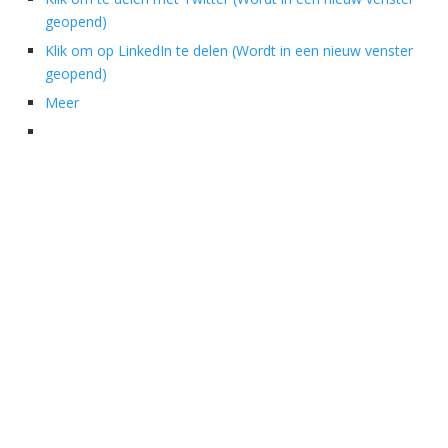
geopend)
Klik om op LinkedIn te delen (Wordt in een nieuw venster
geopend)
Meer