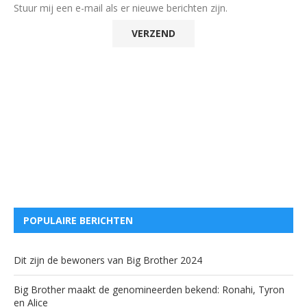
Stuur mij een e-mail als er nieuwe berichten zijn.
POPULAIRE BERICHTEN
Dit zijn de bewoners van Big Brother 2024
Big Brother maakt de genomineerden bekend: Ronahi, Tyron
en Alice