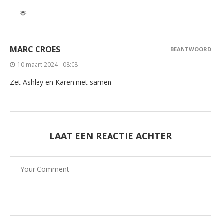
🫶
MARC CROES
BEANTWOORD
10 maart 2024 - 08:08
Zet Ashley en Karen niet samen
LAAT EEN REACTIE ACHTER