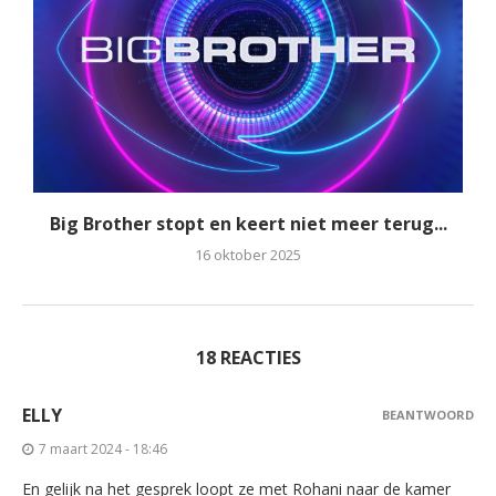
Big Brother stopt en keert niet meer terug...
16 oktober 2025
18 REACTIES
ELLY
BEANTWOORD
7 maart 2024 - 18:46
En gelijk na het gesprek loopt ze met Rohani naar de kamer