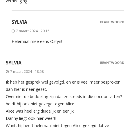
verdediging.
SYLVIA
BEANTWOORD
7 maart 2024 - 20:15
Helemaal mee eens Ostyn!
SYLVIA
BEANTWOORD
7 maart 2024 - 18:58
Ik heb het gesprek wel gevolgd, en er is veel meer besproken
dan hier is neer gezet.
Over niet de bedoeling zijn dat ze steeds in die cocoon zitten?
heeft hij ook niet gezegd tegen Alice.
Alice was heel erg duidelijk en eerlijk!
Danny liegt ook hier weer!!
Want, hij heeft helemaal niet tegen Alice gezegd dat ze