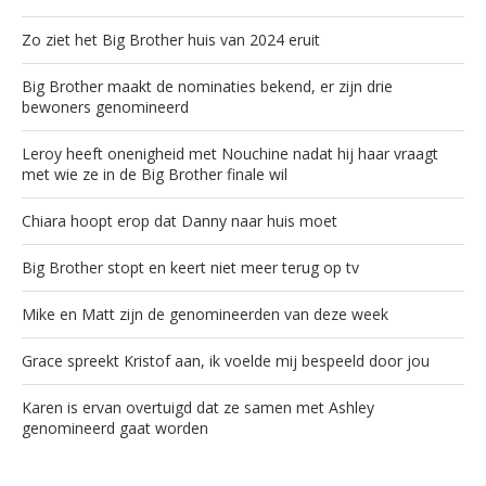
Zo ziet het Big Brother huis van 2024 eruit
Big Brother maakt de nominaties bekend, er zijn drie
bewoners genomineerd
Leroy heeft onenigheid met Nouchine nadat hij haar vraagt
met wie ze in de Big Brother finale wil
Chiara hoopt erop dat Danny naar huis moet
Big Brother stopt en keert niet meer terug op tv
Mike en Matt zijn de genomineerden van deze week
Grace spreekt Kristof aan, ik voelde mij bespeeld door jou
Karen is ervan overtuigd dat ze samen met Ashley
genomineerd gaat worden