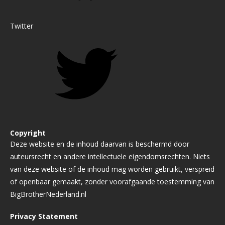
Twitter
Copyright
Deze website en de inhoud daarvan is beschermd door
auteursrecht en andere intellectuele eigendomsrechten. Niets
van deze website of de inhoud mag worden gebruikt, verspreid
of openbaar gemaakt, zonder voorafgaande toestemming van
BigBrotherNederland.nl
Privacy Statement