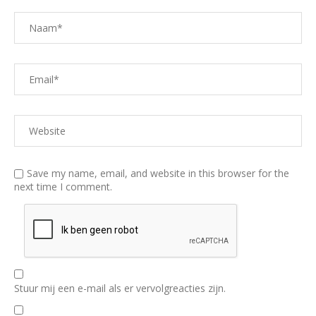
Save my name, email, and website in this browser for the
next time I comment.
Stuur mij een e-mail als er vervolgreacties zijn.