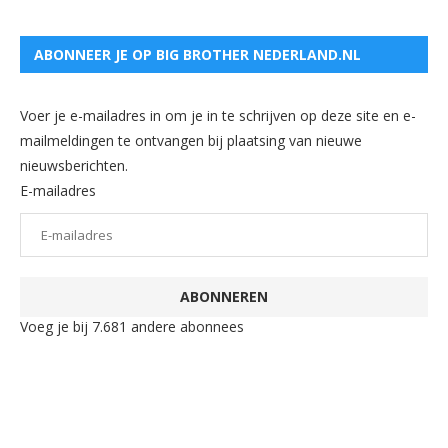
ABONNEER JE OP BIG BROTHER NEDERLAND.NL
Voer je e-mailadres in om je in te schrijven op deze site en e-
mailmeldingen te ontvangen bij plaatsing van nieuwe
nieuwsberichten.
E-mailadres
ABONNEREN
Voeg je bij 7.681 andere abonnees