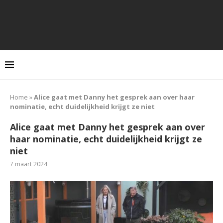
Home
»
Alice gaat met Danny het gesprek aan over haar
nominatie, echt duidelijkheid krijgt ze niet
Alice gaat met Danny het gesprek aan over
haar nominatie, echt duidelijkheid krijgt ze
niet
7 maart 2024