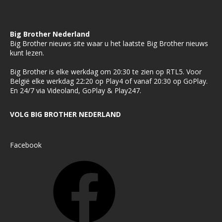
Big Brother Nederland
Big Brother nieuws site waar u het laatste Big Brother nieuws
kunt lezen.
Big Brother is elke werkdag om 20:30 te zien op RTL5. Voor
België elke werkdag 22:20 op Play4 of vanaf 20:30 op GoPlay.
En 24/7 via Videoland, GoPlay & Play247.
VOLG BIG BROTHER NEDERLAND
Facebook