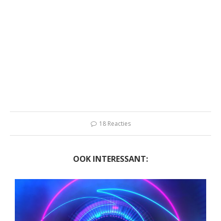
18 Reacties
OOK INTERESSANT: