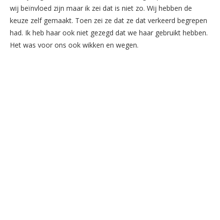
wij beïnvloed zijn maar ik zei dat is niet zo. Wij hebben de
keuze zelf gemaakt. Toen zei ze dat ze dat verkeerd begrepen
had. Ik heb haar ook niet gezegd dat we haar gebruikt hebben.
Het was voor ons ook wikken en wegen.