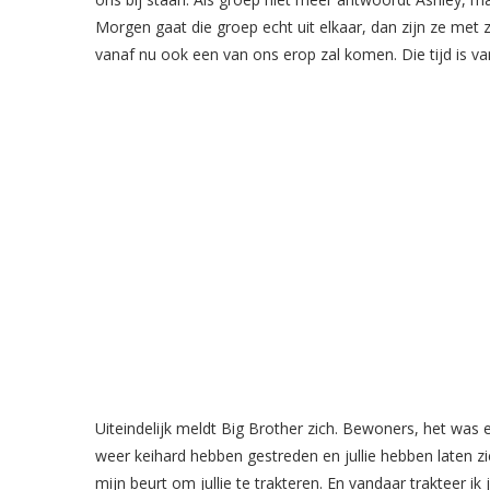
Morgen gaat die groep echt uit elkaar, dan zijn ze met
vanaf nu ook een van ons erop zal komen. Die tijd is
Uiteindelijk meldt Big Brother zich. Bewoners, het was
weer keihard hebben gestreden en jullie hebben laten zi
mijn beurt om jullie te trakteren. En vandaar trakteer ik