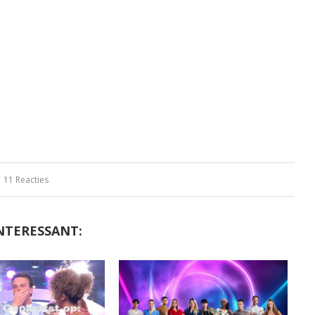
11 Reacties
NTERESSANT: