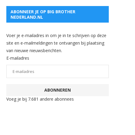
ABONNEER JE OP BIG BROTHER
NEDERLAND.NL
Voer je e-mailadres in om je in te schrijven op deze
site en e-mailmeldingen te ontvangen bij plaatsing
van nieuwe nieuwsberichten.
E-mailadres
ABONNEREN
Voeg je bij 7.681 andere abonnees