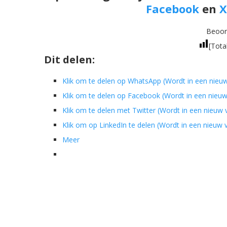
Facebook
en
X
Beoord
[Tota
Dit delen:
Klik om te delen op WhatsApp (Wordt in een nieu
Klik om te delen op Facebook (Wordt in een nieu
Klik om te delen met Twitter (Wordt in een nieuw
Klik om op LinkedIn te delen (Wordt in een nieuw
Meer