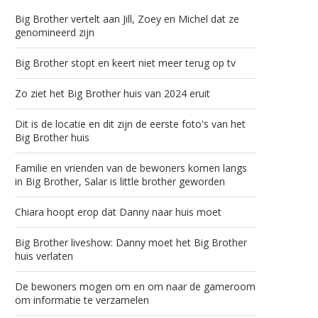
Big Brother vertelt aan Jill, Zoey en Michel dat ze
genomineerd zijn
Big Brother stopt en keert niet meer terug op tv
Zo ziet het Big Brother huis van 2024 eruit
Dit is de locatie en dit zijn de eerste foto's van het
Big Brother huis
Familie en vrienden van de bewoners komen langs
in Big Brother, Salar is little brother geworden
Chiara hoopt erop dat Danny naar huis moet
Big Brother liveshow: Danny moet het Big Brother
huis verlaten
De bewoners mogen om en om naar de gameroom
om informatie te verzamelen