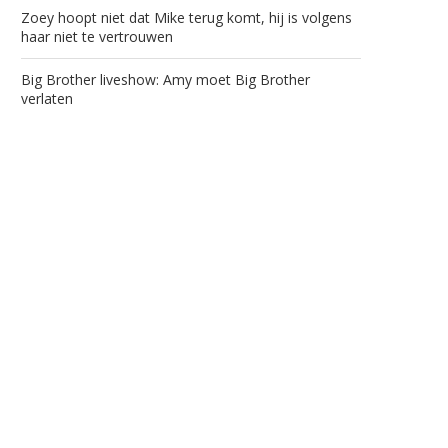
Zoey hoopt niet dat Mike terug komt, hij is volgens
haar niet te vertrouwen
Big Brother liveshow: Amy moet Big Brother
verlaten