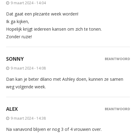
9 maart 2024 - 14:04
Dat gaat een plezante week worden!
Ik ga kijken,
Hopelijk krijgt iedereen kansen om zich te tonen.
Zonder ruzie!
SONNY
BEANTWOORD
9 maart 2024 - 14:08
Dan kan je beter dilano met Ashley doen, kunnen ze samen
weg volgende week.
ALEX
BEANTWOORD
9 maart 2024 - 14:38
Na vanavond blijven er nog 3 of 4 vrouwen over.