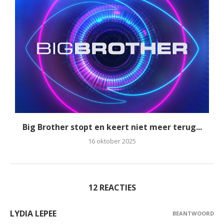
Big Brother stopt en keert niet meer terug...
16 oktober 2025
12 REACTIES
LYDIA LEPEE
BEANTWOORD