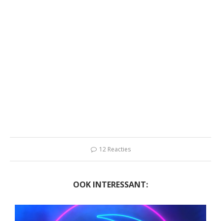
12 Reacties
OOK INTERESSANT: