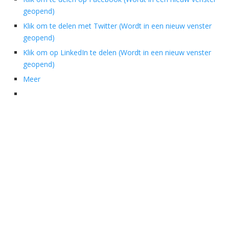
geopend)
Klik om te delen met Twitter (Wordt in een nieuw venster
geopend)
Klik om op LinkedIn te delen (Wordt in een nieuw venster
geopend)
Meer