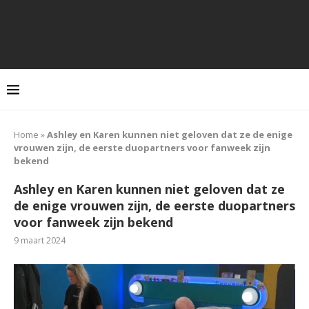
Home
»
Ashley en Karen kunnen niet geloven dat ze de enige
vrouwen zijn, de eerste duopartners voor fanweek zijn
bekend
Ashley en Karen kunnen niet geloven dat ze
de enige vrouwen zijn, de eerste duopartners
voor fanweek zijn bekend
9 maart 2024