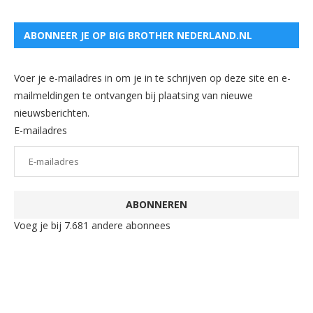
ABONNEER JE OP BIG BROTHER NEDERLAND.NL
Voer je e-mailadres in om je in te schrijven op deze site en e-
mailmeldingen te ontvangen bij plaatsing van nieuwe
nieuwsberichten.
E-mailadres
ABONNEREN
Voeg je bij 7.681 andere abonnees