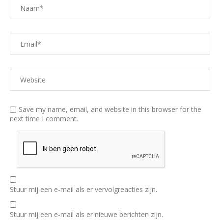
Save my name, email, and website in this browser for the
next time I comment.
Stuur mij een e-mail als er vervolgreacties zijn.
Stuur mij een e-mail als er nieuwe berichten zijn.