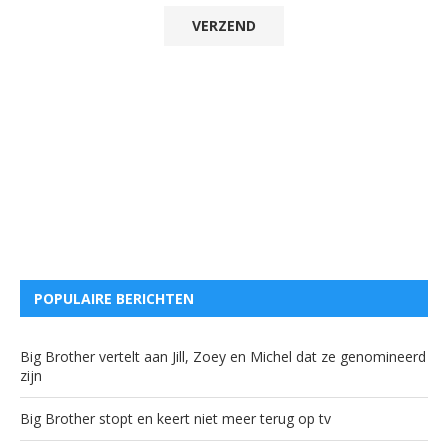
POPULAIRE BERICHTEN
Big Brother vertelt aan Jill, Zoey en Michel dat ze genomineerd
zijn
Big Brother stopt en keert niet meer terug op tv