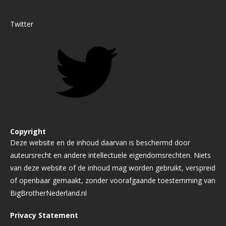
Twitter
Copyright
Deze website en de inhoud daarvan is beschermd door
auteursrecht en andere intellectuele eigendomsrechten. Niets
van deze website of de inhoud mag worden gebruikt, verspreid
of openbaar gemaakt, zonder voorafgaande toestemming van
BigBrotherNederland.nl
Privacy Statement