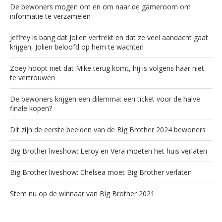
De bewoners mogen om en om naar de gameroom om
informatie te verzamelen
Jeffrey is bang dat Jolien vertrekt en dat ze veel aandacht gaat
krijgen, Jolien beloofd op hem te wachten
Zoey hoopt niet dat Mike terug komt, hij is volgens haar niet
te vertrouwen
De bewoners krijgen een dilemma: een ticket voor de halve
finale kopen?
Dit zijn de eerste beelden van de Big Brother 2024 bewoners
Big Brother liveshow: Leroy en Vera moeten het huis verlaten
Big Brother liveshow: Chelsea moet Big Brother verlaten
Stem nu op de winnaar van Big Brother 2021