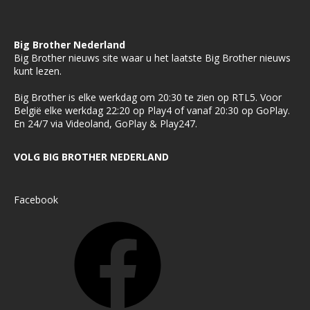
Big Brother Nederland
Big Brother nieuws site waar u het laatste Big Brother nieuws
kunt lezen.
Big Brother is elke werkdag om 20:30 te zien op RTL5. Voor
België elke werkdag 22:20 op Play4 of vanaf 20:30 op GoPlay.
En 24/7 via Videoland, GoPlay & Play247.
VOLG BIG BROTHER NEDERLAND
Facebook