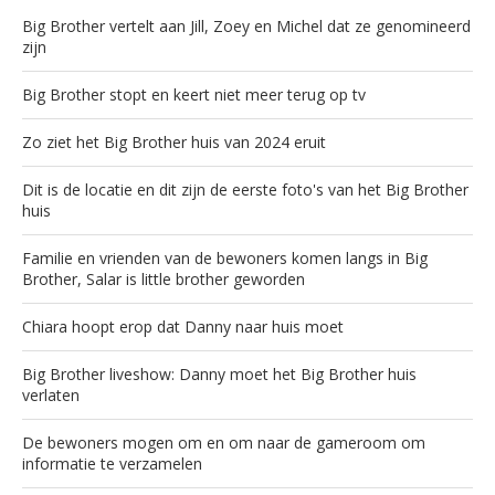
Big Brother vertelt aan Jill, Zoey en Michel dat ze genomineerd
zijn
Big Brother stopt en keert niet meer terug op tv
Zo ziet het Big Brother huis van 2024 eruit
Dit is de locatie en dit zijn de eerste foto's van het Big Brother
huis
Familie en vrienden van de bewoners komen langs in Big
Brother, Salar is little brother geworden
Chiara hoopt erop dat Danny naar huis moet
Big Brother liveshow: Danny moet het Big Brother huis
verlaten
De bewoners mogen om en om naar de gameroom om
informatie te verzamelen