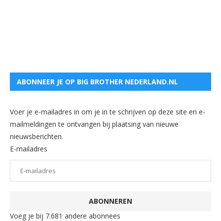
ABONNEER JE OP BIG BROTHER NEDERLAND.NL
Voer je e-mailadres in om je in te schrijven op deze site en e-
mailmeldingen te ontvangen bij plaatsing van nieuwe
nieuwsberichten.
E-mailadres
ABONNEREN
Voeg je bij 7.681 andere abonnees