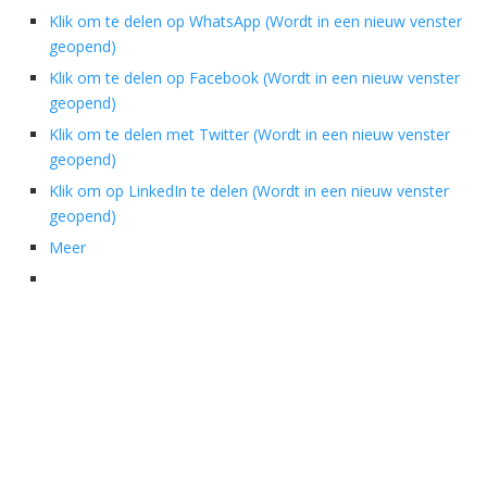
Klik om te delen op WhatsApp (Wordt in een nieuw venster
geopend)
Klik om te delen op Facebook (Wordt in een nieuw venster
geopend)
Klik om te delen met Twitter (Wordt in een nieuw venster
geopend)
Klik om op LinkedIn te delen (Wordt in een nieuw venster
geopend)
Meer