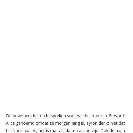
De bewoners buiten bespreken voor wie het kan zijn. Er wordt
Alice genoemd omdat ze morgen jarig is. Tyron denkt niet dat
het voor haar is, het is raar als dat nu al zou zijn. Ook de naam