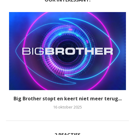
Big Brother stopt en keert niet meer terug...
16 oktober 2025