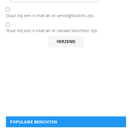
Stuur mij een e-mail als er vervolgreacties zijn.
Stuur mij een e-mail als er nieuwe berichten zijn.
POPULAIRE BERICHTEN