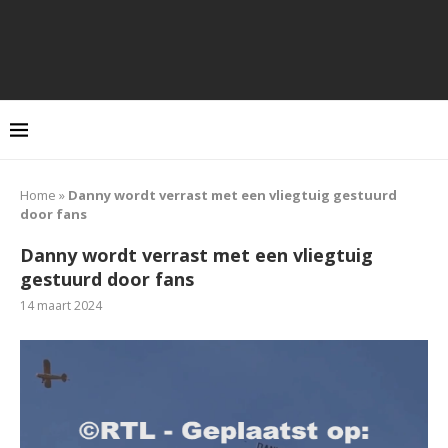
Home
»
Danny wordt verrast met een vliegtuig gestuurd
door fans
Danny wordt verrast met een vliegtuig
gestuurd door fans
14 maart 2024