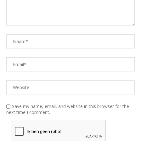
Save my name, email, and website in this browser for the
next time I comment.