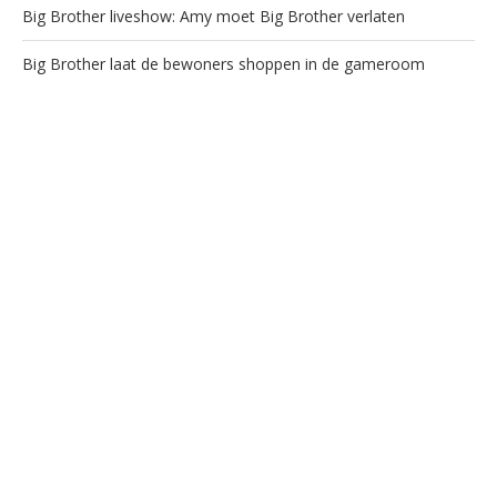
Big Brother liveshow: Amy moet Big Brother verlaten
Big Brother laat de bewoners shoppen in de gameroom