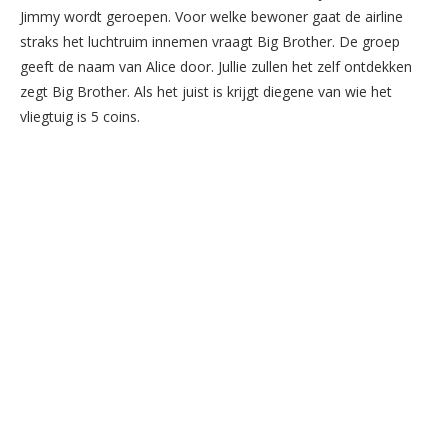
Jimmy wordt geroepen. Voor welke bewoner gaat de airline
straks het luchtruim innemen vraagt Big Brother. De groep
geeft de naam van Alice door. Jullie zullen het zelf ontdekken
zegt Big Brother. Als het juist is krijgt diegene van wie het
vliegtuig is 5 coins.