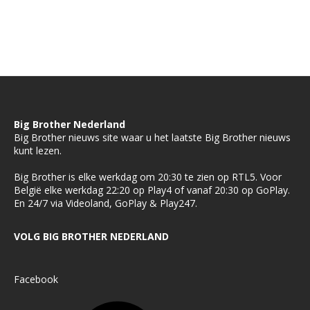
Big Brother Nederland
Big Brother nieuws site waar u het laatste Big Brother nieuws
kunt lezen.
Big Brother is elke werkdag om 20:30 te zien op RTL5. Voor
België elke werkdag 22:20 op Play4 of vanaf 20:30 op GoPlay.
En 24/7 via Videoland, GoPlay & Play247.
VOLG BIG BROTHER NEDERLAND
Facebook