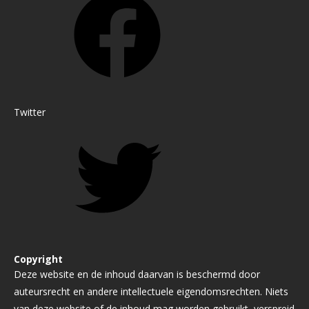
Twitter
Copyright
Deze website en de inhoud daarvan is beschermd door
auteursrecht en andere intellectuele eigendomsrechten. Niets
van deze website of de inhoud mag worden gebruikt, verspreid