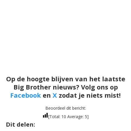
Op de hoogte blijven van het laatste
Big Brother nieuws? Volg ons op
Facebook
en
X
zodat je niets mist!
Beoordeel dit bericht:
[Total:
10
Average:
5
]
Dit delen: