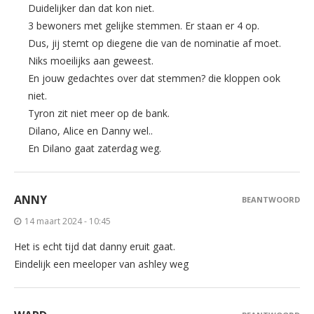
Duidelijker dan dat kon niet.
3 bewoners met gelijke stemmen. Er staan er 4 op.
Dus, jij stemt op diegene die van de nominatie af moet.
Niks moeilijks aan geweest.
En jouw gedachtes over dat stemmen? die kloppen ook
niet.
Tyron zit niet meer op de bank.
Dilano, Alice en Danny wel..
En Dilano gaat zaterdag weg.
ANNY
BEANTWOORD
14 maart 2024 - 10:45
Het is echt tijd dat danny eruit gaat.
Eindelijk een meeloper van ashley weg