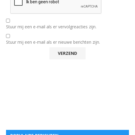
Stuur mij een e-mail als er vervolgreacties zijn.
Stuur mij een e-mail als er nieuwe berichten zijn.