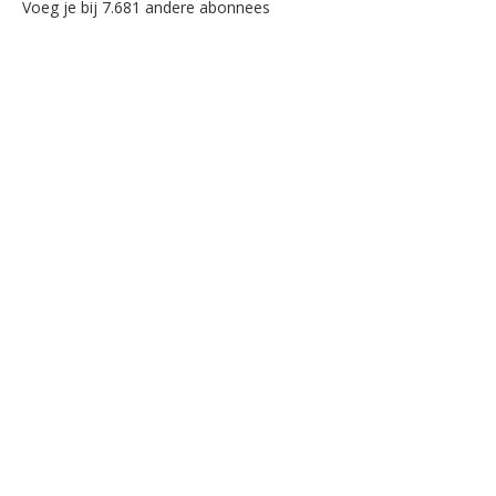
Voeg je bij 7.681 andere abonnees