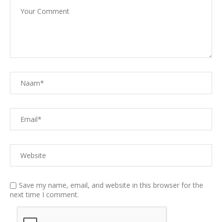
Save my name, email, and website in this browser for the
next time I comment.