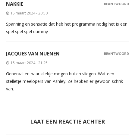
NAKKIE
BEANTWOORD
15 maart 2024 - 20:50
Spanning en sensatie dat heb het programma nodig het is een
spel spel spel dummy
JACQUES VAN NUENEN
BEANTWOORD
15 maart 2024 - 21:25
Generaal en haar kliekje mogen buiten vliegen. Wat een
stelletje meelopers van Ashley. Ze hebben er gewoon schrik
van.
LAAT EEN REACTIE ACHTER