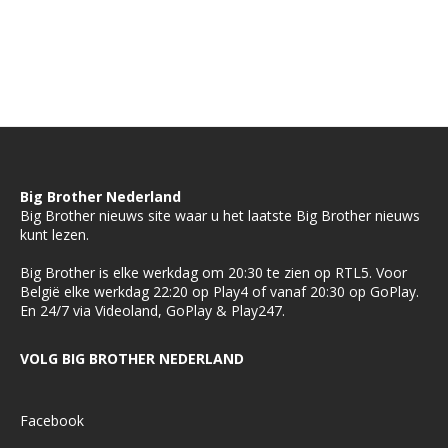
Big Brother Nederland
Big Brother nieuws site waar u het laatste Big Brother nieuws
kunt lezen.
Big Brother is elke werkdag om 20:30 te zien op RTL5. Voor
België elke werkdag 22:20 op Play4 of vanaf 20:30 op GoPlay.
En 24/7 via Videoland, GoPlay & Play247.
VOLG BIG BROTHER NEDERLAND
Facebook