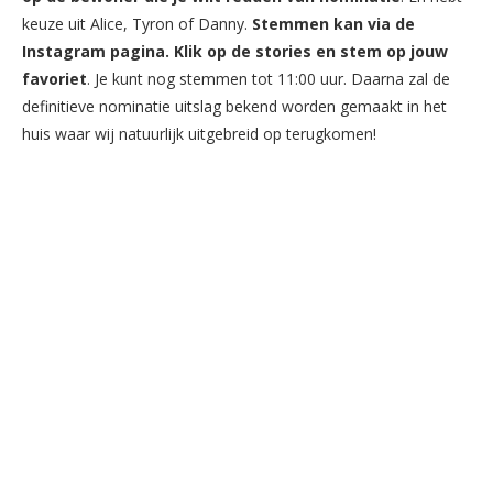
keuze uit Alice, Tyron of Danny.
Stemmen kan via de
Instagram pagina. Klik op de stories en stem op jouw
favoriet
. Je kunt nog stemmen tot 11:00 uur. Daarna zal de
definitieve nominatie uitslag bekend worden gemaakt in het
huis waar wij natuurlijk uitgebreid op terugkomen!