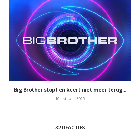
Big Brother stopt en keert niet meer terug...
16 oktober 2025
32 REACTIES