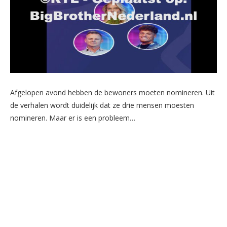
Afgelopen avond hebben de bewoners moeten nomineren. Uit
de verhalen wordt duidelijk dat ze drie mensen moesten
nomineren. Maar er is een probleem…