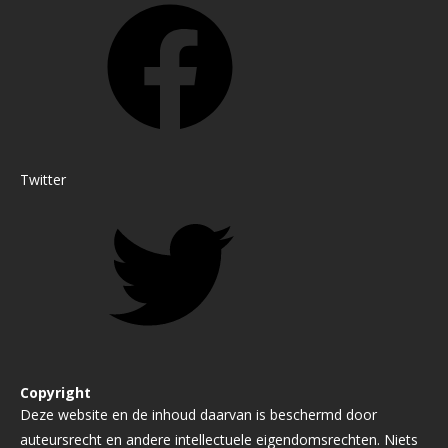
Twitter
Copyright
Deze website en de inhoud daarvan is beschermd door
auteursrecht en andere intellectuele eigendomsrechten. Niets