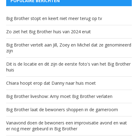
POPULAIRE BERICHTEN
Big Brother stopt en keert niet meer terug op tv
Zo ziet het Big Brother huis van 2024 eruit
Big Brother vertelt aan Jill, Zoey en Michel dat ze genomineerd
zijn
Dit is de locatie en dit zijn de eerste foto's van het Big Brother
huis
Chiara hoopt erop dat Danny naar huis moet
Big Brother liveshow: Amy moet Big Brother verlaten
Big Brother laat de bewoners shoppen in de gameroom
Vanavond doen de bewoners een improvisatie avond en wat
er nog meer gebeurd in Big Brother