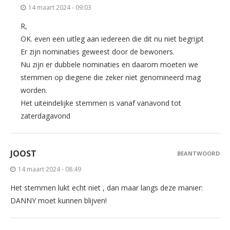
14 maart 2024 - 09:03
R,
OK. even een uitleg aan iedereen die dit nu niet begrijpt
Er zijn nominaties geweest door de bewoners.
Nu zijn er dubbele nominaties en daarom moeten we
stemmen op diegene die zeker niet genomineerd mag
worden.
Het uiteindelijke stemmen is vanaf vanavond tot
zaterdagavond
JOOST
BEANTWOORD
14 maart 2024 - 08:49
Het stemmen lukt echt niet , dan maar langs deze manier:
DANNY moet kunnen blijven!