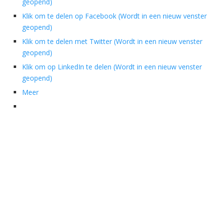
geopend)
Klik om te delen op Facebook (Wordt in een nieuw venster
geopend)
Klik om te delen met Twitter (Wordt in een nieuw venster
geopend)
Klik om op LinkedIn te delen (Wordt in een nieuw venster
geopend)
Meer