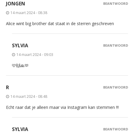
JONGEN
BEANTWOORD
14 maart 2024 - 08:38
Alice wint big brother dat staat in de sterren geschreven
SYLVIA
BEANTWOORD
14 maart 2024 - 09:03
🩷🙌🙏🫶
R
BEANTWOORD
14 maart 2024 - 08:48
Echt raar dat je alleen maar via Instagram kan stemmen !!!
SYLVIA
BEANTWOORD