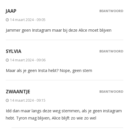
JAAP
BEANTWOORD
14 maart 2024 - 09:05
Jammer geen Instagram maar bij deze Alice moet blijven
SYLVIA
BEANTWOORD
14 maart 2024 - 09:06
Maar als je geen Insta hebt? Nope, geen stem
ZWAANTJE
BEANTWOORD
14 maart 2024 - 09:15
Idd dan maar langs deze weg stemmen, als je geen instagram
hebt. Tyron mag blijven, Alice blijft zo wie zo wel