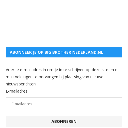
ABONNEER JE OP BIG BROTHER NEDERLAND.NL
Voer je e-mailadres in om je in te schrijven op deze site en e-
mailmeldingen te ontvangen bij plaatsing van nieuwe
nieuwsberichten.
E-mailadres
ABONNEREN