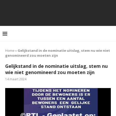
Home
»
Gelijkstand in de nominatie uitslag, stem nu wie niet
genomineerd zou moeten zijn
Gelijkstand in de nominatie uitslag, stem nu
wie niet genomineerd zou moeten zijn
14 maart 2024