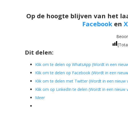
Op de hoogte blijven van het la
Facebook
en
X
Beoord
[Tota
Dit delen:
Klik om te delen op WhatsApp (Wordt in een nieu
Klik om te delen op Facebook (Wordt in een nieu
Klik om te delen met Twitter (Wordt in een nieuw
Klik om op LinkedIn te delen (Wordt in een nieuw
Meer