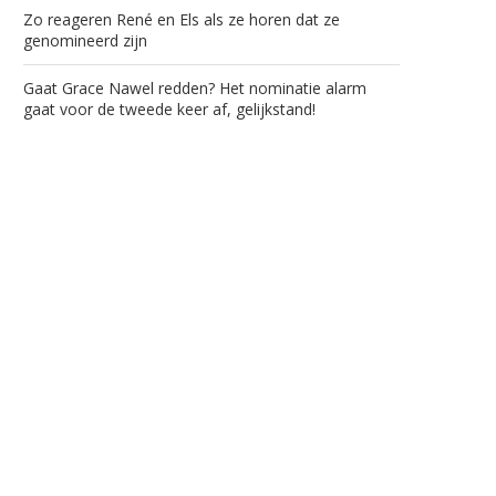
Zo reageren René en Els als ze horen dat ze
genomineerd zijn
Gaat Grace Nawel redden? Het nominatie alarm
gaat voor de tweede keer af, gelijkstand!