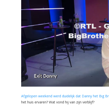
Afgelopen weekend werd duidelijk dat Danny het Big Bro
het huis ervaren? Wat vond hij van zijn verblijf?