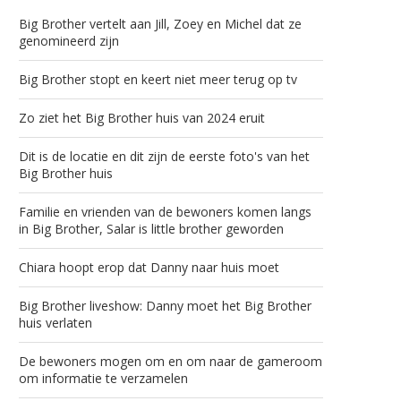
Big Brother vertelt aan Jill, Zoey en Michel dat ze
genomineerd zijn
Big Brother stopt en keert niet meer terug op tv
Zo ziet het Big Brother huis van 2024 eruit
Dit is de locatie en dit zijn de eerste foto's van het
Big Brother huis
Familie en vrienden van de bewoners komen langs
in Big Brother, Salar is little brother geworden
Chiara hoopt erop dat Danny naar huis moet
Big Brother liveshow: Danny moet het Big Brother
huis verlaten
De bewoners mogen om en om naar de gameroom
om informatie te verzamelen