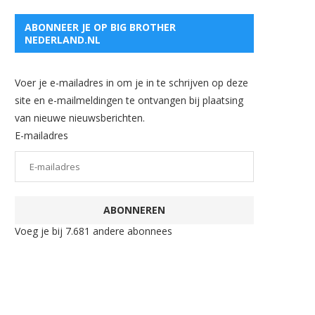
ABONNEER JE OP BIG BROTHER
NEDERLAND.NL
Voer je e-mailadres in om je in te schrijven op deze
site en e-mailmeldingen te ontvangen bij plaatsing
van nieuwe nieuwsberichten.
E-mailadres
ABONNEREN
Voeg je bij 7.681 andere abonnees