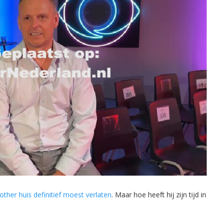
ther huis definitief moest verlaten
. Maar hoe heeft hij zijn tijd in