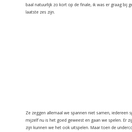
baal natuurlijk zo kort op de finale, ik was er graag bij
laatste zes zijn.
Ze zeggen allemaal we spannen niet samen, iedereen s
mijzelf nu is het goed geweest en gaan we spelen. Er 
zijn kunnen we het ook uitspelen. Maar toen de undercov