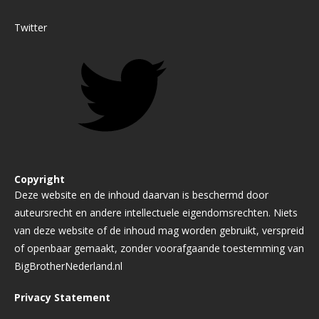
Twitter
Copyright
Deze website en de inhoud daarvan is beschermd door
auteursrecht en andere intellectuele eigendomsrechten. Niets
van deze website of de inhoud mag worden gebruikt, verspreid
of openbaar gemaakt, zonder voorafgaande toestemming van
BigBrotherNederland.nl
Privacy Statement