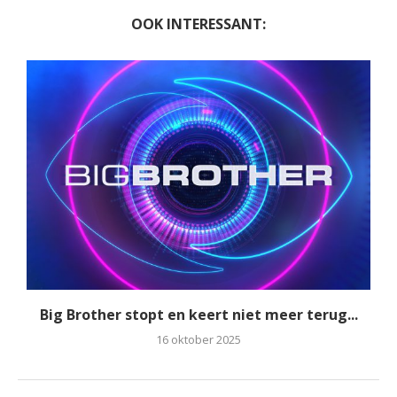
OOK INTERESSANT:
Big Brother stopt en keert niet meer terug...
16 oktober 2025