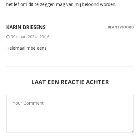
het lef om dit te zeggen mag van mij beloond worden.
KARIN DRIESENS
BEANTWOORD
30 maart 2024 - 23:16
Helemaal mee eens!
LAAT EEN REACTIE ACHTER