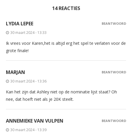
14 REACTIES
LYDIA LEPEE
BEANTWOORD
30 maart 2024 - 13:33
Ik vrees voor Karen,het is altijd erg het spel te verlaten voor de
grote finale!
MARJAN
BEANTWOORD
30 maart 2024 - 13:36
Kan het zijn dat Ashley niet op de nominatie lijst staat? Oh
nee, dat hoeft niet als je 20K steelt.
ANNEMIEKE VAN VULPEN
BEANTWOORD
30 maart 2024 - 13:39