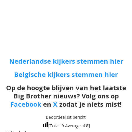
Nederlandse kijkers stemmen hier
Belgische kijkers stemmen hier
Op de hoogte blijven van het laatste
Big Brother nieuws? Volg ons op
Facebook
en
X
zodat je niets mist!
Beoordeel dit bericht:
[Total:
9
Average:
4.8
]