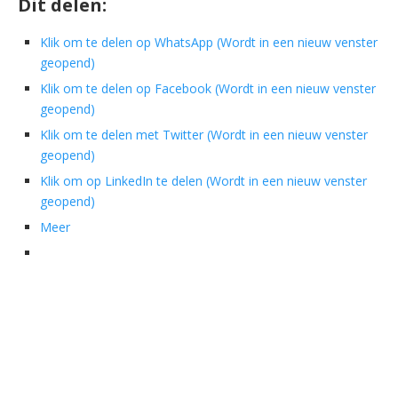
Dit delen:
Klik om te delen op WhatsApp (Wordt in een nieuw venster
geopend)
Klik om te delen op Facebook (Wordt in een nieuw venster
geopend)
Klik om te delen met Twitter (Wordt in een nieuw venster
geopend)
Klik om op LinkedIn te delen (Wordt in een nieuw venster
geopend)
Meer