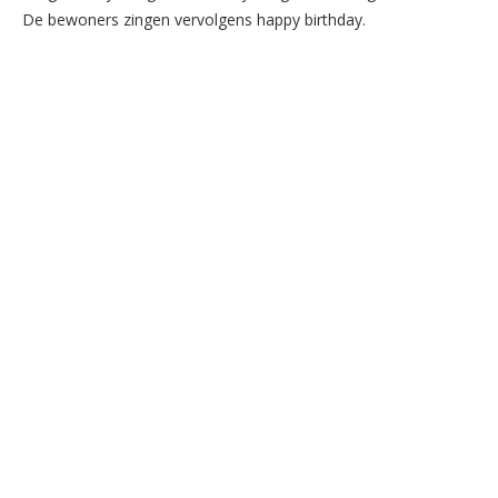
De bewoners zingen vervolgens happy birthday.