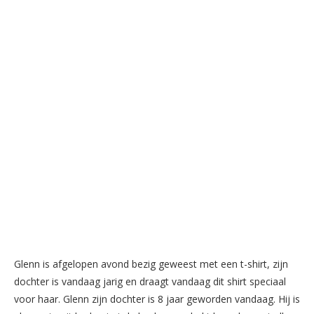
Glenn is afgelopen avond bezig geweest met een t-shirt, zijn
dochter is vandaag jarig en draagt vandaag dit shirt speciaal
voor haar. Glenn zijn dochter is 8 jaar geworden vandaag. Hij is