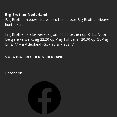
Big Brother Nederland
Big Brother nieuws site waar u het laatste Big Brother nieuws
kunt lezen.
Big Brother is elke werkdag om 20:30 te zien op RTL5. Voor
België elke werkdag 22:20 op Play4 of vanaf 20:30 op GoPlay.
En 24/7 via Videoland, GoPlay & Play247.
VOLG BIG BROTHER NEDERLAND
Facebook