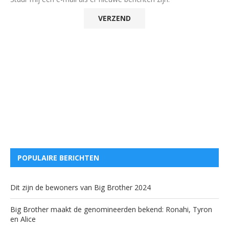
POPULAIRE BERICHTEN
Dit zijn de bewoners van Big Brother 2024
Big Brother maakt de genomineerden bekend: Ronahi, Tyron
en Alice