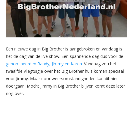
Een nieuwe dag in Big Brother is aangebroken en vandaag is
het de dag van de live show. Een spannende dag dus voor de
genomineerden Randy, Jimmy en Karen
. Vandaag zou het
twaalfde vliegtuigje over het Big Brother huis komen speciaal
voor Jimmy. Maar door weersomstandigheden kan dit niet
doorgaan. Mocht Jimmy in Big Brother blijven komt deze later
nog over.