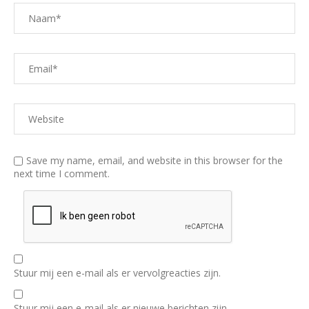
Save my name, email, and website in this browser for the
next time I comment.
Stuur mij een e-mail als er vervolgreacties zijn.
Stuur mij een e-mail als er nieuwe berichten zijn.