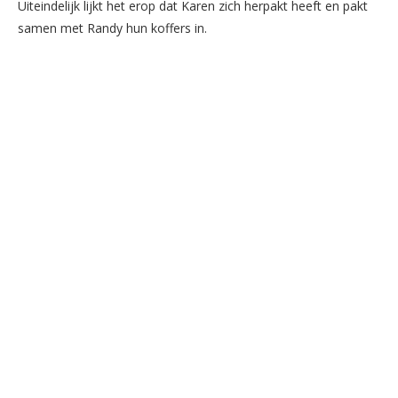
Uiteindelijk lijkt het erop dat Karen zich herpakt heeft en pakt
samen met Randy hun koffers in.