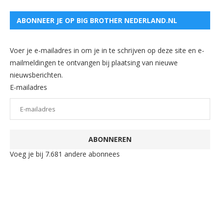
ABONNEER JE OP BIG BROTHER NEDERLAND.NL
Voer je e-mailadres in om je in te schrijven op deze site en e-
mailmeldingen te ontvangen bij plaatsing van nieuwe
nieuwsberichten.
E-mailadres
ABONNEREN
Voeg je bij 7.681 andere abonnees