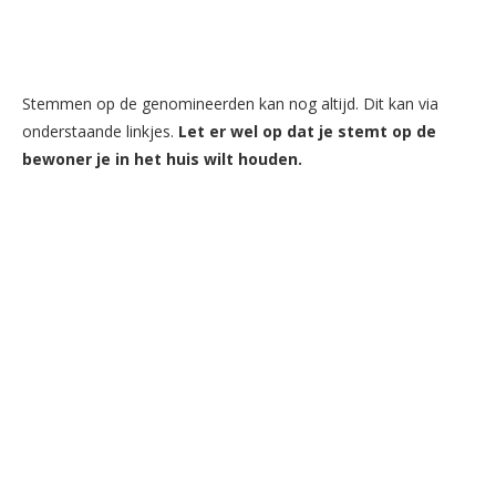
Stemmen op de genomineerden kan nog altijd. Dit kan via
onderstaande linkjes.
Let er wel op dat je stemt op de
bewoner je in het huis wilt houden.