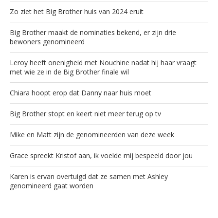
Zo ziet het Big Brother huis van 2024 eruit
Big Brother maakt de nominaties bekend, er zijn drie
bewoners genomineerd
Leroy heeft onenigheid met Nouchine nadat hij haar vraagt
met wie ze in de Big Brother finale wil
Chiara hoopt erop dat Danny naar huis moet
Big Brother stopt en keert niet meer terug op tv
Mike en Matt zijn de genomineerden van deze week
Grace spreekt Kristof aan, ik voelde mij bespeeld door jou
Karen is ervan overtuigd dat ze samen met Ashley
genomineerd gaat worden