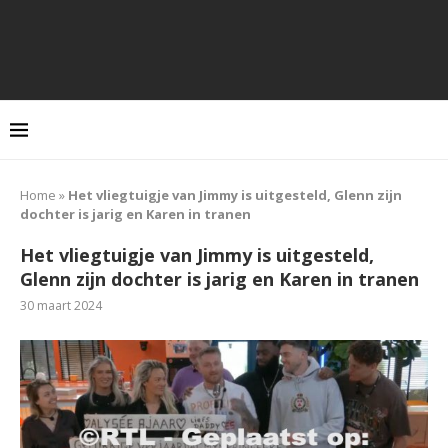
Home
»
Het vliegtuigje van Jimmy is uitgesteld, Glenn zijn
dochter is jarig en Karen in tranen
Het vliegtuigje van Jimmy is uitgesteld,
Glenn zijn dochter is jarig en Karen in tranen
30 maart 2024