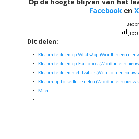
Op de hoogte blijven van het la
Facebook
en
X
Beoord
[Tota
Dit delen:
Klik om te delen op WhatsApp (Wordt in een nieu
Klik om te delen op Facebook (Wordt in een nieu
Klik om te delen met Twitter (Wordt in een nieuw
Klik om op LinkedIn te delen (Wordt in een nieuw
Meer