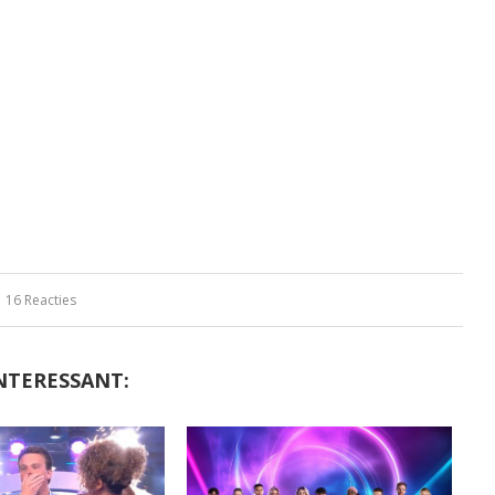
16 Reacties
NTERESSANT: