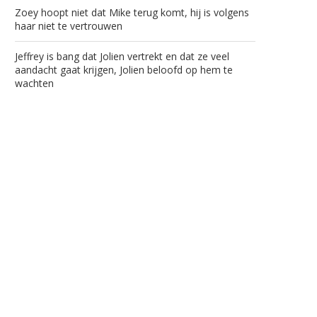
Zoey hoopt niet dat Mike terug komt, hij is volgens
haar niet te vertrouwen
Jeffrey is bang dat Jolien vertrekt en dat ze veel
aandacht gaat krijgen, Jolien beloofd op hem te
wachten