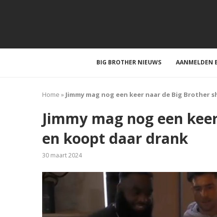
BIG BROTHER NIEUWS
AANMELDEN B
Home
»
Jimmy mag nog een keer naar de Big Brother 
Jimmy mag nog een keer
en koopt daar drank
30 maart 2024