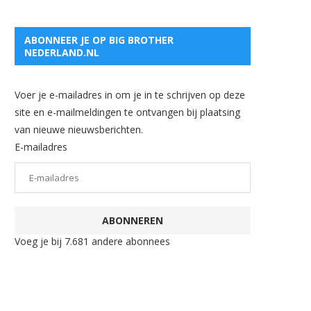
ABONNEER JE OP BIG BROTHER
NEDERLAND.NL
Voer je e-mailadres in om je in te schrijven op deze
site en e-mailmeldingen te ontvangen bij plaatsing
van nieuwe nieuwsberichten.
E-mailadres
ABONNEREN
Voeg je bij 7.681 andere abonnees