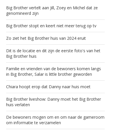
Big Brother vertelt aan Jill, Zoey en Michel dat ze
genomineerd zijn
Big Brother stopt en keert niet meer terug op tv
Zo ziet het Big Brother huis van 2024 eruit
Dit is de locatie en dit zijn de eerste foto's van het
Big Brother huis
Familie en vrienden van de bewoners komen langs
in Big Brother, Salar is little brother geworden
Chiara hoopt erop dat Danny naar huis moet
Big Brother liveshow: Danny moet het Big Brother
huis verlaten
De bewoners mogen om en om naar de gameroom
om informatie te verzamelen