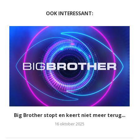
OOK INTERESSANT:
Big Brother stopt en keert niet meer terug...
16 oktober 2025