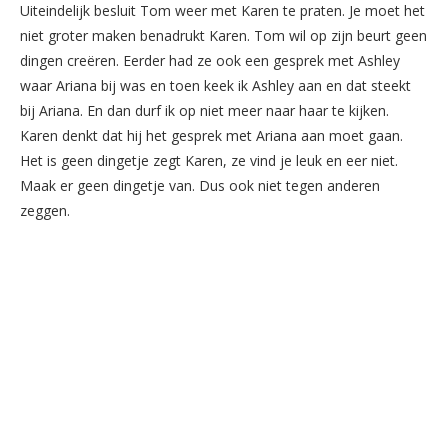
Uiteindelijk besluit Tom weer met Karen te praten. Je moet het
niet groter maken benadrukt Karen. Tom wil op zijn beurt geen
dingen creëren. Eerder had ze ook een gesprek met Ashley
waar Ariana bij was en toen keek ik Ashley aan en dat steekt
bij Ariana. En dan durf ik op niet meer naar haar te kijken.
Karen denkt dat hij het gesprek met Ariana aan moet gaan.
Het is geen dingetje zegt Karen, ze vind je leuk en eer niet.
Maak er geen dingetje van. Dus ook niet tegen anderen
zeggen.