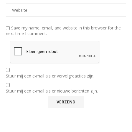
Save my name, email, and website in this browser for the
next time I comment.
Stuur mij een e-mail als er vervolgreacties zijn.
Stuur mij een e-mail als er nieuwe berichten zijn.