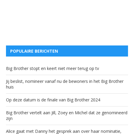
POPULAIRE BERICHTEN
Big Brother stopt en keert niet meer terug op tv
Jij beslist, nomineer vanaf nu de bewoners in het Big Brother
huis
Op deze datum is de finale van Big Brother 2024
Big Brother vertelt aan Jill, Zoey en Michel dat ze genomineerd
zijn
Alice gaat met Danny het gesprek aan over haar nominatie,