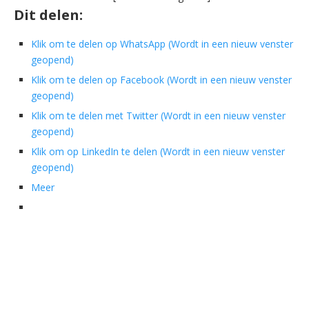
Dit delen:
Klik om te delen op WhatsApp (Wordt in een nieuw venster
geopend)
Klik om te delen op Facebook (Wordt in een nieuw venster
geopend)
Klik om te delen met Twitter (Wordt in een nieuw venster
geopend)
Klik om op LinkedIn te delen (Wordt in een nieuw venster
geopend)
Meer