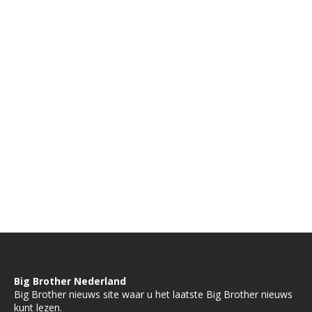
Big Brother Nederland
Big Brother nieuws site waar u het laatste Big Brother nieuws
kunt lezen.