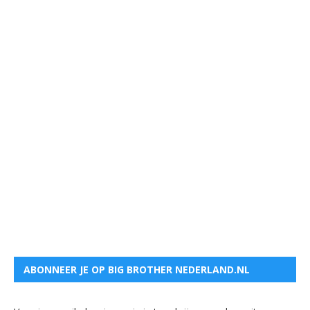
ABONNEER JE OP BIG BROTHER NEDERLAND.NL