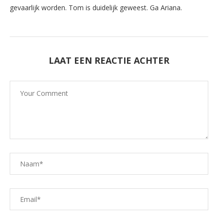
gevaarlijk worden. Tom is duidelijk geweest. Ga Ariana.
LAAT EEN REACTIE ACHTER