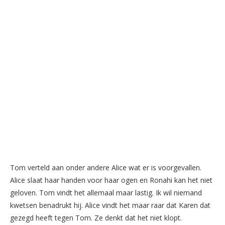
Tom verteld aan onder andere Alice wat er is voorgevallen.
Alice slaat haar handen voor haar ogen en Ronahi kan het niet
geloven. Tom vindt het allemaal maar lastig. Ik wil niemand
kwetsen benadrukt hij. Alice vindt het maar raar dat Karen dat
gezegd heeft tegen Tom. Ze denkt dat het niet klopt.