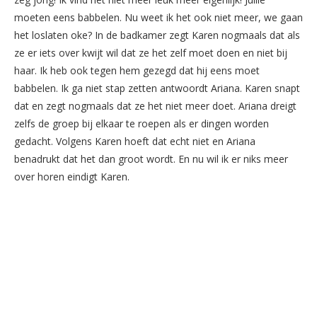
moeten eens babbelen. Nu weet ik het ook niet meer, we gaan
het loslaten oke? In de badkamer zegt Karen nogmaals dat als
ze er iets over kwijt wil dat ze het zelf moet doen en niet bij
haar. Ik heb ook tegen hem gezegd dat hij eens moet
babbelen. Ik ga niet stap zetten antwoordt Ariana. Karen snapt
dat en zegt nogmaals dat ze het niet meer doet. Ariana dreigt
zelfs de groep bij elkaar te roepen als er dingen worden
gedacht. Volgens Karen hoeft dat echt niet en Ariana
benadrukt dat het dan groot wordt. En nu wil ik er niks meer
over horen eindigt Karen.