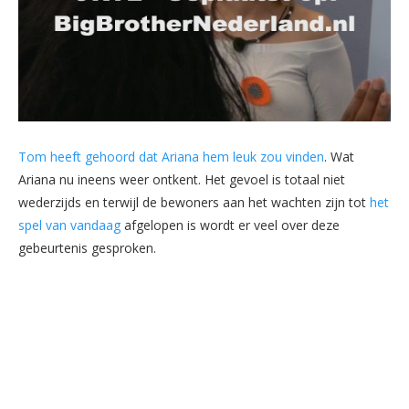
Tom heeft gehoord dat Ariana hem leuk zou vinden
. Wat
Ariana nu ineens weer ontkent. Het gevoel is totaal niet
wederzijds en terwijl de bewoners aan het wachten zijn tot
het
spel van vandaag
afgelopen is wordt er veel over deze
gebeurtenis gesproken.