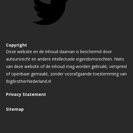
Copyright
Deze website en de inhoud daarvan is beschermd door
auteursrecht en andere intellectuele eigendomsrechten. Niets
van deze website of de inhoud mag worden gebruikt, verspreid
of openbaar gemaakt, zonder voorafgaande toestemming van
BigBrotherNederland.nl
Privacy Statement
Sitemap