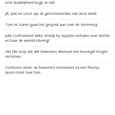
echt duidelijkheid krijgt ze niet
Jill, Julie en Liese zijn de genomineerden van deze week
Tom en Karen gaan het gesprek aan over de stemming
Julie confronteert Mike omdat hij onjuiste verhalen over Michel
en haar de wereld inbrengt
Het lijkt erop dat alle bewoners allemaal een huisregel mogen
verzinnen
Confusion week: de bewoners nomineren na een feestje,
Jason moet naar huis