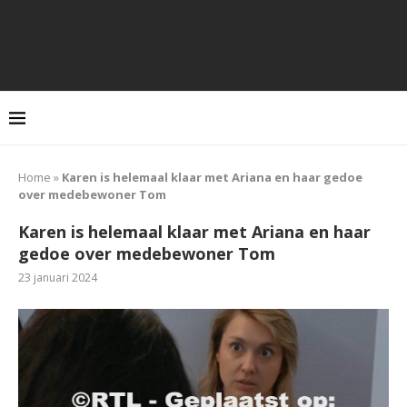
Home
»
Karen is helemaal klaar met Ariana en haar gedoe
over medebewoner Tom
Karen is helemaal klaar met Ariana en haar
gedoe over medebewoner Tom
23 januari 2024