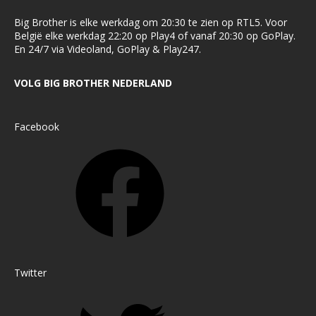
Big Brother is elke werkdag om 20:30 te zien op RTL5. Voor
België elke werkdag 22:20 op Play4 of vanaf 20:30 op GoPlay.
En 24/7 via Videoland, GoPlay & Play247.
VOLG BIG BROTHER NEDERLAND
Facebook
Twitter