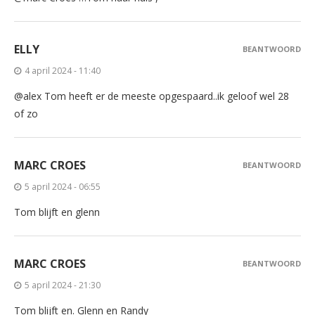
ELLY
BEANTWOORD
4 april 2024 - 11:40
@alex Tom heeft er de meeste opgespaard..ik geloof wel 28
of zo
MARC CROES
BEANTWOORD
5 april 2024 - 06:55
Tom blijft en glenn
MARC CROES
BEANTWOORD
5 april 2024 - 21:30
Tom blijft en. Glenn en Randy