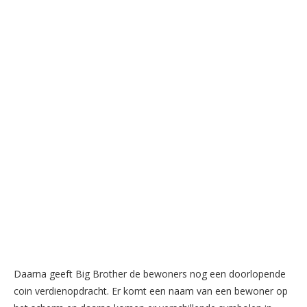
Daarna geeft Big Brother de bewoners nog een doorlopende
coin verdienopdracht. Er komt een naam van een bewoner op