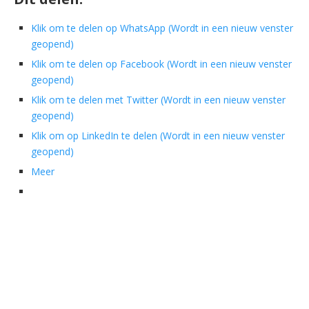
Klik om te delen op WhatsApp (Wordt in een nieuw venster
geopend)
Klik om te delen op Facebook (Wordt in een nieuw venster
geopend)
Klik om te delen met Twitter (Wordt in een nieuw venster
geopend)
Klik om op LinkedIn te delen (Wordt in een nieuw venster
geopend)
Meer