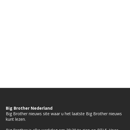
Big Brother Nederland
Big Brother nieuws site waar u het laatste Big Brother nieuws
kunt lezen.