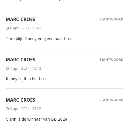
MARC CROES
BEANTWOORD
6 april 2024 - 12:42
Tom blijft Randy en glenn naar huis
MARC CROES
BEANTWOORD
7 april 2024 - 19:13
Randy blijft in het huis
MARC CROES
BEANTWOORD
9 april 2024 - 23:22
Glenn is de winnaar van BB 2024