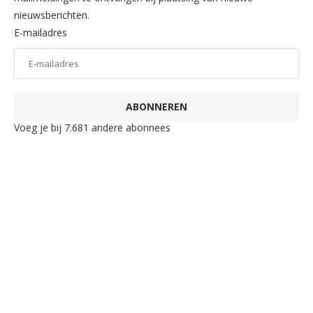
nieuwsberichten.
E-mailadres
ABONNEREN
Voeg je bij 7.681 andere abonnees