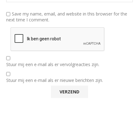
Save my name, email, and website in this browser for the
next time I comment.
Stuur mij een e-mail als er vervolgreacties zijn.
Stuur mij een e-mail als er nieuwe berichten zijn.