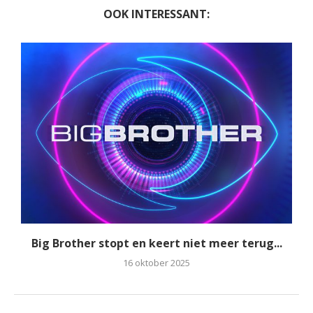
OOK INTERESSANT:
Big Brother stopt en keert niet meer terug...
16 oktober 2025