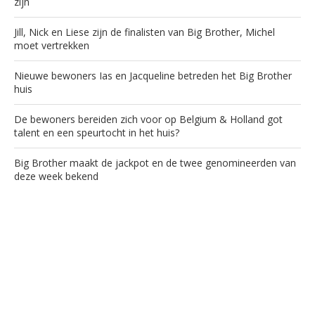
zijn
Jill, Nick en Liese zijn de finalisten van Big Brother, Michel
moet vertrekken
Nieuwe bewoners Ias en Jacqueline betreden het Big Brother
huis
De bewoners bereiden zich voor op Belgium & Holland got
talent en een speurtocht in het huis?
Big Brother maakt de jackpot en de twee genomineerden van
deze week bekend