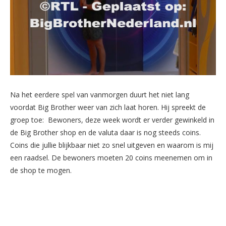
Na het eerdere spel van vanmorgen duurt het niet lang
voordat Big Brother weer van zich laat horen. Hij spreekt de
groep toe: Bewoners, deze week wordt er verder gewinkeld in
de Big Brother shop en de valuta daar is nog steeds coins.
Coins die jullie blijkbaar niet zo snel uitgeven en waarom is mij
een raadsel. De bewoners moeten 20 coins meenemen om in
de shop te mogen.