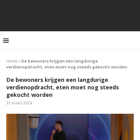
Home
»
De bewoners krijgen een langdurige
verdienopdracht, eten moet nog steeds gekocht worden
De bewoners krijgen een langdurige
verdienopdracht, eten moet nog steeds
gekocht worden
31 maart 2024