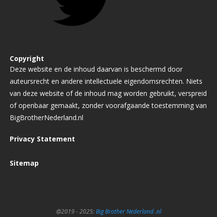
Copyright
Deze website en de inhoud daarvan is beschermd door
auteursrecht en andere intellectuele eigendomsrechten. Niets
van deze website of de inhoud mag worden gebruikt, verspreid
of openbaar gemaakt, zonder voorafgaande toestemming van
BigBrotherNederland.nl
Privacy Statement
Sitemap
@2019 - 2025:
Big Brother Nederland .nl