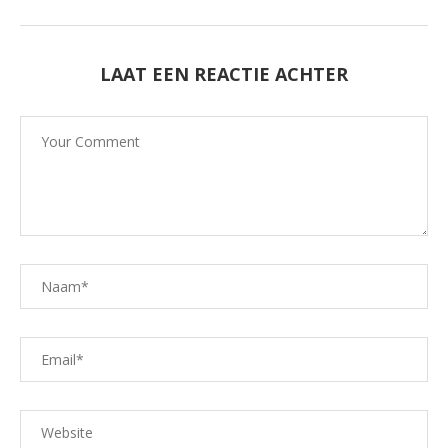
LAAT EEN REACTIE ACHTER