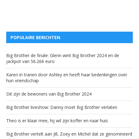
POPULAIRE BERICHTEN
Big Brother de finale: Glenn wint Big Brother 2024 en de
jackpot van 56.266 euro
Karen in tranen door Ashley en heeft haar bedenkingen over
hun vriendschap
Dit zijn de bewoners van Big Brother 2024
Big Brother liveshow: Danny moet Big Brother verlaten
Theo is er klaar mee, hij wil zijn koffer en naar huis
Big Brother vertelt aan Jill, Zoey en Michel dat ze genomineerd