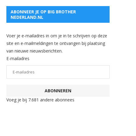
ABONNEER JE OP BIG BROTHER
NEDERLAND.NL
Voer je e-mailadres in om je in te schrijven op deze
site en e-mailmeldingen te ontvangen bij plaatsing
van nieuwe nieuwsberichten.
E-mailadres
ABONNEREN
Voeg je bij 7.681 andere abonnees