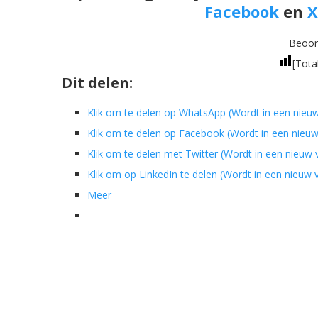
Facebook
en
X
Beoord
[Tota
Dit delen:
Klik om te delen op WhatsApp (Wordt in een nieu
Klik om te delen op Facebook (Wordt in een nieu
Klik om te delen met Twitter (Wordt in een nieuw
Klik om op LinkedIn te delen (Wordt in een nieuw
Meer