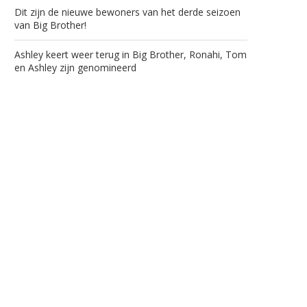
Dit zijn de nieuwe bewoners van het derde seizoen
van Big Brother!
Ashley keert weer terug in Big Brother, Ronahi, Tom
en Ashley zijn genomineerd