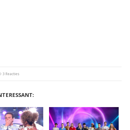
3 Reacties
NTERESSANT: