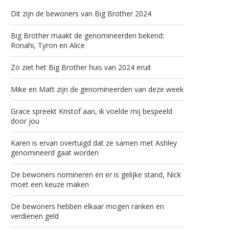
Dit zijn de bewoners van Big Brother 2024
Big Brother maakt de genomineerden bekend:
Ronahi, Tyron en Alice
Zo ziet het Big Brother huis van 2024 eruit
Mike en Matt zijn de genomineerden van deze week
Grace spreekt Kristof aan, ik voelde mij bespeeld
door jou
Karen is ervan overtuigd dat ze samen met Ashley
genomineerd gaat worden
De bewoners nomineren en er is gelijke stand, Nick
moet een keuze maken
De bewoners hebben elkaar mogen ranken en
verdienen geld