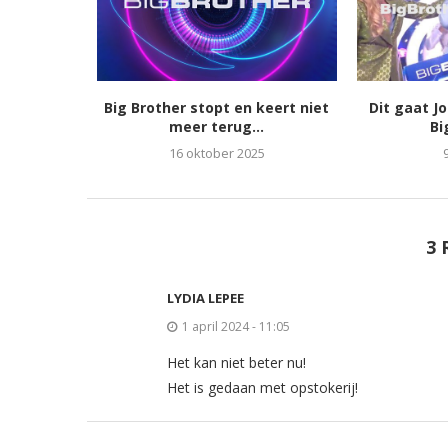
Big Brother stopt en keert niet
Dit gaat J
meer terug...
Bi
16 oktober 2025
3 
LYDIA LEPEE
1 april 2024 - 11:05
Het kan niet beter nu!
Het is gedaan met opstokerij!