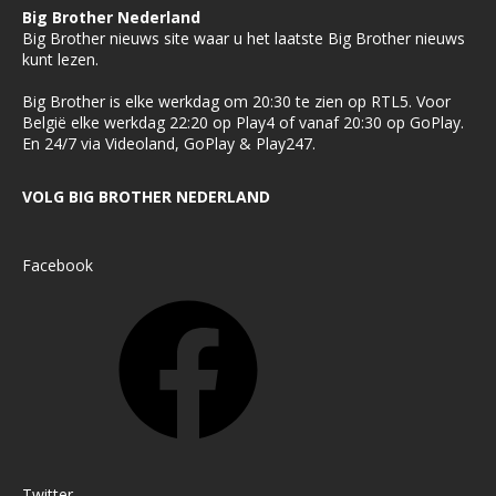
Big Brother Nederland
Big Brother nieuws site waar u het laatste Big Brother nieuws
kunt lezen.
Big Brother is elke werkdag om 20:30 te zien op RTL5. Voor
België elke werkdag 22:20 op Play4 of vanaf 20:30 op GoPlay.
En 24/7 via Videoland, GoPlay & Play247.
VOLG BIG BROTHER NEDERLAND
Facebook
Twitter