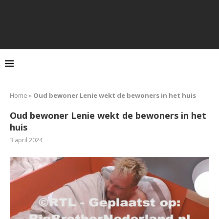
Home
»
Oud bewoner Lenie wekt de bewoners in het huis
Oud bewoner Lenie wekt de bewoners in het
huis
3 april 2024