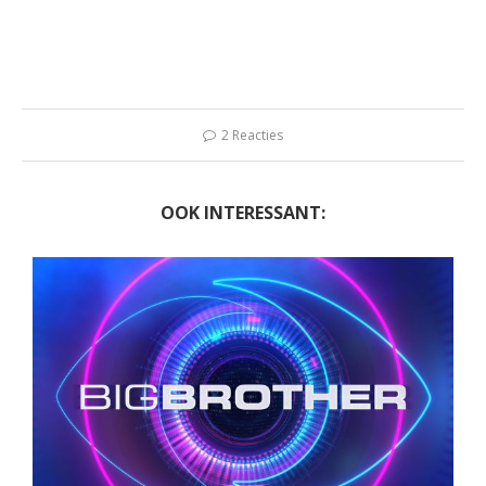
2 Reacties
OOK INTERESSANT: