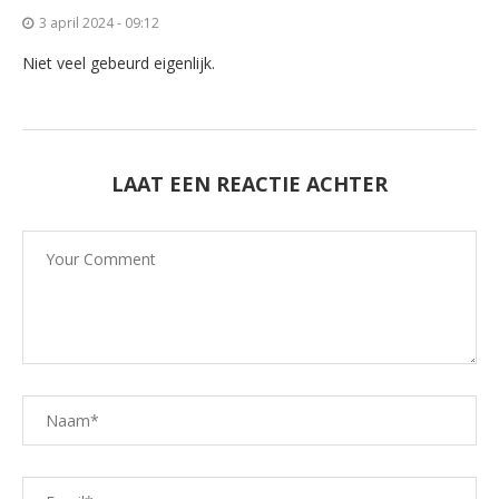
3 april 2024 - 09:12
Niet veel gebeurd eigenlijk.
LAAT EEN REACTIE ACHTER