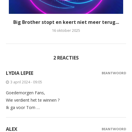
Big Brother stopt en keert niet meer terug...
16 oktober 2025
2 REACTIES
LYDIA LEPEE
BEANTWOORD
3 april 2024 - 09:05
Goedemorgen Fans,
Wie verdient het te winnen ?
Ik ga voor Tom …
ALEX
BEANTWOORD