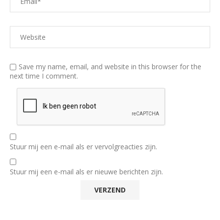
Save my name, email, and website in this browser for the
next time I comment.
Stuur mij een e-mail als er vervolgreacties zijn.
Stuur mij een e-mail als er nieuwe berichten zijn.