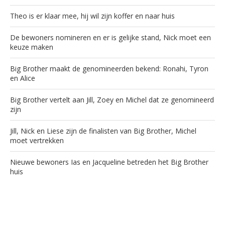
Theo is er klaar mee, hij wil zijn koffer en naar huis
De bewoners nomineren en er is gelijke stand, Nick moet een
keuze maken
Big Brother maakt de genomineerden bekend: Ronahi, Tyron
en Alice
Big Brother vertelt aan Jill, Zoey en Michel dat ze genomineerd
zijn
Jill, Nick en Liese zijn de finalisten van Big Brother, Michel
moet vertrekken
Nieuwe bewoners Ias en Jacqueline betreden het Big Brother
huis