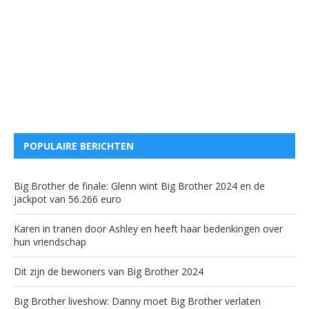
POPULAIRE BERICHTEN
Big Brother de finale: Glenn wint Big Brother 2024 en de
jackpot van 56.266 euro
Karen in tranen door Ashley en heeft haar bedenkingen over
hun vriendschap
Dit zijn de bewoners van Big Brother 2024
Big Brother liveshow: Danny moet Big Brother verlaten