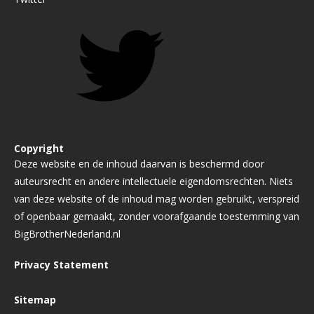
Copyright
Deze website en de inhoud daarvan is beschermd door
auteursrecht en andere intellectuele eigendomsrechten. Niets
van deze website of de inhoud mag worden gebruikt, verspreid
of openbaar gemaakt, zonder voorafgaande toestemming van
BigBrotherNederland.nl
Privacy Statement
Sitemap