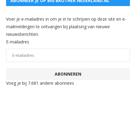
ABONNEER JE OP BIG BROTHER NEDERLAND.NL
Voer je e-mailadres in om je in te schrijven op deze site en e-
mailmeldingen te ontvangen bij plaatsing van nieuwe
nieuwsberichten.
E-mailadres
ABONNEREN
Voeg je bij 7.681 andere abonnees