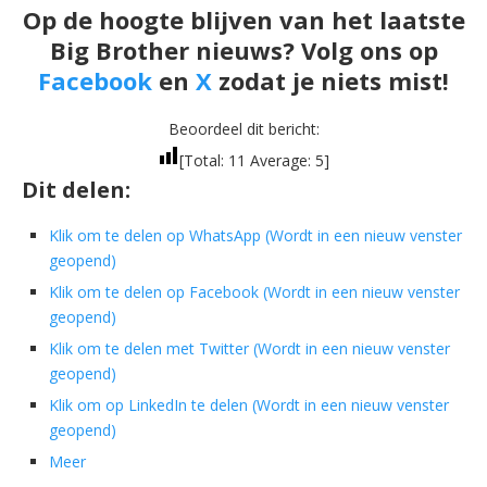
Op de hoogte blijven van het laatste
Big Brother nieuws? Volg ons op
Facebook
en
X
zodat je niets mist!
Beoordeel dit bericht:
[Total:
11
Average:
5
]
Dit delen:
Klik om te delen op WhatsApp (Wordt in een nieuw venster
geopend)
Klik om te delen op Facebook (Wordt in een nieuw venster
geopend)
Klik om te delen met Twitter (Wordt in een nieuw venster
geopend)
Klik om op LinkedIn te delen (Wordt in een nieuw venster
geopend)
Meer