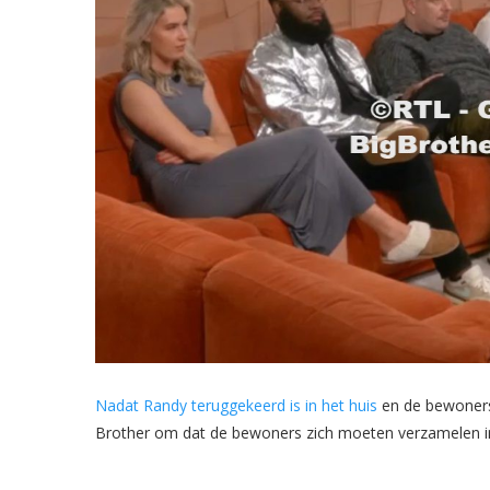
Nadat Randy teruggekeerd is in het huis
en de bewoners
Brother om dat de bewoners zich moeten verzamelen 