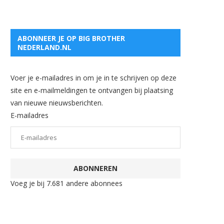
ABONNEER JE OP BIG BROTHER
NEDERLAND.NL
Voer je e-mailadres in om je in te schrijven op deze
site en e-mailmeldingen te ontvangen bij plaatsing
van nieuwe nieuwsberichten.
E-mailadres
ABONNEREN
Voeg je bij 7.681 andere abonnees