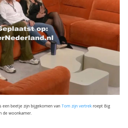
 een beetje zijn bijgekomen van
Tom zijn vertrek
roept Big
in de woonkamer.