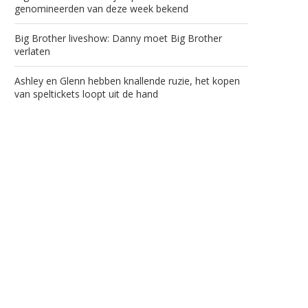
genomineerden van deze week bekend
Big Brother liveshow: Danny moet Big Brother
verlaten
Ashley en Glenn hebben knallende ruzie, het kopen
van speltickets loopt uit de hand