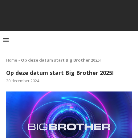
Home
»
Op deze datum start Big Brother 2025!
Op deze datum start Big Brother 2025!
20 december 2024