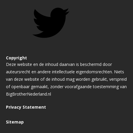
Copyright
Deze website en de inhoud daarvan is beschermd door
auteursrecht en andere intellectuele eigendomsrechten. Niets
van deze website of de inhoud mag worden gebruikt, verspreid
of openbaar gemaakt, zonder voorafgaande toestemming van
BigBrotherNederland.nl
Privacy Statement
Sitemap