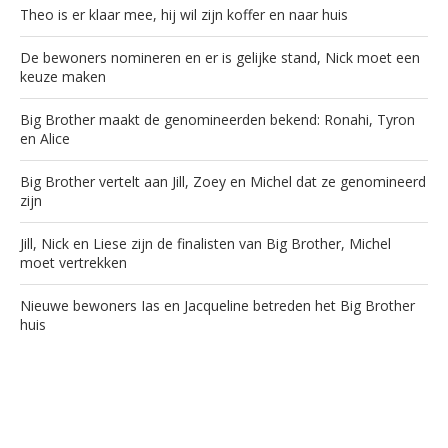
Theo is er klaar mee, hij wil zijn koffer en naar huis
De bewoners nomineren en er is gelijke stand, Nick moet een
keuze maken
Big Brother maakt de genomineerden bekend: Ronahi, Tyron
en Alice
Big Brother vertelt aan Jill, Zoey en Michel dat ze genomineerd
zijn
Jill, Nick en Liese zijn de finalisten van Big Brother, Michel
moet vertrekken
Nieuwe bewoners Ias en Jacqueline betreden het Big Brother
huis