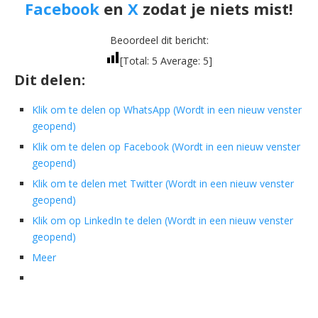
Facebook
en
X
zodat je niets mist!
Beoordeel dit bericht:
[Total:
5
Average:
5
]
Dit delen:
Klik om te delen op WhatsApp (Wordt in een nieuw venster
geopend)
Klik om te delen op Facebook (Wordt in een nieuw venster
geopend)
Klik om te delen met Twitter (Wordt in een nieuw venster
geopend)
Klik om op LinkedIn te delen (Wordt in een nieuw venster
geopend)
Meer