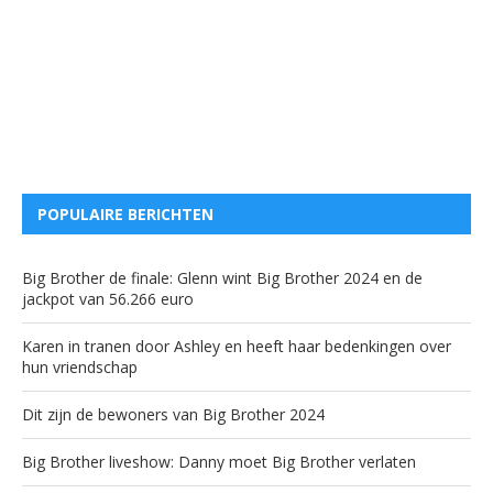
POPULAIRE BERICHTEN
Big Brother de finale: Glenn wint Big Brother 2024 en de
jackpot van 56.266 euro
Karen in tranen door Ashley en heeft haar bedenkingen over
hun vriendschap
Dit zijn de bewoners van Big Brother 2024
Big Brother liveshow: Danny moet Big Brother verlaten