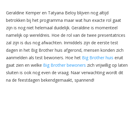
Geraldine Kemper en Tatyana Beloy blijven nog altijd
betrokken bij het programma maar wat hun exacte rol gaat
zijn is nog niet helemaal duidelijk. Geraldine is momenteel
namelijk op wereldreis. Hoe de rol van de twee presentatrices
zal zijn is dus nog afwachten. Inmiddels zijn de eerste test
dagen in het Big Brother huis afgerond, mensen konden zich
aanmelden als test bewoners. Hoe het
Big Brother huis
eruit
gaat zien en welke
Big Brother bewoners
zich vrijwillig op laten
sluiten is ook nog even de vraag. Naar verwachting wordt dit
na de feestdagen bekendgemaakt, spannend!