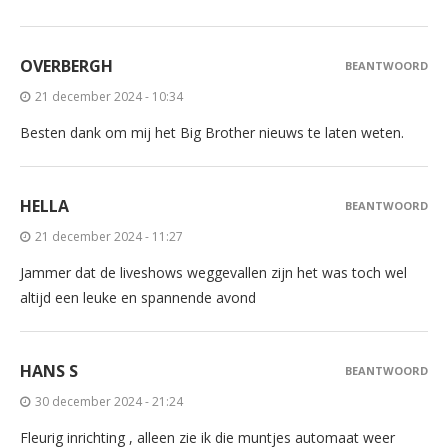
OVERBERGH
BEANTWOORD
21 december 2024 - 10:34
Besten dank om mij het Big Brother nieuws te laten weten.
HELLA
BEANTWOORD
21 december 2024 - 11:27
Jammer dat de liveshows weggevallen zijn het was toch wel
altijd een leuke en spannende avond
HANS S
BEANTWOORD
30 december 2024 - 21:24
Fleurig inrichting , alleen zie ik die muntjes automaat weer