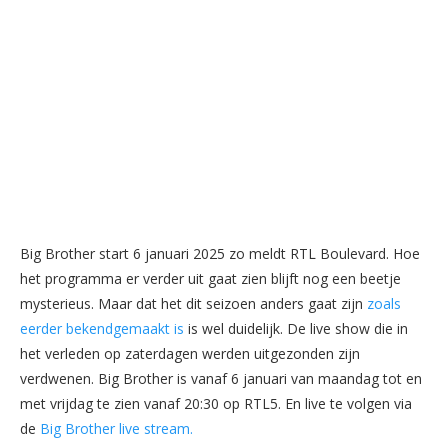
Big Brother start 6 januari 2025 zo meldt RTL Boulevard. Hoe
het programma er verder uit gaat zien blijft nog een beetje
mysterieus. Maar dat het dit seizoen anders gaat zijn
zoals
eerder bekendgemaakt is
is wel duidelijk. De live show die in
het verleden op zaterdagen werden uitgezonden zijn
verdwenen. Big Brother is vanaf 6 januari van maandag tot en
met vrijdag te zien vanaf 20:30 op RTL5. En live te volgen via
de
Big Brother live stream.