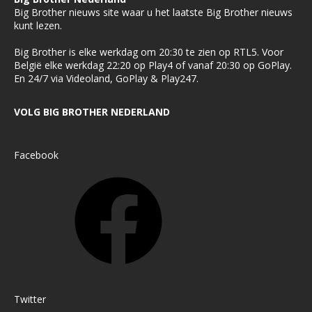
Big Brother nieuws site waar u het laatste Big Brother nieuws
kunt lezen.
Big Brother is elke werkdag om 20:30 te zien op RTL5. Voor
België elke werkdag 22:20 op Play4 of vanaf 20:30 op GoPlay.
En 24/7 via Videoland, GoPlay & Play247.
VOLG BIG BROTHER NEDERLAND
Facebook
Twitter