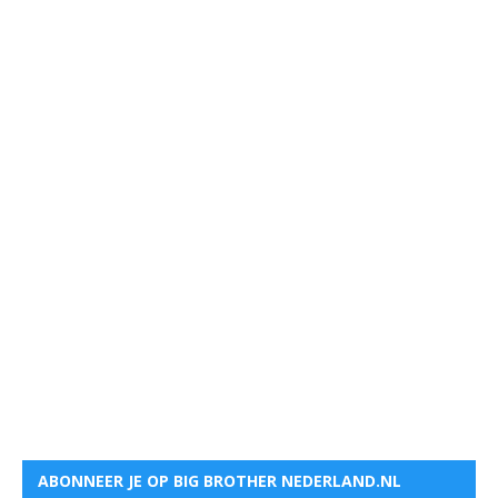
ABONNEER JE OP BIG BROTHER NEDERLAND.NL