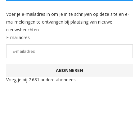
Voer je e-mailadres in om je in te schrijven op deze site en e-
mailmeldingen te ontvangen bij plaatsing van nieuwe
nieuwsberichten.
E-mailadres
ABONNEREN
Voeg je bij 7.681 andere abonnees