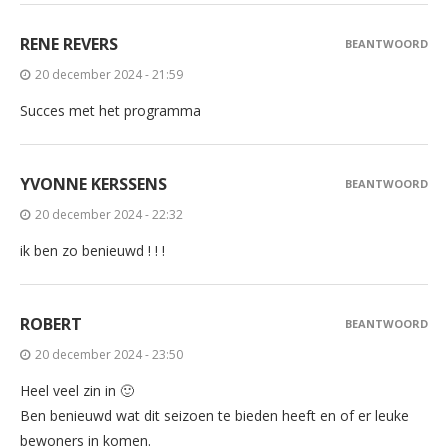
RENE REVERS
BEANTWOORD
20 december 2024 - 21:59
Succes met het programma
YVONNE KERSSENS
BEANTWOORD
20 december 2024 - 22:32
ik ben zo benieuwd ! ! !
ROBERT
BEANTWOORD
20 december 2024 - 23:50
Heel veel zin in 🙂
Ben benieuwd wat dit seizoen te bieden heeft en of er leuke
bewoners in komen.