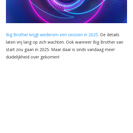
Big Brother krijgt wederom een seizoen in 2025
. De details
laten vrij lang op zich wachten. Ook wanneer Big Brother van
start zou gaan in 2025. Maar daar is sinds vandaag meer
duidelijkheid over gekomen!