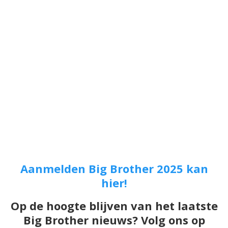
Aanmelden Big Brother 2025 kan
hier!
Op de hoogte blijven van het laatste
Big Brother nieuws? Volg ons op