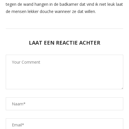
tegen de wand hangen in de badkamer dat vind ik niet leuk laat
de mensen lekker douche wanneer ze dat willen.
LAAT EEN REACTIE ACHTER