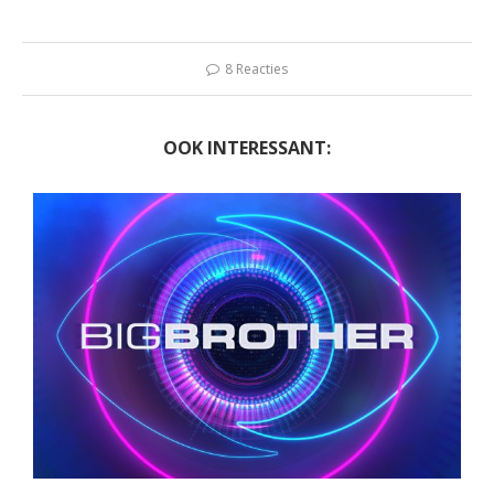
8 Reacties
OOK INTERESSANT: