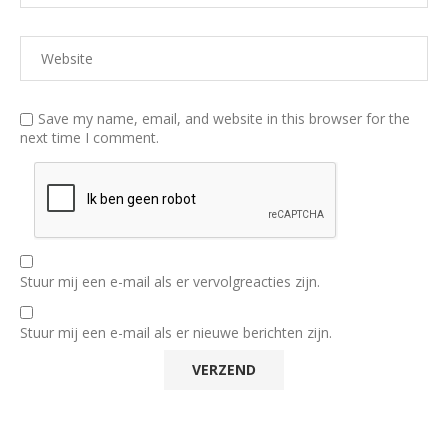
Save my name, email, and website in this browser for the
next time I comment.
Stuur mij een e-mail als er vervolgreacties zijn.
Stuur mij een e-mail als er nieuwe berichten zijn.