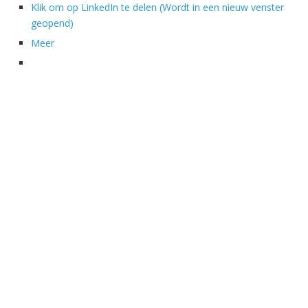
Klik om op LinkedIn te delen (Wordt in een nieuw venster
geopend)
Meer