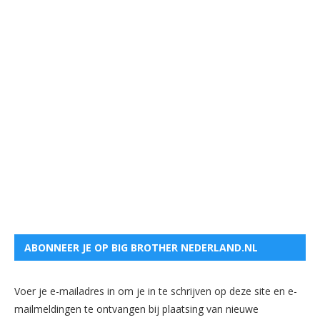
ABONNEER JE OP BIG BROTHER NEDERLAND.NL
Voer je e-mailadres in om je in te schrijven op deze site en e-
mailmeldingen te ontvangen bij plaatsing van nieuwe