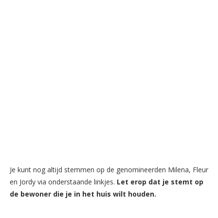
Je kunt nog altijd stemmen op de genomineerden Milena, Fleur
en Jordy via onderstaande linkjes.
Let erop dat je stemt op
de bewoner die je in het huis wilt houden.