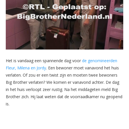
Het is vandaag een spannende dag voor
de genomineerden
Fleur, Milena en Jordy
. Een bewoner moet vanavond het huis
verlaten. Of zou er een twist zijn en moeten twee bewoners
Big Brother verlaten? We komen er vanavond achter. De dag
in het huis verloopt zeer rustig. Na het middageten meld Big
Brother zich. Hij laat weten dat de voorraadkamer nu geopend
is.