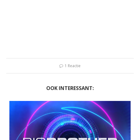
1 Reactie
OOK INTERESSANT: