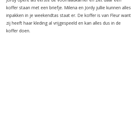
koffer staan met een briefje. Milena en Jordy jullie kunnen alles
inpakken in je weekendtas staat er. De koffer is van Fleur want
zij heeft haar kleding al vrijgespeeld en kan alles dus in de
koffer doen.