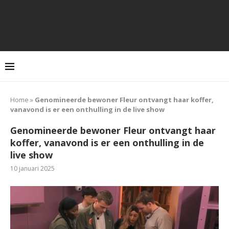
Home
»
Genomineerde bewoner Fleur ontvangt haar koffer,
vanavond is er een onthulling in de live show
Genomineerde bewoner Fleur ontvangt haar
koffer, vanavond is er een onthulling in de
live show
10 januari 2025