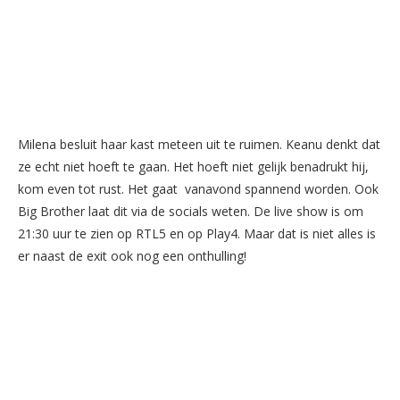
Milena besluit haar kast meteen uit te ruimen. Keanu denkt dat
ze echt niet hoeft te gaan. Het hoeft niet gelijk benadrukt hij,
kom even tot rust. Het gaat vanavond spannend worden. Ook
Big Brother laat dit via de socials weten. De live show is om
21:30 uur te zien op RTL5 en op Play4. Maar dat is niet alles is
er naast de exit ook nog een onthulling!