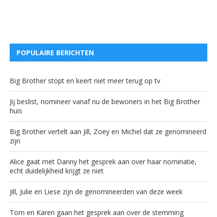
POPULAIRE BERICHTEN
Big Brother stopt en keert niet meer terug op tv
Jij beslist, nomineer vanaf nu de bewoners in het Big Brother
huis
Big Brother vertelt aan Jill, Zoey en Michel dat ze genomineerd
zijn
Alice gaat met Danny het gesprek aan over haar nominatie,
echt duidelijkheid krijgt ze niet
Jill, Julie en Liese zijn de genomineerden van deze week
Tom en Karen gaan het gesprek aan over de stemming