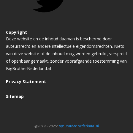
Copyright
Deze website en de inhoud daarvan is beschermd door
auteursrecht en andere intellectuele eigendomsrechten. Niets
van deze website of de inhoud mag worden gebruikt, verspreid
of openbaar gemaakt, zonder voorafgaande toestemming van
BigBrotherNederland.nl
Privacy Statement
Sitemap
@2019 - 2025:
Big Brother Nederland .nl