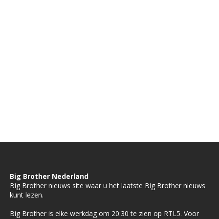
Big Brother Nederland
Big Brother nieuws site waar u het laatste Big Brother nieuws
kunt lezen.
Big Brother is elke werkdag om 20:30 te zien op RTL5. Voor