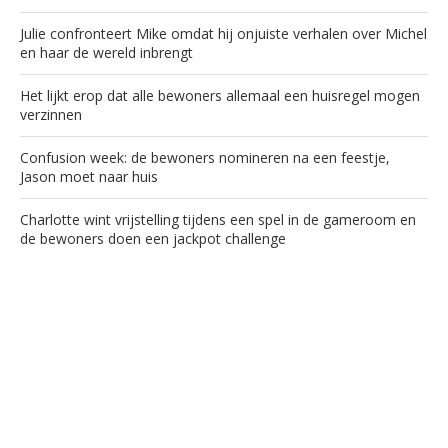
Julie confronteert Mike omdat hij onjuiste verhalen over Michel
en haar de wereld inbrengt
Het lijkt erop dat alle bewoners allemaal een huisregel mogen
verzinnen
Confusion week: de bewoners nomineren na een feestje,
Jason moet naar huis
Charlotte wint vrijstelling tijdens een spel in de gameroom en
de bewoners doen een jackpot challenge