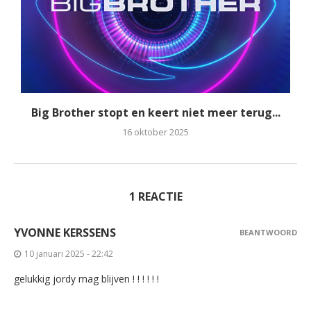
Big Brother stopt en keert niet meer terug...
16 oktober 2025
1 REACTIE
YVONNE KERSSENS
BEANTWOORD
10 januari 2025 - 22:42
gelukkig jordy mag blijven ! ! ! ! ! !