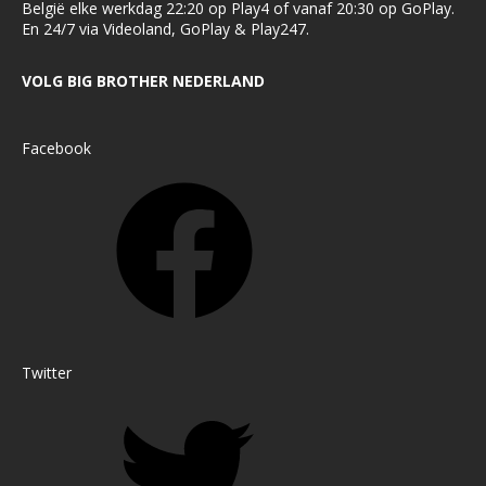
België elke werkdag 22:20 op Play4 of vanaf 20:30 op GoPlay.
En 24/7 via Videoland, GoPlay & Play247.
VOLG BIG BROTHER NEDERLAND
Facebook
Twitter