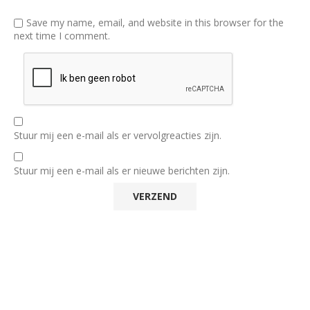
Save my name, email, and website in this browser for the
next time I comment.
Stuur mij een e-mail als er vervolgreacties zijn.
Stuur mij een e-mail als er nieuwe berichten zijn.