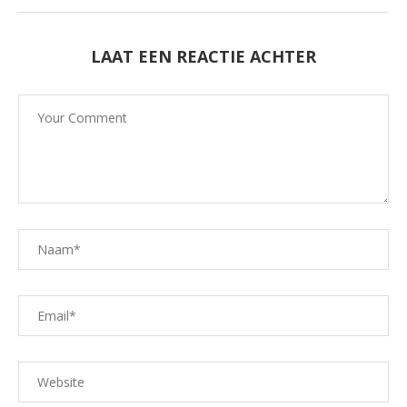
LAAT EEN REACTIE ACHTER