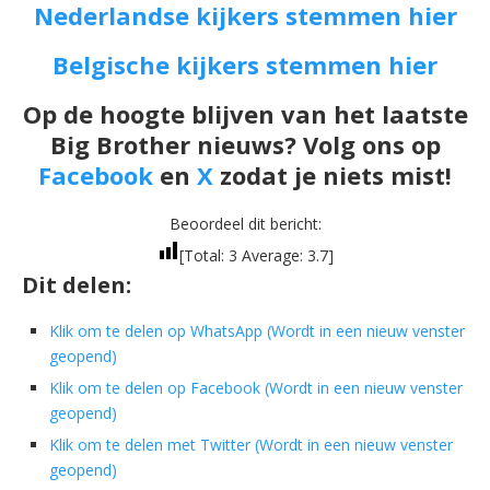
Nederlandse kijkers stemmen hier
Belgische kijkers stemmen hier
Op de hoogte blijven van het laatste
Big Brother nieuws? Volg ons op
Facebook
en
X
zodat je niets mist!
Beoordeel dit bericht:
[Total:
3
Average:
3.7
]
Dit delen:
Klik om te delen op WhatsApp (Wordt in een nieuw venster
geopend)
Klik om te delen op Facebook (Wordt in een nieuw venster
geopend)
Klik om te delen met Twitter (Wordt in een nieuw venster
geopend)