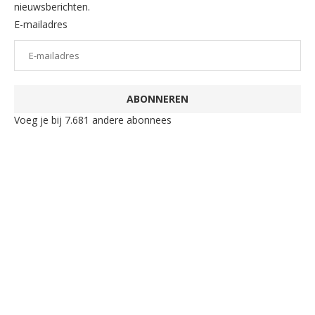
nieuwsberichten.
E-mailadres
ABONNEREN
Voeg je bij 7.681 andere abonnees