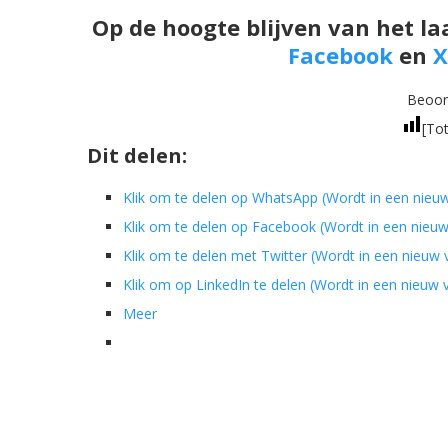
Op de hoogte blijven van het la
Facebook
en
X
Beoord
[Tot
Dit delen:
Klik om te delen op WhatsApp (Wordt in een nieu
Klik om te delen op Facebook (Wordt in een nieu
Klik om te delen met Twitter (Wordt in een nieuw
Klik om op LinkedIn te delen (Wordt in een nieuw
Meer