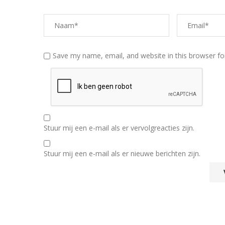
Save my name, email, and website in this browser fo
Stuur mij een e-mail als er vervolgreacties zijn.
Stuur mij een e-mail als er nieuwe berichten zijn.