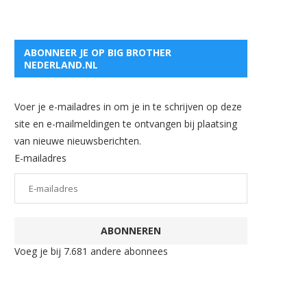
ABONNEER JE OP BIG BROTHER
NEDERLAND.NL
Voer je e-mailadres in om je in te schrijven op deze
site en e-mailmeldingen te ontvangen bij plaatsing
van nieuwe nieuwsberichten.
E-mailadres
ABONNEREN
Voeg je bij 7.681 andere abonnees