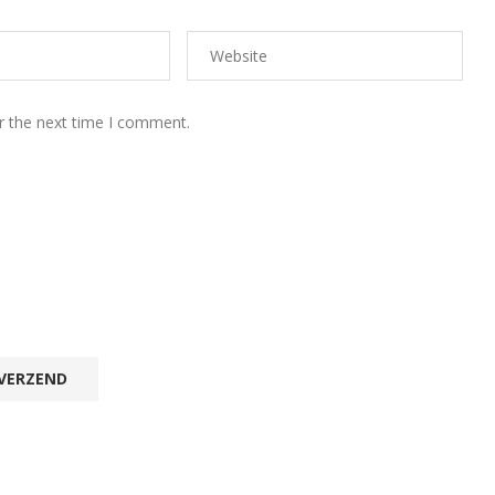
r the next time I comment.