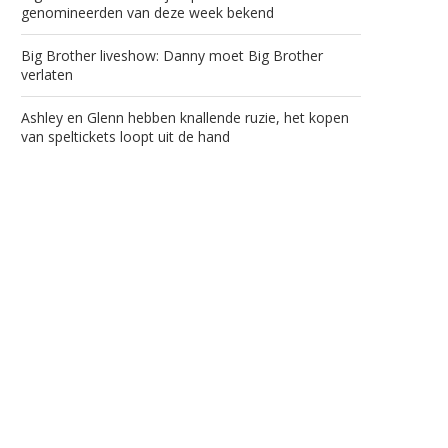
genomineerden van deze week bekend
Big Brother liveshow: Danny moet Big Brother
verlaten
Ashley en Glenn hebben knallende ruzie, het kopen
van speltickets loopt uit de hand