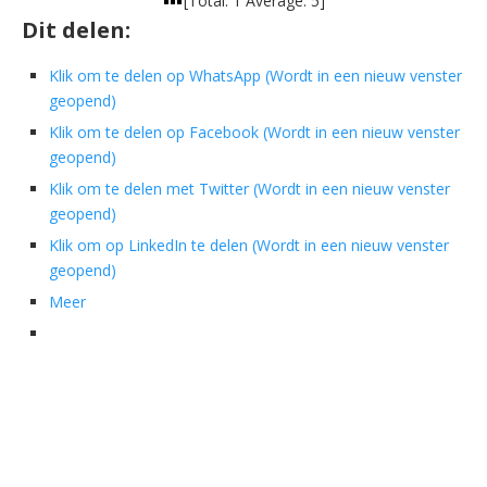
[Total:
1
Average:
5
]
Dit delen:
Klik om te delen op WhatsApp (Wordt in een nieuw venster
geopend)
Klik om te delen op Facebook (Wordt in een nieuw venster
geopend)
Klik om te delen met Twitter (Wordt in een nieuw venster
geopend)
Klik om op LinkedIn te delen (Wordt in een nieuw venster
geopend)
Meer