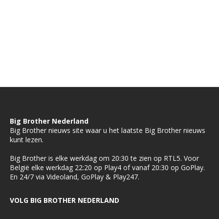
Big Brother Nederland
Big Brother nieuws site waar u het laatste Big Brother nieuws
kunt lezen.
Big Brother is elke werkdag om 20:30 te zien op RTL5. Voor
België elke werkdag 22:20 op Play4 of vanaf 20:30 op GoPlay.
En 24/7 via Videoland, GoPlay & Play247.
VOLG BIG BROTHER NEDERLAND