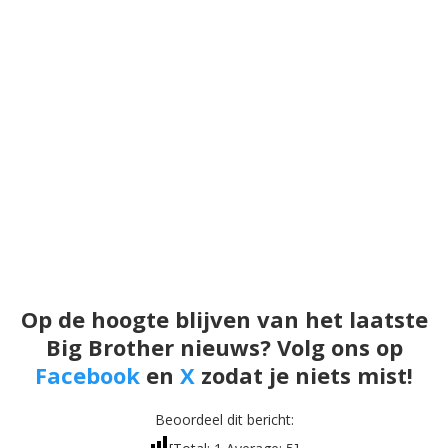
Op de hoogte blijven van het laatste
Big Brother nieuws? Volg ons op
Facebook
en
X
zodat je niets mist!
Beoordeel dit bericht: