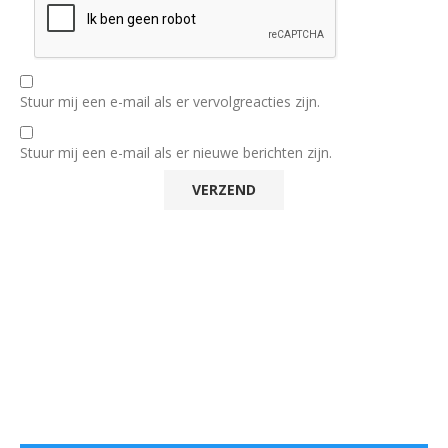
Stuur mij een e-mail als er vervolgreacties zijn.
Stuur mij een e-mail als er nieuwe berichten zijn.