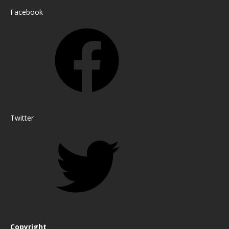
Facebook
Twitter
Copyright