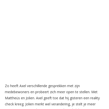
Zo heeft Axel verschillende gesprekken met zijn
medebewoners en probeert zich meer open te stellen. Met
Mattheüs en Jolien. Axel geeft toe dat hij gisteren een reality
check kreeg. Jolien merkt wel verandering, je stelt je meer