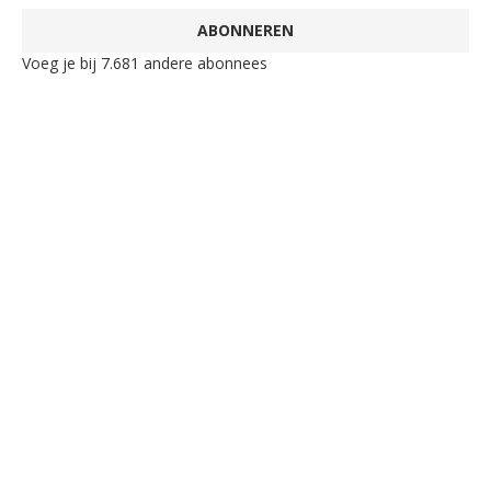
ABONNEREN
Voeg je bij 7.681 andere abonnees