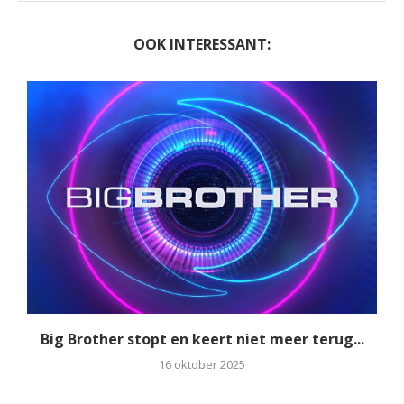
OOK INTERESSANT:
Big Brother stopt en keert niet meer terug...
16 oktober 2025