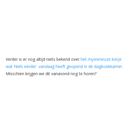
Verder is er nog altijd niets bekend over
het mysterieuze kistje
wat Niels eerder vandaag heeft geopend in de dagboekkamer
.
Misschien krijgen we dit vanavond nog te horen?