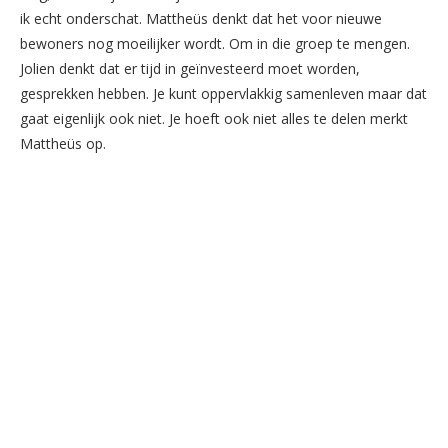
ik echt onderschat. Mattheüs denkt dat het voor nieuwe
bewoners nog moeilijker wordt. Om in die groep te mengen.
Jolien denkt dat er tijd in geïnvesteerd moet worden,
gesprekken hebben. Je kunt oppervlakkig samenleven maar dat
gaat eigenlijk ook niet. Je hoeft ook niet alles te delen merkt
Mattheüs op.