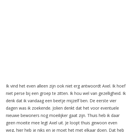
Ik vind het even alleen zijn ook niet erg antwoordt Axel. Ik hoef
niet perse bij een groep te zitten. Ik hou wel van gezelligheid. Ik
denk dat ik vandaag een beetje mijzelf ben. De eerste vier
dagen was ik zoekende. Jolien denkt dat het voor eventuele
nieuwe bewoners nog moeilijker gaat zijn. Thuis heb ik daar
geen moeite mee legt Axel uit. Je loopt thuis gewoon even
weg, hier heb je niks en je moet het met elkaar doen. Dat heb