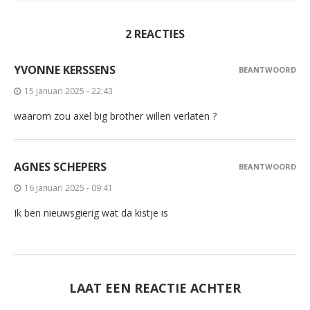
2 REACTIES
YVONNE KERSSENS
BEANTWOORD
15 januari 2025 - 22:43
waarom zou axel big brother willen verlaten ?
AGNES SCHEPERS
BEANTWOORD
16 januari 2025 - 09:41
Ik ben nieuwsgierig wat da kistje is
LAAT EEN REACTIE ACHTER