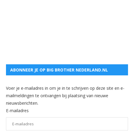
ABONNEER JE OP BIG BROTHER NEDERLAND.NL
Voer je e-mailadres in om je in te schrijven op deze site en e-
mailmeldingen te ontvangen bij plaatsing van nieuwe
nieuwsberichten.
E-mailadres