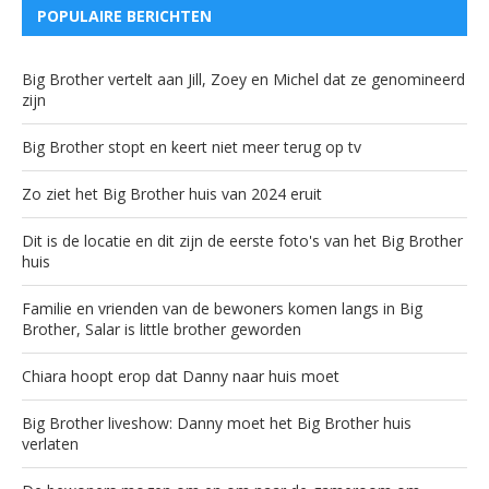
POPULAIRE BERICHTEN
Big Brother vertelt aan Jill, Zoey en Michel dat ze genomineerd
zijn
Big Brother stopt en keert niet meer terug op tv
Zo ziet het Big Brother huis van 2024 eruit
Dit is de locatie en dit zijn de eerste foto's van het Big Brother
huis
Familie en vrienden van de bewoners komen langs in Big
Brother, Salar is little brother geworden
Chiara hoopt erop dat Danny naar huis moet
Big Brother liveshow: Danny moet het Big Brother huis
verlaten