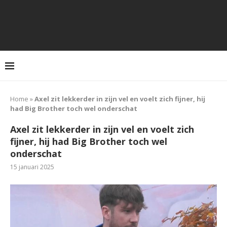
Home
»
Axel zit lekkerder in zijn vel en voelt zich fijner, hij
had Big Brother toch wel onderschat
Axel zit lekkerder in zijn vel en voelt zich
fijner, hij had Big Brother toch wel
onderschat
15 januari 2025