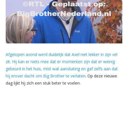
Afgelopen avond werd duidelijk dat Axel niet lekker in zijn vel
zit. Hij kan er niets mee dat er momenten zijn dat er weinig
gebeurd in het huis, mist wat aansluiting en gaf zelfs aan dat
hij erover dacht om Big Brother te verlaten
. Op deze nieuwe
dag lijkt hij zich een stuk beter te voelen.