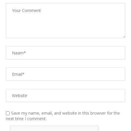
Save my name, email, and website in this browser for the
next time I comment.