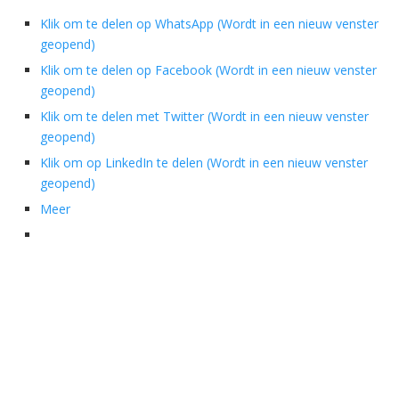
Klik om te delen op WhatsApp (Wordt in een nieuw venster
geopend)
Klik om te delen op Facebook (Wordt in een nieuw venster
geopend)
Klik om te delen met Twitter (Wordt in een nieuw venster
geopend)
Klik om op LinkedIn te delen (Wordt in een nieuw venster
geopend)
Meer