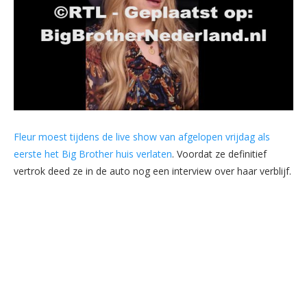
Fleur moest tijdens de live show van afgelopen vrijdag als
eerste het Big Brother huis verlaten
. Voordat ze definitief
vertrok deed ze in de auto nog een interview over haar verblijf.