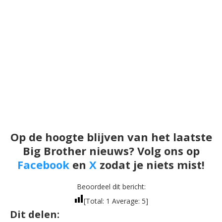
Op de hoogte blijven van het laatste
Big Brother nieuws? Volg ons op
Facebook
en
X
zodat je niets mist!
Beoordeel dit bericht:
[Total:
1
Average:
5
]
Dit delen: