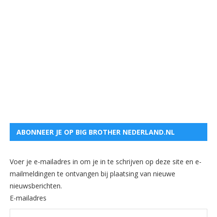
ABONNEER JE OP BIG BROTHER NEDERLAND.NL
Voer je e-mailadres in om je in te schrijven op deze site en e-
mailmeldingen te ontvangen bij plaatsing van nieuwe
nieuwsberichten.
E-mailadres