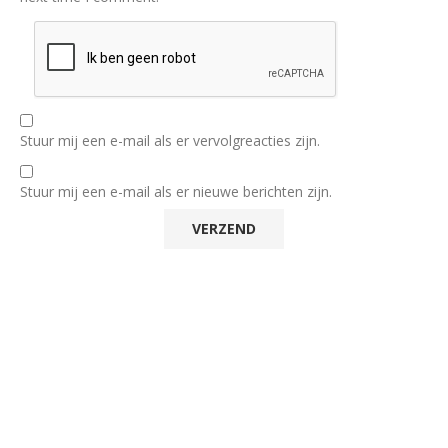
Stuur mij een e-mail als er vervolgreacties zijn.
Stuur mij een e-mail als er nieuwe berichten zijn.