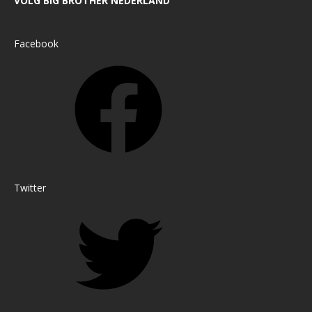
VOLG BIG BROTHER NEDERLAND
Facebook
Twitter