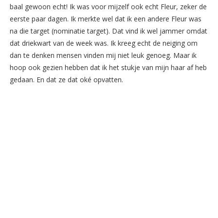
baal gewoon echt! Ik was voor mijzelf ook echt Fleur, zeker de
eerste paar dagen. Ik merkte wel dat ik een andere Fleur was
na die target (nominatie target). Dat vind ik wel jammer omdat
dat driekwart van de week was. Ik kreeg echt de neiging om
dan te denken mensen vinden mij niet leuk genoeg. Maar ik
hoop ook gezien hebben dat ik het stukje van mijn haar af heb
gedaan. En dat ze dat oké opvatten.