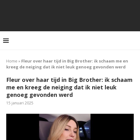
Home
»
Fleur over haar tijd in Big Brother: ik schaam me en
kreeg de neiging dat ik niet leuk genoeg gevonden werd
Fleur over haar tijd in Big Brother: ik schaam
me en kreeg de neiging dat ik niet leuk
genoeg gevonden werd
15 januari 2025