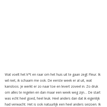
Wat voelt het k*t en raar om het huis uit te gaan zegt Fleur. Ik
wil niet, ik schaam me ook. De eerste week er al uit, wat
kansloos. Je werkt er zo naar toe en levert zoveel in. Zo druk
om alles te regelen en dan maar een week weg zijn… De start
was echt heel goed, heel leuk. Heel anders dan dat ik eigenlijk
had verwacht. Het is ook natuurlijk een heel anders seizoen. Ik