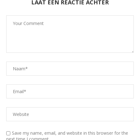
LAAT EEN REACTIE ACHTER
Save my name, email, and website in this browser for the
next time I comment.