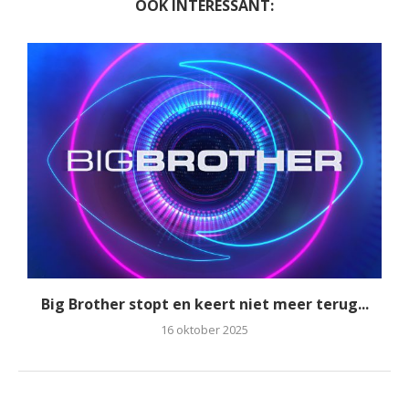
OOK INTERESSANT:
Big Brother stopt en keert niet meer terug...
16 oktober 2025