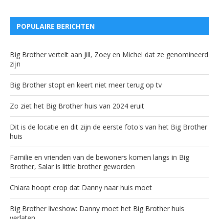
POPULAIRE BERICHTEN
Big Brother vertelt aan Jill, Zoey en Michel dat ze genomineerd
zijn
Big Brother stopt en keert niet meer terug op tv
Zo ziet het Big Brother huis van 2024 eruit
Dit is de locatie en dit zijn de eerste foto's van het Big Brother
huis
Familie en vrienden van de bewoners komen langs in Big
Brother, Salar is little brother geworden
Chiara hoopt erop dat Danny naar huis moet
Big Brother liveshow: Danny moet het Big Brother huis
verlaten