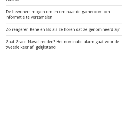
De bewoners mogen om en om naar de gameroom om
informatie te verzamelen
Zo reageren René en Els als ze horen dat ze genomineerd zijn
Gaat Grace Nawel redden? Het nominatie alarm gaat voor de
tweede keer af, gelijkstand!