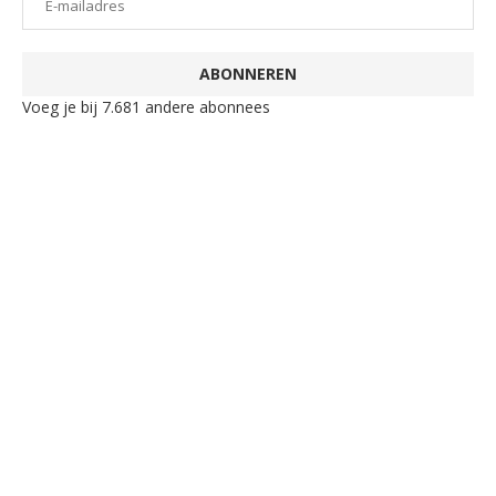
ABONNEREN
Voeg je bij 7.681 andere abonnees