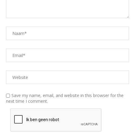
Save my name, email, and website in this browser for the
next time I comment.