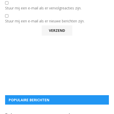
Stuur mij een e-mail als er vervolgreacties zijn.
Stuur mij een e-mail als er nieuwe berichten zijn.
POPULAIRE BERICHTEN