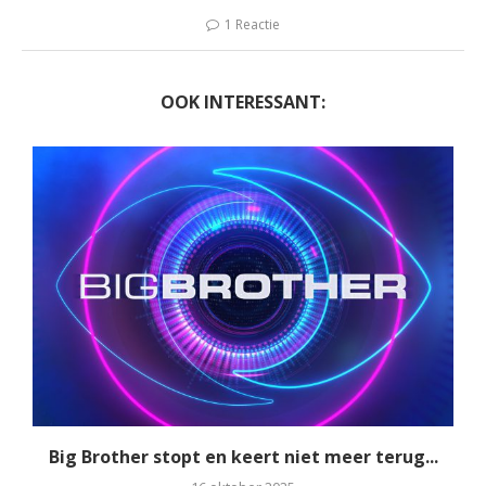
1 Reactie
OOK INTERESSANT:
Big Brother stopt en keert niet meer terug...