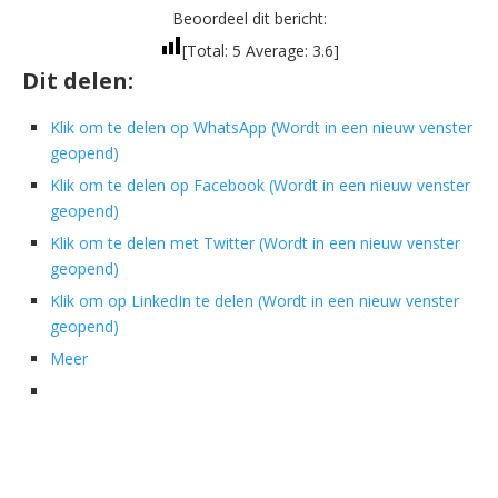
Beoordeel dit bericht:
[Total:
5
Average:
3.6
]
Dit delen:
Klik om te delen op WhatsApp (Wordt in een nieuw venster
geopend)
Klik om te delen op Facebook (Wordt in een nieuw venster
geopend)
Klik om te delen met Twitter (Wordt in een nieuw venster
geopend)
Klik om op LinkedIn te delen (Wordt in een nieuw venster
geopend)
Meer