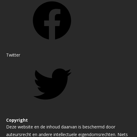
Twitter
Copyright
Deze website en de inhoud daarvan is beschermd door
auteursrecht en andere intellectuele eigendomsrechten. Niets