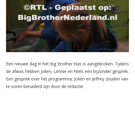
Een nieuwe dag in het Big Brother huis is aangebroken. Tijdens
de afwas hebben Jolien, Lennie en Niels een bijzonder gesprek.
Een gesprek over het programma, Jolien en Jeffrey zouden van
te voren benaderd zijn door de redactie