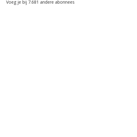
Voeg je bij 7.681 andere abonnees