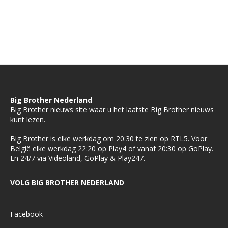
Big Brother Nederland
Big Brother nieuws site waar u het laatste Big Brother nieuws
kunt lezen.
Big Brother is elke werkdag om 20:30 te zien op RTL5. Voor
België elke werkdag 22:20 op Play4 of vanaf 20:30 op GoPlay.
En 24/7 via Videoland, GoPlay & Play247.
VOLG BIG BROTHER NEDERLAND
Facebook