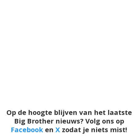
Op de hoogte blijven van het laatste
Big Brother nieuws? Volg ons op
Facebook
en
X
zodat je niets mist!