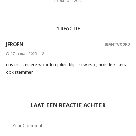
16 oktober 2025
1 REACTIE
JEROEN
BEANTWOORD
17 januari 2025 - 18:14
dus met andere woorden jolien blijft sowieso , hoe de kijkers
ook stemmen
LAAT EEN REACTIE ACHTER