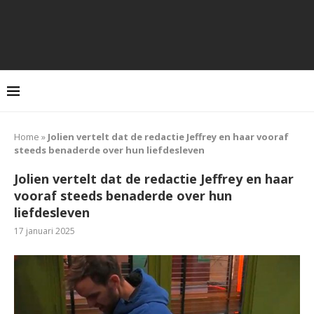
Home
»
Jolien vertelt dat de redactie Jeffrey en haar vooraf
steeds benaderde over hun liefdesleven
Jolien vertelt dat de redactie Jeffrey en haar
vooraf steeds benaderde over hun
liefdesleven
17 januari 2025