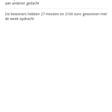
aan anderen gedacht
De bewoners hebben 27 minuten en 2100 euro gewonnen met
de week opdracht