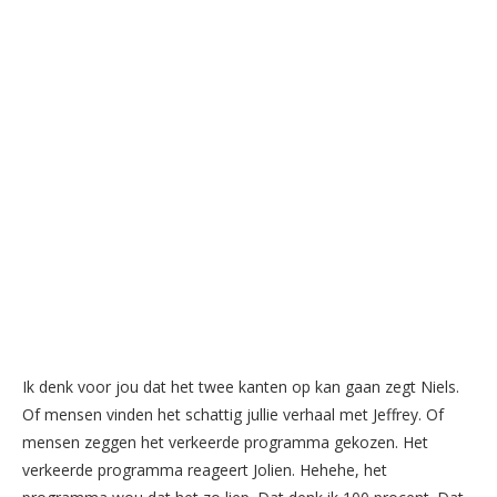
Ik denk voor jou dat het twee kanten op kan gaan zegt Niels.
Of mensen vinden het schattig jullie verhaal met Jeffrey. Of
mensen zeggen het verkeerde programma gekozen. Het
verkeerde programma reageert Jolien. Hehehe, het