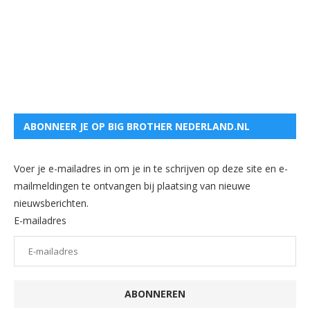
ABONNEER JE OP BIG BROTHER NEDERLAND.NL
Voer je e-mailadres in om je in te schrijven op deze site en e-
mailmeldingen te ontvangen bij plaatsing van nieuwe
nieuwsberichten.
E-mailadres
ABONNEREN