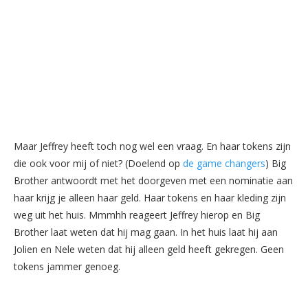
Maar Jeffrey heeft toch nog wel een vraag. En haar tokens zijn
die ook voor mij of niet? (Doelend op
de game changers
) Big
Brother antwoordt met het doorgeven met een nominatie aan
haar krijg je alleen haar geld. Haar tokens en haar kleding zijn
weg uit het huis. Mmmhh reageert Jeffrey hierop en Big
Brother laat weten dat hij mag gaan. In het huis laat hij aan
Jolien en Nele weten dat hij alleen geld heeft gekregen. Geen
tokens jammer genoeg.