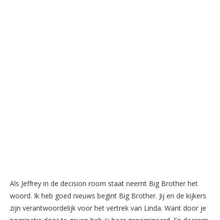
Als Jeffrey in de decision room staat neemt Big Brother het
woord. Ik heb goed nieuws begint Big Brother. Jij en de kijkers
zijn verantwoordelijk voor het vertrek van Linda. Want door je