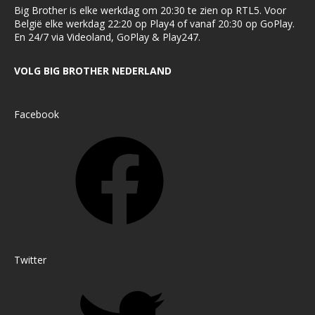
Big Brother is elke werkdag om 20:30 te zien op RTL5. Voor
België elke werkdag 22:20 op Play4 of vanaf 20:30 op GoPlay.
En 24/7 via Videoland, GoPlay & Play247.
VOLG BIG BROTHER NEDERLAND
Facebook
Twitter