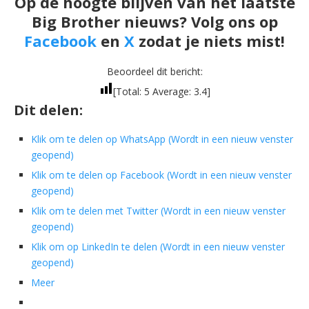
Op de hoogte blijven van het laatste
Big Brother nieuws? Volg ons op
Facebook
en
X
zodat je niets mist!
Beoordeel dit bericht:
[Total:
5
Average:
3.4
]
Dit delen:
Klik om te delen op WhatsApp (Wordt in een nieuw venster
geopend)
Klik om te delen op Facebook (Wordt in een nieuw venster
geopend)
Klik om te delen met Twitter (Wordt in een nieuw venster
geopend)
Klik om op LinkedIn te delen (Wordt in een nieuw venster
geopend)
Meer