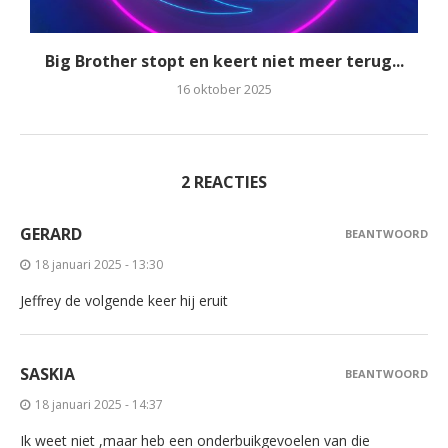
Big Brother stopt en keert niet meer terug...
16 oktober 2025
2 REACTIES
GERARD
BEANTWOORD
18 januari 2025 - 13:30
Jeffrey de volgende keer hij eruit
SASKIA
BEANTWOORD
18 januari 2025 - 14:37
Ik weet niet ,maar heb een onderbuikgevoelen van die