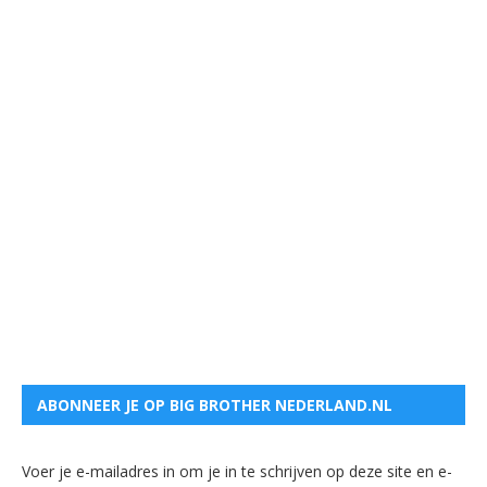
ABONNEER JE OP BIG BROTHER NEDERLAND.NL
Voer je e-mailadres in om je in te schrijven op deze site en e-