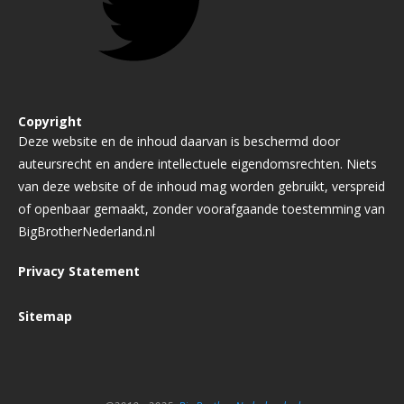
Copyright
Deze website en de inhoud daarvan is beschermd door
auteursrecht en andere intellectuele eigendomsrechten. Niets
van deze website of de inhoud mag worden gebruikt, verspreid
of openbaar gemaakt, zonder voorafgaande toestemming van
BigBrotherNederland.nl
Privacy Statement
Sitemap