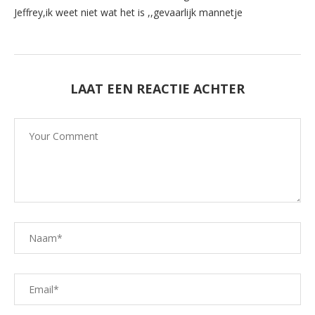
Jeffrey,ik weet niet wat het is ,,gevaarlijk mannetje
LAAT EEN REACTIE ACHTER