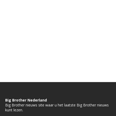
Big Brother Nederland
Big Brother nieuws site waar u het laatste Big Brother nieuws
kunt lezen.