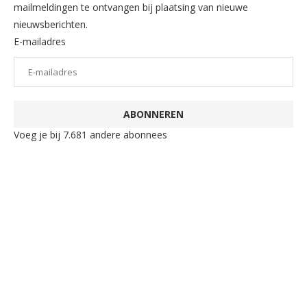
mailmeldingen te ontvangen bij plaatsing van nieuwe
nieuwsberichten.
E-mailadres
ABONNEREN
Voeg je bij 7.681 andere abonnees