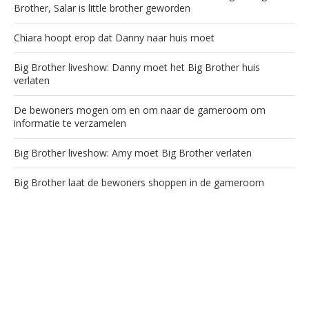
Brother, Salar is little brother geworden
Chiara hoopt erop dat Danny naar huis moet
Big Brother liveshow: Danny moet het Big Brother huis
verlaten
De bewoners mogen om en om naar de gameroom om
informatie te verzamelen
Big Brother liveshow: Amy moet Big Brother verlaten
Big Brother laat de bewoners shoppen in de gameroom