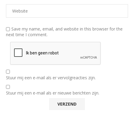
Save my name, email, and website in this browser for the
next time I comment.
Stuur mij een e-mail als er vervolgreacties zijn.
Stuur mij een e-mail als er nieuwe berichten zijn.