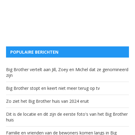
POPULAIRE BERICHTEN
Big Brother vertelt aan Jill, Zoey en Michel dat ze genomineerd
zijn
Big Brother stopt en keert niet meer terug op tv
Zo ziet het Big Brother huis van 2024 eruit
Dit is de locatie en dit zijn de eerste foto's van het Big Brother
huis
Familie en vrienden van de bewoners komen langs in Big