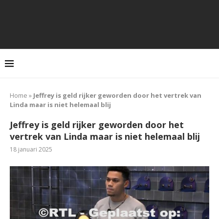
Home
»
Jeffrey is geld rijker geworden door het vertrek van
Linda maar is niet helemaal blij
Jeffrey is geld rijker geworden door het
vertrek van Linda maar is niet helemaal blij
18 januari 2025