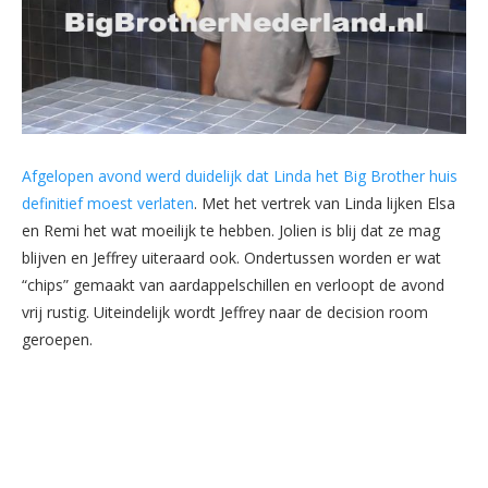
Afgelopen avond werd duidelijk dat Linda het Big Brother huis
definitief moest verlaten
. Met het vertrek van Linda lijken Elsa
en Remi het wat moeilijk te hebben. Jolien is blij dat ze mag
blijven en Jeffrey uiteraard ook. Ondertussen worden er wat
“chips” gemaakt van aardappelschillen en verloopt de avond
vrij rustig. Uiteindelijk wordt Jeffrey naar de decision room
geroepen.