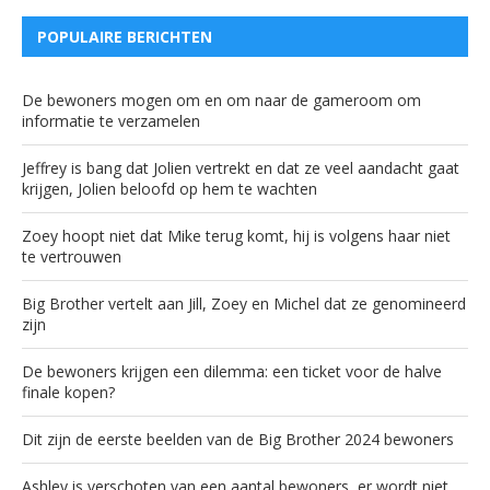
POPULAIRE BERICHTEN
De bewoners mogen om en om naar de gameroom om
informatie te verzamelen
Jeffrey is bang dat Jolien vertrekt en dat ze veel aandacht gaat
krijgen, Jolien beloofd op hem te wachten
Zoey hoopt niet dat Mike terug komt, hij is volgens haar niet
te vertrouwen
Big Brother vertelt aan Jill, Zoey en Michel dat ze genomineerd
zijn
De bewoners krijgen een dilemma: een ticket voor de halve
finale kopen?
Dit zijn de eerste beelden van de Big Brother 2024 bewoners
Ashley is verschoten van een aantal bewoners, er wordt niet