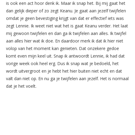
is ook een act hoor denk ik. Maar ik snap het. Bij mij gaat het
dan gelijk dieper of zo zegt Keanu. Je gaat aan jezelf twijfelen
omdat je geen bevestiging krijgt van dat er effectief iets was
zegt Lennie. Ik weet niet wat het is gaat Keanu verder. Het laat
mij gewoon twijfelen en dan ga ik twijfelen aan alles. Ik twijfel
aan alles hier wat ik doe. En daardoor merk ik dat ik hier niet
volop van het moment kan genieten. Dat onzekere gedoe
komt even mijn keel uit. Snap ik antwoordt Lennie, ik had dat
vorige week ook heel erg. Dus ik snap wat je bedoeld, het
wordt uitvergroot en je hebt het hier buiten niet echt en dat
valt dan niet op. En nu ga je twijfelen aan jezelf. Het is normaal
dat je het voelt.