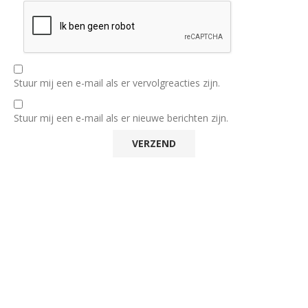
Stuur mij een e-mail als er vervolgreacties zijn.
Stuur mij een e-mail als er nieuwe berichten zijn.