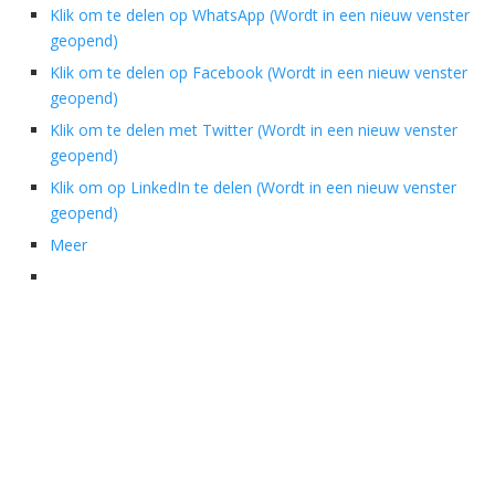
Klik om te delen op WhatsApp (Wordt in een nieuw venster
geopend)
Klik om te delen op Facebook (Wordt in een nieuw venster
geopend)
Klik om te delen met Twitter (Wordt in een nieuw venster
geopend)
Klik om op LinkedIn te delen (Wordt in een nieuw venster
geopend)
Meer