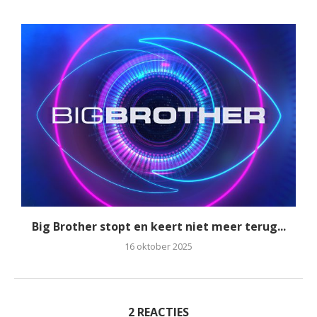
Big Brother stopt en keert niet meer terug...
16 oktober 2025
2 REACTIES