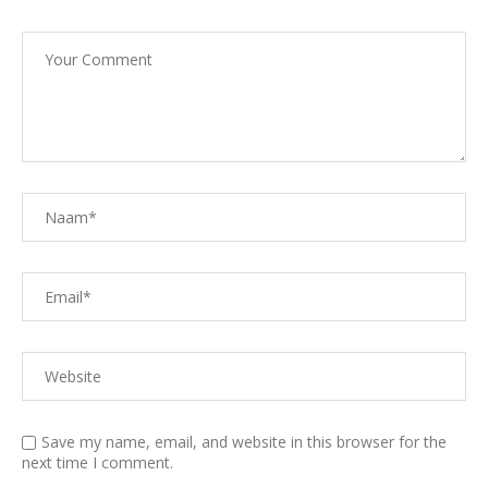
Save my name, email, and website in this browser for the
next time I comment.