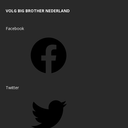
VOLG BIG BROTHER NEDERLAND
Facebook
Twitter