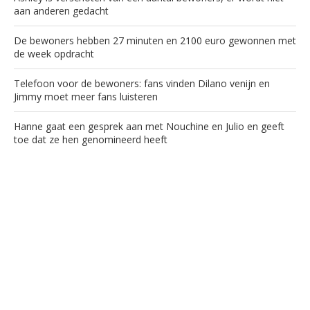
aan anderen gedacht
De bewoners hebben 27 minuten en 2100 euro gewonnen met
de week opdracht
Telefoon voor de bewoners: fans vinden Dilano venijn en
Jimmy moet meer fans luisteren
Hanne gaat een gesprek aan met Nouchine en Julio en geeft
toe dat ze hen genomineerd heeft