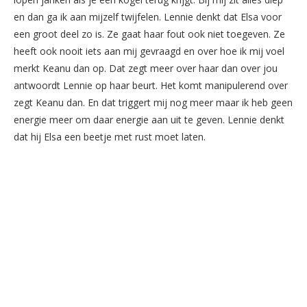
en dan ga ik aan mijzelf twijfelen. Lennie denkt dat Elsa voor
een groot deel zo is. Ze gaat haar fout ook niet toegeven. Ze
heeft ook nooit iets aan mij gevraagd en over hoe ik mij voel
merkt Keanu dan op. Dat zegt meer over haar dan over jou
antwoordt Lennie op haar beurt. Het komt manipulerend over
zegt Keanu dan. En dat triggert mij nog meer maar ik heb geen
energie meer om daar energie aan uit te geven. Lennie denkt
dat hij Elsa een beetje met rust moet laten.