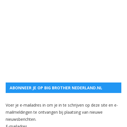
ABONNEER JE OP BIG BROTHER NEDERLAND.NL
Voer je e-mailadres in om je in te schrijven op deze site en e-
mailmeldingen te ontvangen bij plaatsing van nieuwe
nieuwsberichten.
E-mailadres