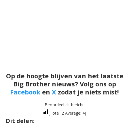
Op de hoogte blijven van het laatste
Big Brother nieuws? Volg ons op
Facebook
en
X
zodat je niets mist!
Beoordeel dit bericht:
[Total:
2
Average:
4
]
Dit delen: