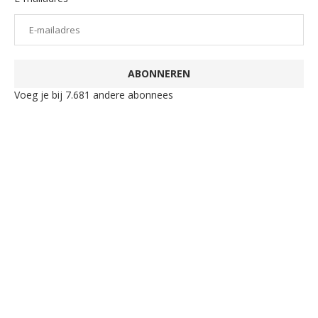
ABONNEREN
Voeg je bij 7.681 andere abonnees