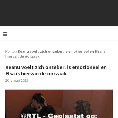
Home
»
Keanu voelt zich onzeker, is emotioneel en Elsa is
hiervan de oorzaak
Keanu voelt zich onzeker, is emotioneel en
Elsa is hiervan de oorzaak
20 januari 2025