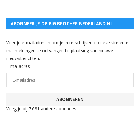
ABONNEER JE OP BIG BROTHER NEDERLAND.NL
Voer je e-mailadres in om je in te schrijven op deze site en e-
mailmeldingen te ontvangen bij plaatsing van nieuwe
nieuwsberichten.
E-mailadres
ABONNEREN
Voeg je bij 7.681 andere abonnees