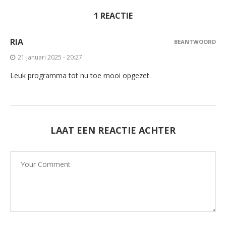
1 REACTIE
RIA
BEANTWOORD
21 januari 2025 - 20:27
Leuk programma tot nu toe mooi opgezet
LAAT EEN REACTIE ACHTER