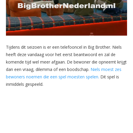
Tijdens dit seizoen is er een telefooncel in Big Brother. Niels
heeft deze vandaag voor het eerst beantwoord en zal de
komende tijd wel meer afgaan. De bewoner die opneemt krijgt
dan een vraag, dilemma of een boodschap.
Niels moest zes
bewoners noemen die een spel moesten spelen.
Dit spel is
inmiddels gespeeld.