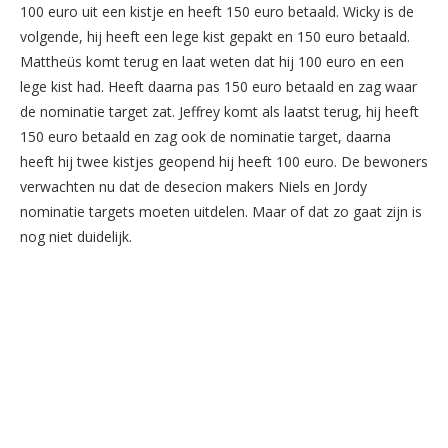
100 euro uit een kistje en heeft 150 euro betaald. Wicky is de
volgende, hij heeft een lege kist gepakt en 150 euro betaald.
Mattheüs komt terug en laat weten dat hij 100 euro en een
lege kist had. Heeft daarna pas 150 euro betaald en zag waar
de nominatie target zat. Jeffrey komt als laatst terug, hij heeft
150 euro betaald en zag ook de nominatie target, daarna
heeft hij twee kistjes geopend hij heeft 100 euro. De bewoners
verwachten nu dat de desecion makers Niels en Jordy
nominatie targets moeten uitdelen. Maar of dat zo gaat zijn is
nog niet duidelijk.