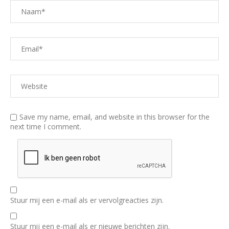
Save my name, email, and website in this browser for the
next time I comment.
Stuur mij een e-mail als er vervolgreacties zijn.
Stuur mij een e-mail als er nieuwe berichten zijn.