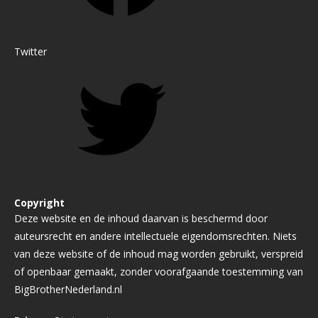
Twitter
Copyright
Deze website en de inhoud daarvan is beschermd door
auteursrecht en andere intellectuele eigendomsrechten. Niets
van deze website of de inhoud mag worden gebruikt, verspreid
of openbaar gemaakt, zonder voorafgaande toestemming van
BigBrotherNederland.nl