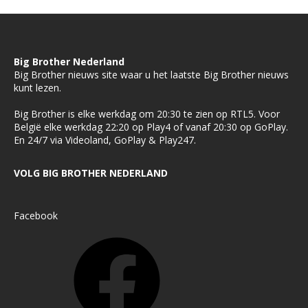
Big Brother Nederland
Big Brother nieuws site waar u het laatste Big Brother nieuws
kunt lezen.
Big Brother is elke werkdag om 20:30 te zien op RTL5. Voor
België elke werkdag 22:20 op Play4 of vanaf 20:30 op GoPlay.
En 24/7 via Videoland, GoPlay & Play247.
VOLG BIG BROTHER NEDERLAND
Facebook