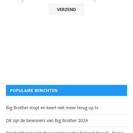
POPULAIRE BERICHTEN
Big Brother stopt en keert niet meer terug op tv
Dit zijn de bewoners van Big Brother 2024