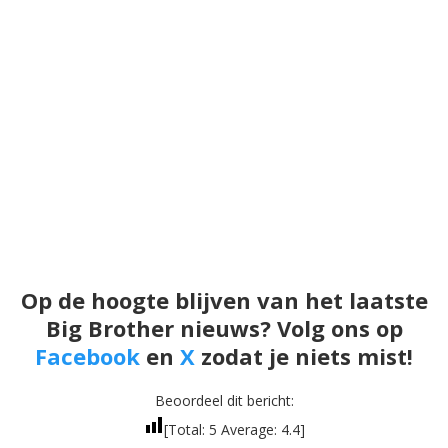
Op de hoogte blijven van het laatste
Big Brother nieuws? Volg ons op
Facebook
en
X
zodat je niets mist!
Beoordeel dit bericht:
[Total:
5
Average:
4.4
]