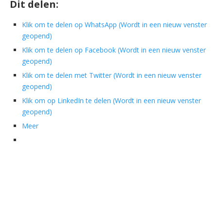
Dit delen:
Klik om te delen op WhatsApp (Wordt in een nieuw venster
geopend)
Klik om te delen op Facebook (Wordt in een nieuw venster
geopend)
Klik om te delen met Twitter (Wordt in een nieuw venster
geopend)
Klik om op LinkedIn te delen (Wordt in een nieuw venster
geopend)
Meer