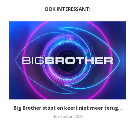
OOK INTERESSANT:
Big Brother stopt en keert niet meer terug...
16 oktober 2025