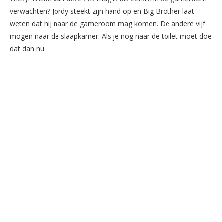
verwachten? Jordy steekt zijn hand op en Big Brother laat
weten dat hij naar de gameroom mag komen. De andere vijf
mogen naar de slaapkamer. Als je nog naar de toilet moet doe
dat dan nu.