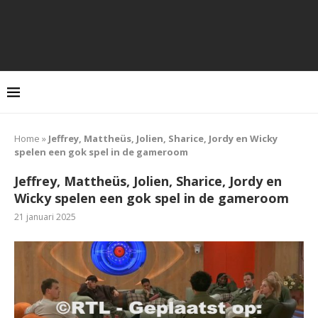
Home
»
Jeffrey, Mattheüs, Jolien, Sharice, Jordy en Wicky
spelen een gok spel in de gameroom
Jeffrey, Mattheüs, Jolien, Sharice, Jordy en
Wicky spelen een gok spel in de gameroom
21 januari 2025