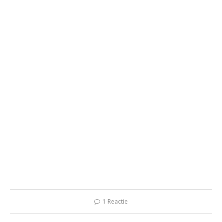
1 Reactie