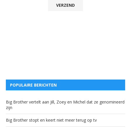
POPULAIRE BERICHTEN
Big Brother vertelt aan Jill, Zoey en Michel dat ze genomineerd
zijn
Big Brother stopt en keert niet meer terug op tv