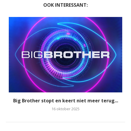
OOK INTERESSANT:
Big Brother stopt en keert niet meer terug...
16 oktober 2025