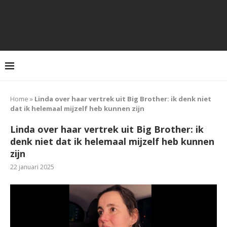
Home
»
Linda over haar vertrek uit Big Brother: ik denk niet
dat ik helemaal mijzelf heb kunnen zijn
Linda over haar vertrek uit Big Brother: ik
denk niet dat ik helemaal mijzelf heb kunnen
zijn
22 januari 2025