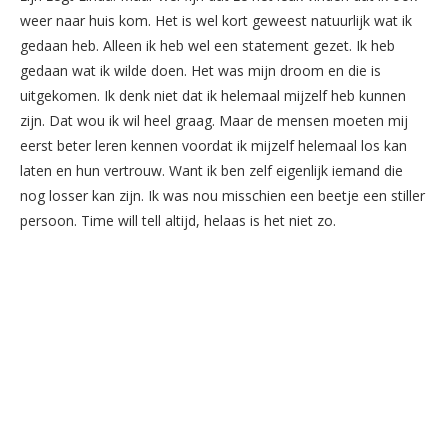
weer naar huis kom. Het is wel kort geweest natuurlijk wat ik
gedaan heb. Alleen ik heb wel een statement gezet. Ik heb
gedaan wat ik wilde doen. Het was mijn droom en die is
uitgekomen. Ik denk niet dat ik helemaal mijzelf heb kunnen
zijn. Dat wou ik wil heel graag. Maar de mensen moeten mij
eerst beter leren kennen voordat ik mijzelf helemaal los kan
laten en hun vertrouw. Want ik ben zelf eigenlijk iemand die
nog losser kan zijn. Ik was nou misschien een beetje een stiller
persoon. Time will tell altijd, helaas is het niet zo.