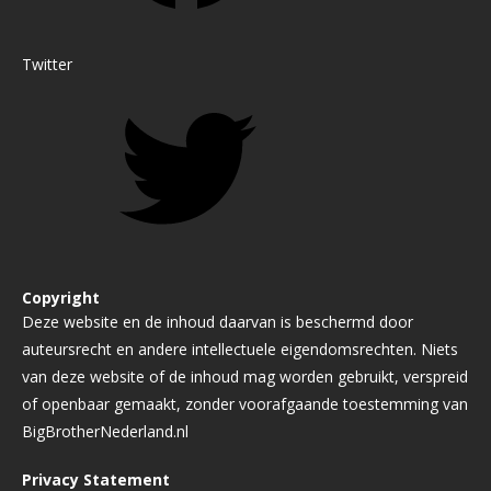
Twitter
Copyright
Deze website en de inhoud daarvan is beschermd door
auteursrecht en andere intellectuele eigendomsrechten. Niets
van deze website of de inhoud mag worden gebruikt, verspreid
of openbaar gemaakt, zonder voorafgaande toestemming van
BigBrotherNederland.nl
Privacy Statement