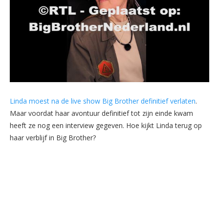
Linda moest na de live show Big Brother definitief verlaten
.
Maar voordat haar avontuur definitief tot zijn einde kwam
heeft ze nog een interview gegeven. Hoe kijkt Linda terug op
haar verblijf in Big Brother?