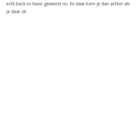
echt back to basic geweest nu. En daar kom je dan achter als
je daar zit.