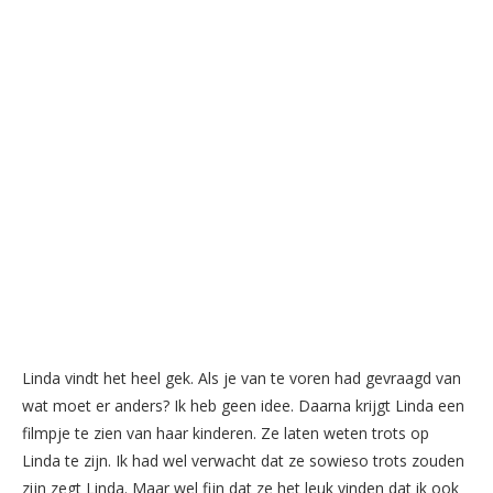
Linda vindt het heel gek. Als je van te voren had gevraagd van
wat moet er anders? Ik heb geen idee. Daarna krijgt Linda een
filmpje te zien van haar kinderen. Ze laten weten trots op
Linda te zijn. Ik had wel verwacht dat ze sowieso trots zouden
zijn zegt Linda. Maar wel fijn dat ze het leuk vinden dat ik ook