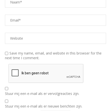
Save my name, email, and website in this browser for the
next time I comment.
Stuur mij een e-mail als er vervolgreacties zijn.
Stuur mij een e-mail als er nieuwe berichten zijn.