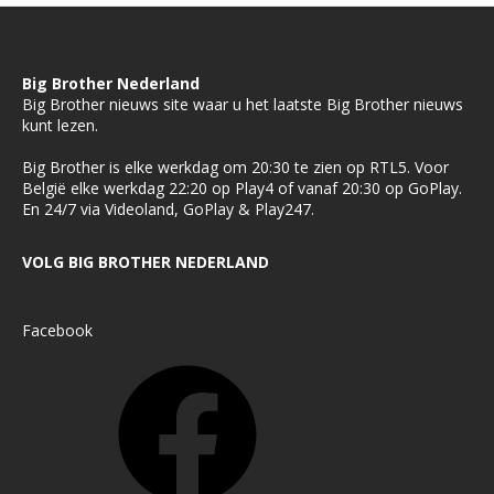
Big Brother Nederland
Big Brother nieuws site waar u het laatste Big Brother nieuws
kunt lezen.
Big Brother is elke werkdag om 20:30 te zien op RTL5. Voor
België elke werkdag 22:20 op Play4 of vanaf 20:30 op GoPlay.
En 24/7 via Videoland, GoPlay & Play247.
VOLG BIG BROTHER NEDERLAND
Facebook