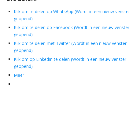
Klik om te delen op WhatsApp (Wordt in een nieuw venster
geopend)
Klik om te delen op Facebook (Wordt in een nieuw venster
geopend)
Klik om te delen met Twitter (Wordt in een nieuw venster
geopend)
Klik om op LinkedIn te delen (Wordt in een nieuw venster
geopend)
Meer