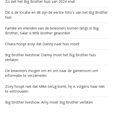
Zo ziet het Big Brother huis van 2024 eruit
Dit is de locatie en dit zijn de eerste foto's van het Big Brother
huis
Familie en vrienden van de bewoners komen langs in Big
Brother, Salar is little brother geworden
Chiara hoopt erop dat Danny naar huis moet
Big Brother liveshow: Danny moet het Big Brother huis
verlaten
De bewoners mogen om en om naar de gameroom om
informatie te verzamelen
Zoey hoopt niet dat Mike terug komt, hij is volgens haar niet
te vertrouwen
Big Brother liveshow: Amy moet Big Brother verlaten