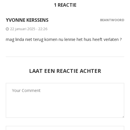
1 REACTIE
YVONNE KERSSENS
BEANTWOORD
22 januari 2025 - 22:26
mag linda niet terug komen nu lennie het huis heeft verlaten ?
LAAT EEN REACTIE ACHTER