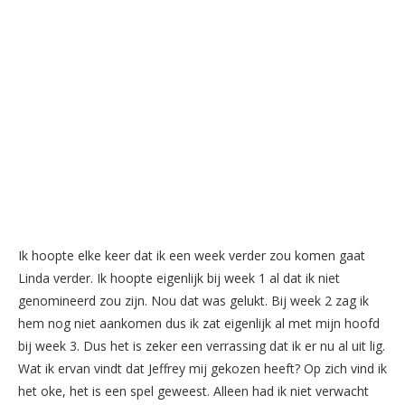
Ik hoopte elke keer dat ik een week verder zou komen gaat
Linda verder. Ik hoopte eigenlijk bij week 1 al dat ik niet
genomineerd zou zijn. Nou dat was gelukt. Bij week 2 zag ik
hem nog niet aankomen dus ik zat eigenlijk al met mijn hoofd
bij week 3. Dus het is zeker een verrassing dat ik er nu al uit lig.
Wat ik ervan vindt dat Jeffrey mij gekozen heeft? Op zich vind ik
het oke, het is een spel geweest. Alleen had ik niet verwacht