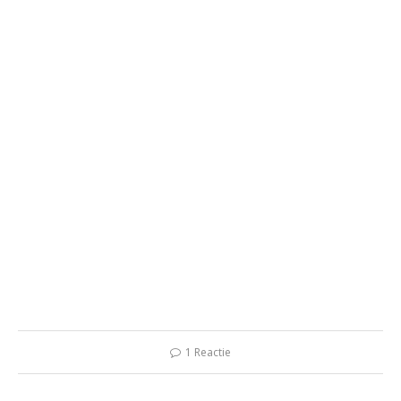
1 Reactie