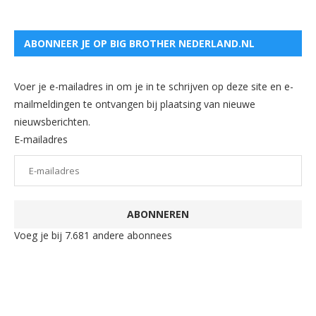
ABONNEER JE OP BIG BROTHER NEDERLAND.NL
Voer je e-mailadres in om je in te schrijven op deze site en e-
mailmeldingen te ontvangen bij plaatsing van nieuwe
nieuwsberichten.
E-mailadres
ABONNEREN
Voeg je bij 7.681 andere abonnees